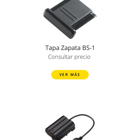
Tapa Zapata BS-1
Consultar precio
VER MÁS