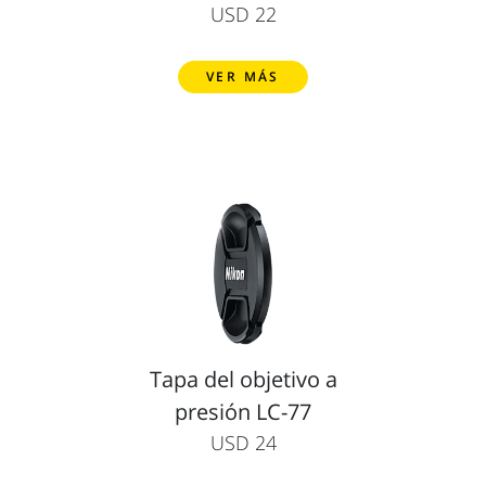
USD 22
VER MÁS
Tapa del objetivo a
presión LC-77
USD 24