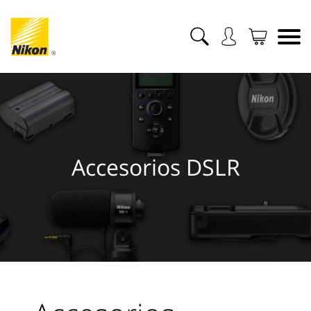
Accesorios DSLR