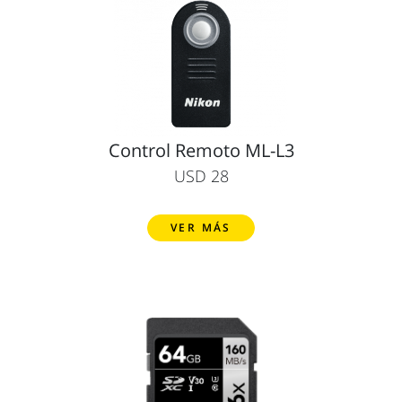
Control Remoto ML-L3
USD 28
VER MÁS