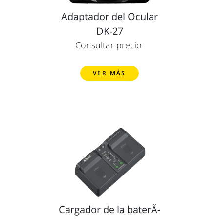
Adaptador del Ocular
DK-27
Consultar precio
VER MÁS
Cargador de la baterÃ­