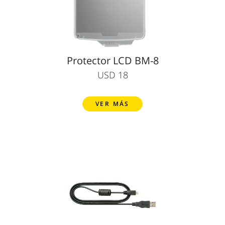
Protector LCD BM-8
USD 18
VER MÁS