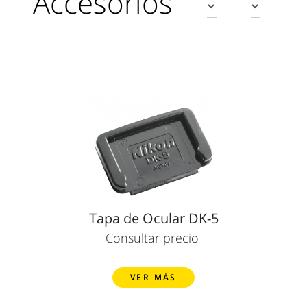
Accesorios
Tapa de Ocular DK-5
Consultar precio
VER MÁS