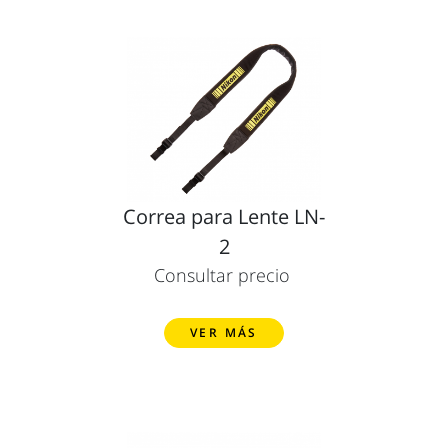
Correa para Lente LN-
2
Consultar precio
VER MÁS