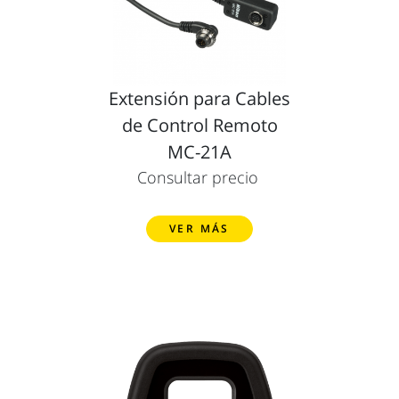
Extensión para Cables
de Control Remoto
MC-21A
Consultar precio
VER MÁS