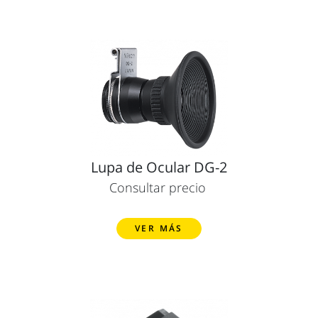
Lupa de Ocular DG-2
Consultar precio
VER MÁS