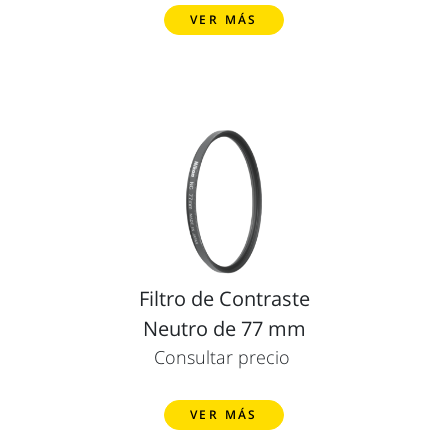
VER MÁS
Filtro de Contraste
Neutro de 77 mm
Consultar precio
VER MÁS