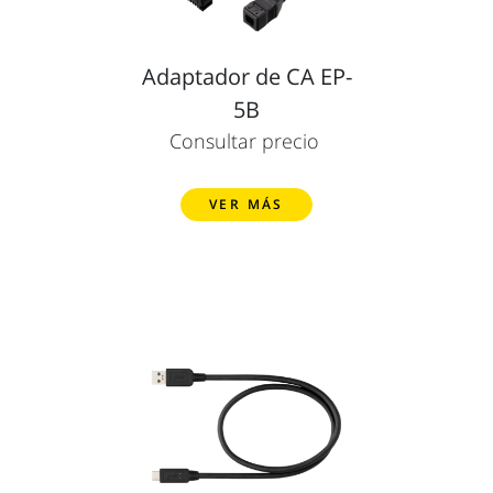
Adaptador de CA EP-
5B
Consultar precio
VER MÁS