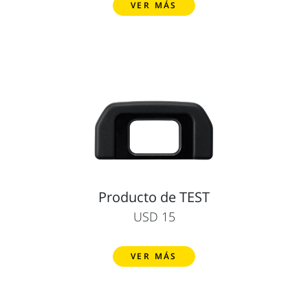
VER MÁS
Producto de TEST
USD 15
VER MÁS