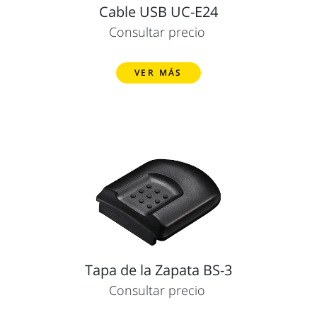
Cable USB UC-E24
Consultar precio
VER MÁS
Tapa de la Zapata BS-3
Consultar precio