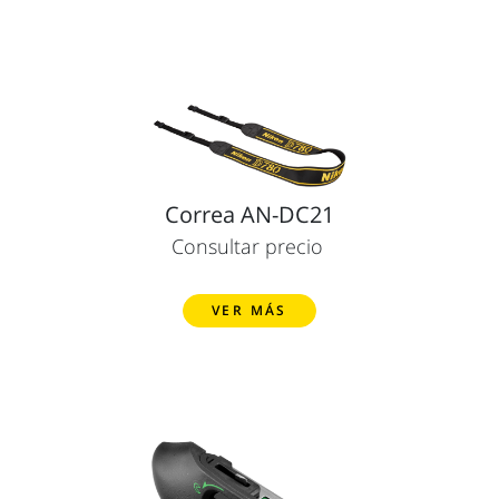
Correa AN-DC21
Consultar precio
VER MÁS