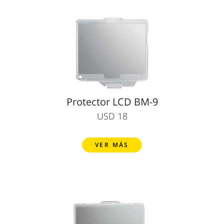
Protector LCD BM-9
USD 18
VER MÁS