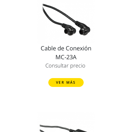
Cable de Conexión
MC-23A
Consultar precio
VER MÁS