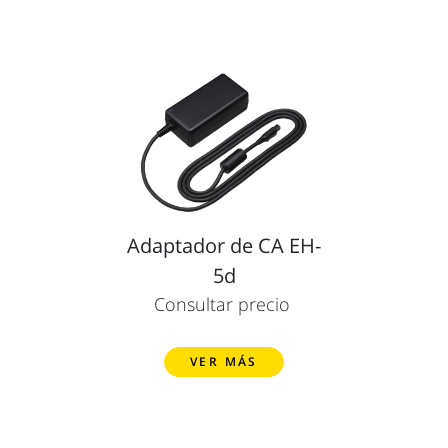
Adaptador de CA EH-
5d
Consultar precio
VER MÁS