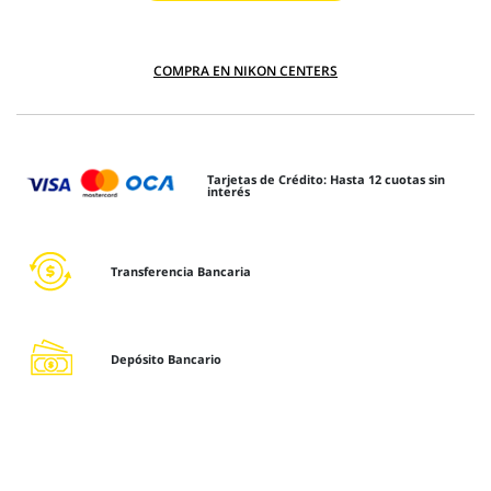
COMPRA EN NIKON CENTERS
Tarjetas de Crédito: Hasta 12 cuotas sin
interés
Transferencia Bancaria
Depósito Bancario