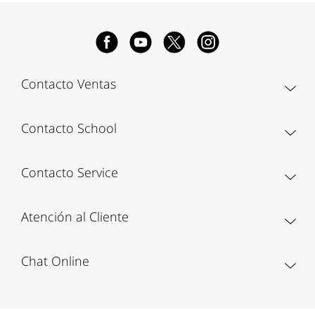
Contacto Ventas
Contacto School
Contacto Service
Atención al Cliente
Chat Online