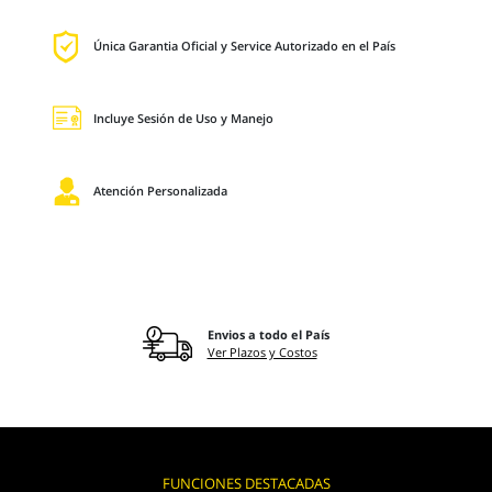
Única Garantia Oficial y Service Autorizado en el País
Incluye Sesión de Uso y Manejo
Atención Personalizada
Envios a todo el País
Ver Plazos y Costos
FUNCIONES DESTACADAS