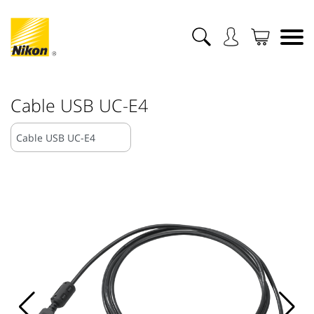
Cable USB UC-E4