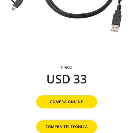
Precio
USD 33
COMPRA ONLINE
COMPRA TELEFÓNICA