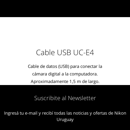
Cable USB UC-E4
Cable de datos (USB) para conectar la
cámara digital a la computadora.
Aproximadamente 1,5 m de largo.
Suscribite al Newsletter
Ingresá tu e-mail y recibí todas las noticias y ofertas de Nikon
Uruguay