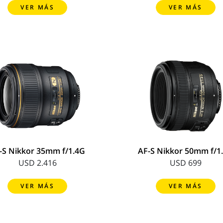
VER MÁS
VER MÁS
-S Nikkor 35mm f/1.4G
AF-S Nikkor 50mm f/1
USD 2.416
USD 699
VER MÁS
VER MÁS