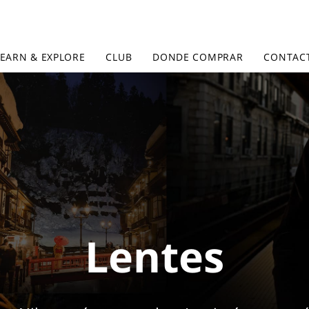
LEARN & EXPLORE
CLUB
DONDE COMPRAR
CONTAC
Lentes