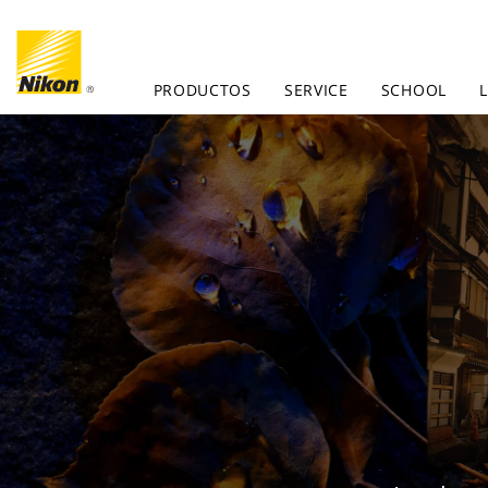
PRODUCTOS
SERVICE
SCHOOL