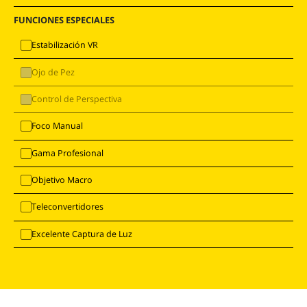
FUNCIONES ESPECIALES
Estabilización VR
Ojo de Pez
Control de Perspectiva
Foco Manual
Gama Profesional
Objetivo Macro
Teleconvertidores
Excelente Captura de Luz