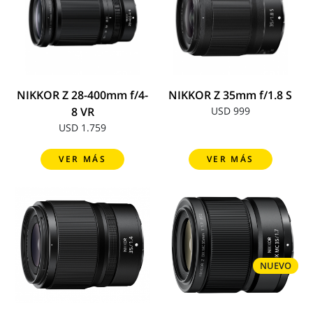
NIKKOR Z 28-400mm f/4-
NIKKOR Z 35mm f/1.8 S
8 VR
USD 999
USD 1.759
VER MÁS
VER MÁS
NUEVO