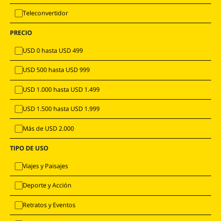
Teleconvertidor
PRECIO
USD 0 hasta USD 499
USD 500 hasta USD 999
USD 1.000 hasta USD 1.499
USD 1.500 hasta USD 1.999
Más de USD 2.000
TIPO DE USO
Viajes y Paisajes
Deporte y Acción
Retratos y Eventos