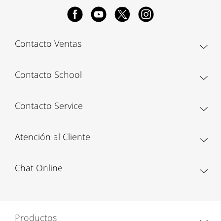
Contacto Ventas
Contacto School
Contacto Service
Atención al Cliente
Chat Online
Productos