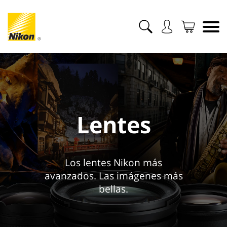
Lentes
Los lentes Nikon más
avanzados. Las imágenes más
bellas.