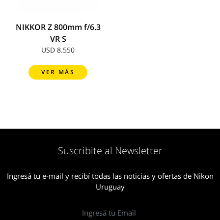
NIKKOR Z 800mm f/6.3
VR S
USD 8.550
VER MÁS
Suscribite al Newsletter
Ingresá tu e-mail y recibí todas las noticias y ofertas de Nikon
Uruguay