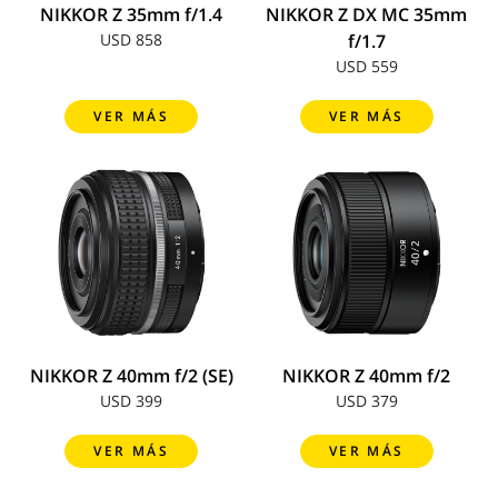
NIKKOR Z 35mm f/1.4
NIKKOR Z DX MC 35mm
USD 858
f/1.7
USD 559
VER MÁS
VER MÁS
NIKKOR Z 40mm f/2 (SE)
NIKKOR Z 40mm f/2
USD 399
USD 379
VER MÁS
VER MÁS