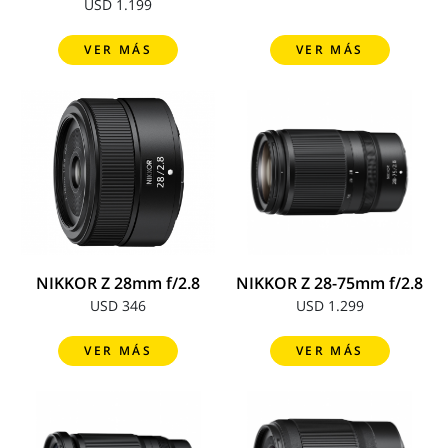
USD 1.199
VER MÁS
VER MÁS
NIKKOR Z 28mm f/2.8
NIKKOR Z 28-75mm f/2.8
USD 346
USD 1.299
VER MÁS
VER MÁS