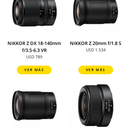
NIKKOR Z DX 18-140mm
NIKKOR Z 20mm f/1.8 S
f/3.5-6.3 VR
USD 1.534
USD 789
VER MÁS
VER MÁS