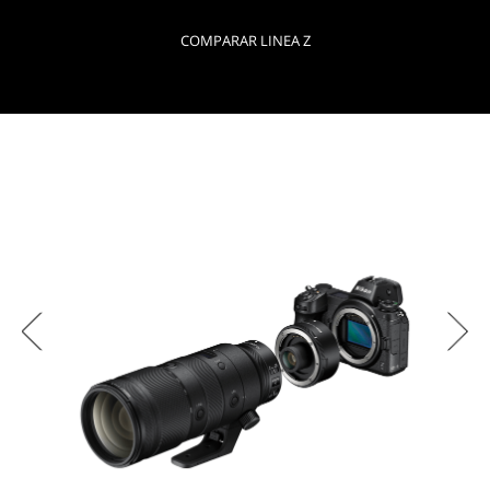
COMPARAR LINEA Z