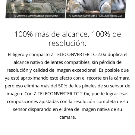
100% más de alcance. 100% de
resolución.
El ligero y compacto Z TELECONVERTER TC-2.0x duplica el
alcance nativo de lentes compatibles, sin pérdida de
resolución y calidad de imagen excepcional. Es posible que
ya esté aproximando este efecto con el recorte en la cámara,
pero eso elimina más del 50% de los píxeles de su sensor de
imagen. Con Z TELECONVERTER TC-2.0x, puede lograr esas
composiciones ajustadas con la resolución completa de su
sensor disparando en el área de imagen nativa de su
cámara.