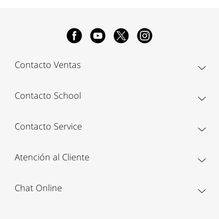
Contacto Ventas
Contacto School
Contacto Service
Atención al Cliente
Chat Online