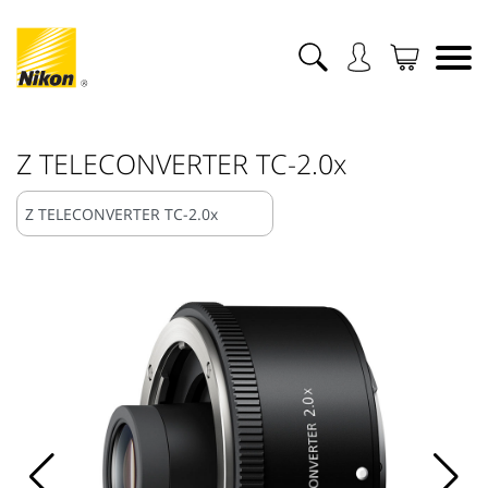
Z TELECONVERTER TC-2.0x