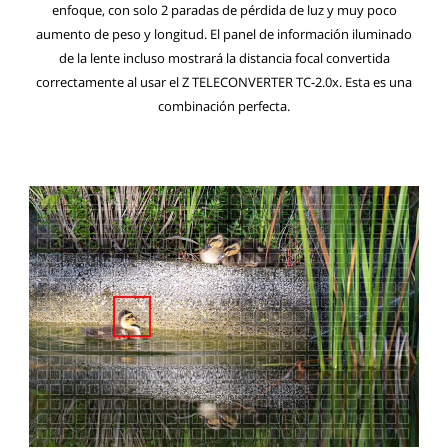
enfoque, con solo 2 paradas de pérdida de luz y muy poco
aumento de peso y longitud. El panel de información iluminado
de la lente incluso mostrará la distancia focal convertida
correctamente al usar el Z TELECONVERTER TC-2.0x. Esta es una
combinación perfecta.