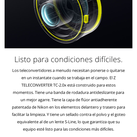
Listo para condiciones difíciles.
Los teleconvertidores a menudo necesitan ponerse o quitarse
en un instantate cuando se trabaja en el campo. El Z
TELECONVERTER TC-2.0x está construido para estos
momentos. Tiene una banda de rodadura antideslizante para
un mejor agarre. Tiene la capa de flúor antiadherente
patentada de Nikon en los elementos delantero y trasero para
facilitar la limpieza. Y tiene un sellado contra el polvo y el goteo
equivalente al de un lente S-Line, lo que garantiza que su
equipo esté listo para las condiciones más difíciles.