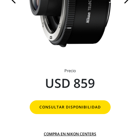
Precio
USD 859
CONSULTAR DISPONIBILIDAD
COMPRA EN NIKON CENTERS