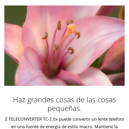
Haz grandes cosas de las cosas
pequeñas.
Z TELECONVERTER TC-2.0x puede convertir un lente telefoto
en una fuente de energía de estilo macro. Mantiene la