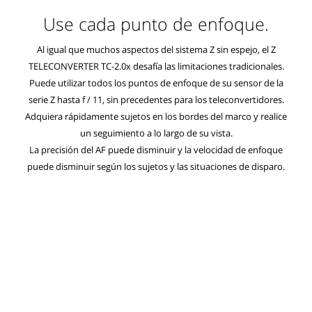
Use cada punto de enfoque.
Al igual que muchos aspectos del sistema Z sin espejo, el Z
TELECONVERTER TC-2.0x desafía las limitaciones tradicionales.
Puede utilizar todos los puntos de enfoque de su sensor de la
serie Z hasta f / 11, sin precedentes para los teleconvertidores.
Adquiera rápidamente sujetos en los bordes del marco y realice
un seguimiento a lo largo de su vista.
La precisión del AF puede disminuir y la velocidad de enfoque
puede disminuir según los sujetos y las situaciones de disparo.