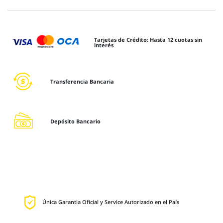
Tarjetas de Crédito: Hasta 12 cuotas sin
interés
Transferencia Bancaria
Depósito Bancario
Única Garantia Oficial y Service Autorizado en el País