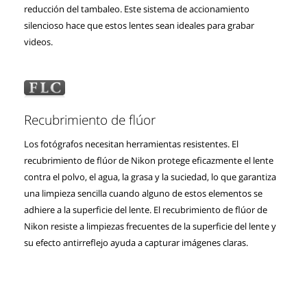
reducción del tambaleo. Este sistema de accionamiento
silencioso hace que estos lentes sean ideales para grabar
videos.
Recubrimiento de flúor
Los fotógrafos necesitan herramientas resistentes. El
recubrimiento de flúor de Nikon protege eficazmente el lente
contra el polvo, el agua, la grasa y la suciedad, lo que garantiza
una limpieza sencilla cuando alguno de estos elementos se
adhiere a la superficie del lente. El recubrimiento de flúor de
Nikon resiste a limpiezas frecuentes de la superficie del lente y
su efecto antirreflejo ayuda a capturar imágenes claras.