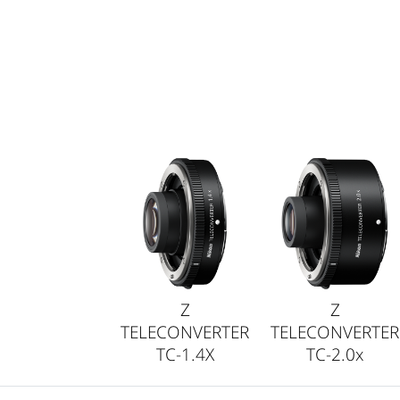
Z
Z
TELECONVERTER
TELECONVERTER
TC-1.4X
TC-2.0x