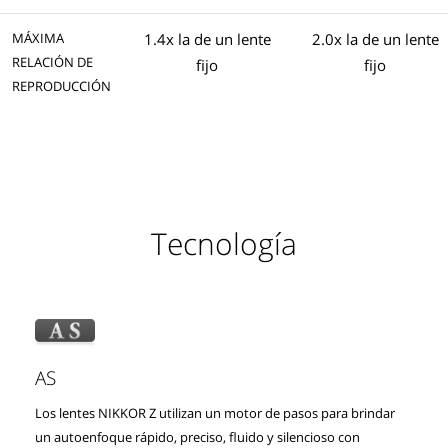
MÁXIMA
1.4x la de un lente
2.0x la de un lente
RELACIÓN DE
fijo
fijo
REPRODUCCIÓN
Tecnología
AS
Los lentes NIKKOR Z utilizan un motor de pasos para brindar
un autoenfoque rápido, preciso, fluido y silencioso con