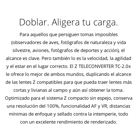
Doblar. Aligera tu carga.
Para aquellos que persiguen tomas imposibles
(observadores de aves, fotógrafos de naturaleza y vida
silvestre, aviones, fotógrafos de deportes y acción), el
alcance es clave. Pero también lo es la velocidad, la agilidad
y el estar en el lugar correcto. El Z TELECONVERTER TC-2.0x
le ofrece lo mejor de ambos mundos, duplicando el alcance
de las lentes Z compatibles para que pueda traer lentes más
cortas y livianas al campo y aún así obtener la toma.
Optimizado para el sistema Z compacto sin espejo, conserva
una resolución del 100%, funcionalidad AF y VR, distancias
mínimas de enfoque y sellado contra la intemperie, todo
con un excelente rendimiento de renderizado.