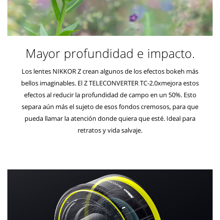
Mayor profundidad e impacto.
Los lentes NIKKOR Z crean algunos de los efectos bokeh más
bellos imaginables. El Z TELECONVERTER TC-2.0xmejora estos
efectos al reducir la profundidad de campo en un 50%. Esto
separa aún más el sujeto de esos fondos cremosos, para que
pueda llamar la atención donde quiera que esté. Ideal para
retratos y vida salvaje.