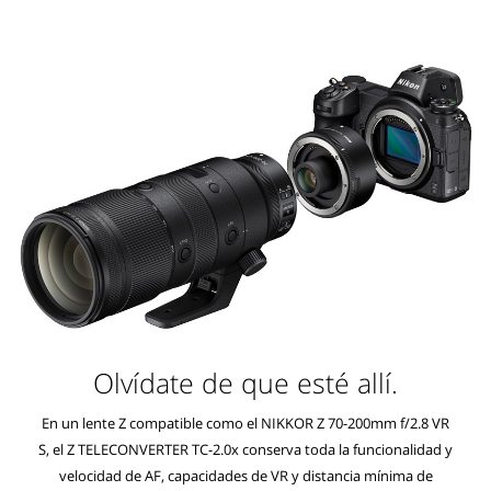
Olvídate de que esté allí.
En un lente Z compatible como el NIKKOR Z 70-200mm f/2.8 VR
S, el Z TELECONVERTER TC-2.0x conserva toda la funcionalidad y
velocidad de AF, capacidades de VR y distancia mínima de