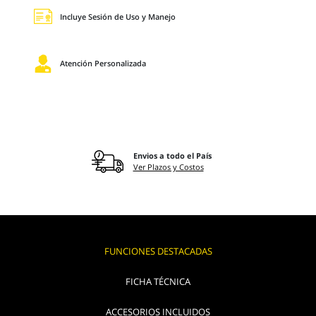
Incluye Sesión de Uso y Manejo
Atención Personalizada
Envios a todo el País
Ver Plazos y Costos
FUNCIONES DESTACADAS
FICHA TÉCNICA
ACCESORIOS INCLUIDOS