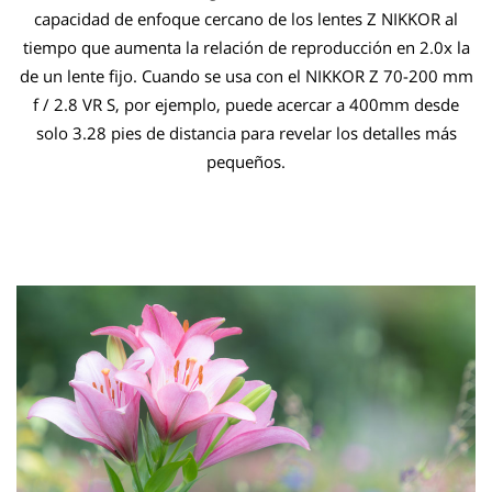
capacidad de enfoque cercano de los lentes Z NIKKOR al
tiempo que aumenta la relación de reproducción en 2.0x la
de un lente fijo. Cuando se usa con el NIKKOR Z 70-200 mm
f / 2.8 VR S, por ejemplo, puede acercar a 400mm desde
solo 3.28 pies de distancia para revelar los detalles más
pequeños.