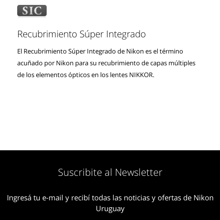
Recubrimiento Súper Integrado
El Recubrimiento Súper Integrado de Nikon es el término
acuñado por Nikon para su recubrimiento de capas múltiples
de los elementos ópticos en los lentes NIKKOR.
Suscribite al Newsletter
Ingresá tu e-mail y recibí todas las noticias y ofertas de Nikon
Uruguay