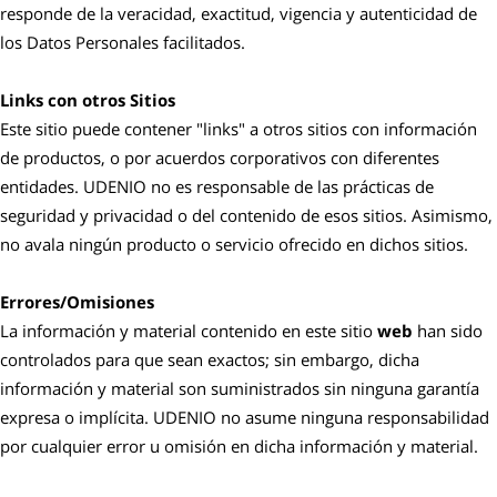
responde de la veracidad, exactitud, vigencia y autenticidad de
los Datos Personales facilitados.
Links con otros Sitios
Este sitio puede contener "links" a otros sitios con información
de productos, o por acuerdos corporativos con diferentes
entidades. UDENIO no es responsable de las prácticas de
seguridad y privacidad o del contenido de esos sitios. Asimismo,
no avala ningún producto o servicio ofrecido en dichos sitios.
Errores/Omisiones
La información y material contenido en este sitio
web
han sido
controlados para que sean exactos; sin embargo, dicha
información y material son suministrados sin ninguna garantía
expresa o implícita. UDENIO no asume ninguna responsabilidad
por cualquier error u omisión en dicha información y material.