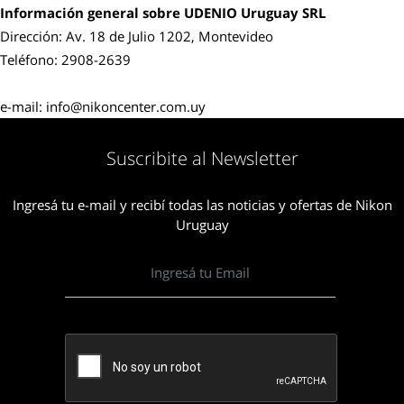
Información general sobre UDENIO Uruguay SRL
Dirección: Av. 18 de Julio 1202, Montevideo
Teléfono: 2908-2639
e-mail: info@nikoncenter.com.uy
Suscribite al Newsletter
Ingresá tu e-mail y recibí todas las noticias y ofertas de Nikon
Uruguay