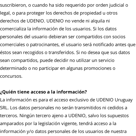
suscribieron, o cuando ha sido requerido por orden judicial o
legal, o para proteger los derechos de propiedad u otros
derechos de UDENIO. UDENIO no vende ni alquila ni
comercializa la información de los usuarios. Si los datos
personales del usuario debieran ser compartidos con socios
comerciales o patrocinantes, el usuario será notificado antes que
éstos sean recogidos o transferidos. Si no desea que sus datos
sean compartidos, puede decidir no utilizar un servicio
determinado o no participar en algunas promociones o
concursos.
¿Quién tiene acceso a la información?
La información es para el acceso exclusivo de UDENIO Uruguay
SRL. Los datos personales no serán transmitidos ni cedidos a
terceros. Ningún tercero ajeno a UDENIO, salvo los supuestos
amparados por la legislación vigente, tendrá acceso a la
información y/o datos personales de los usuarios de nuestra