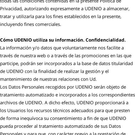
todas las condiciones contenidas en la presente Política de
Privacidad, autorizando expresamente a UDENIO a almacenar,
tratar y utilizarla para los fines establecidos en la presente,
incluyendo fines comerciales.
Cómo UDENIO utiliza su información. Confidencialidad.
La información y/o datos que voluntariamente nos facilite a
través de nuestra web o a través de las promociones en las que
participe, podrán ser incorporados a la base de datos titularidad
de UDENIO con la finalidad de realizar la gestión y el
mantenimiento de nuestras relaciones con Ud.
Los Datos Personales recogidos por UDENIO serán objeto de
tratamiento automatizado e incorporados a los correspondientes
archivos de UDENIO. A dicho efecto, UDENIO proporcionará a
los Usuarios los recursos técnicos adecuados para que presten
de forma inequívoca su consentimiento a fin de que UDENIO
pueda proceder al tratamiento automatizado de sus Datos
Personales y para que, con carácter previo a la prestación de