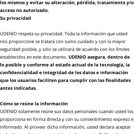
los mismos y evitar su alteración, pérdida, tratamiento y/o
acceso no autorizado.
Su privacidad
UDENIO respeta su privacidad. Toda la información que usted
nos proporcione se tratará con sumo cuidado y con la mayor
seguridad posible, y sólo se utilizará de acuerdo con los límites
establecidos en este documento.
UDENIO asegura, dentro de
lo posible y conforme al estado actual de la tecnología, la
confidencialidad e integridad de los datos e información
que los usuarios faciliten para cumplir con las finalidades
antes indicadas.
Cómo se reúne la información
UDENIO solamente reúne sus datos personales cuando usted los
proporciona en forma directa y con su consentimiento expreso e
informado. Al proveer dicha información, usted declara aceptar