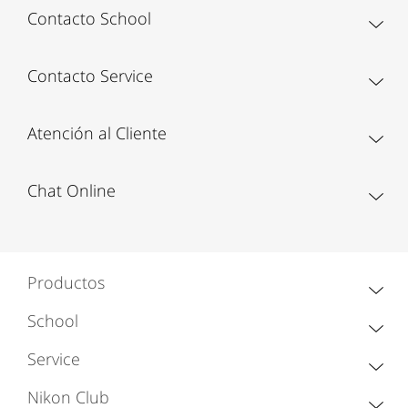
Contacto School
Contacto Service
Atención al Cliente
Chat Online
Productos
School
Service
Nikon Club