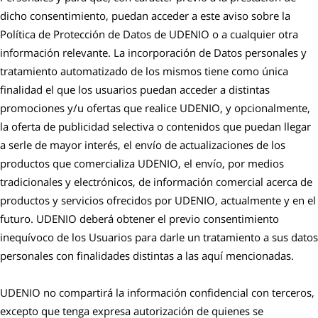
dicho consentimiento, puedan acceder a este aviso sobre la
Política de Protección de Datos de UDENIO o a cualquier otra
información relevante. La incorporación de Datos personales y
tratamiento automatizado de los mismos tiene como única
finalidad el que los usuarios puedan acceder a distintas
promociones y/u ofertas que realice UDENIO, y opcionalmente,
la oferta de publicidad selectiva o contenidos que puedan llegar
a serle de mayor interés, el envío de actualizaciones de los
productos que comercializa UDENIO, el envío, por medios
tradicionales y electrónicos, de información comercial acerca de
productos y servicios ofrecidos por UDENIO, actualmente y en el
futuro. UDENIO deberá obtener el previo consentimiento
inequívoco de los Usuarios para darle un tratamiento a sus datos
personales con finalidades distintas a las aquí mencionadas.
UDENIO no compartirá la información confidencial con terceros,
excepto que tenga expresa autorización de quienes se