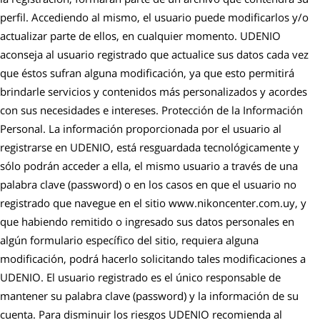
perfil. Accediendo al mismo, el usuario puede modificarlos y/o
actualizar parte de ellos, en cualquier momento. UDENIO
aconseja al usuario registrado que actualice sus datos cada vez
que éstos sufran alguna modificación, ya que esto permitirá
brindarle servicios y contenidos más personalizados y acordes
con sus necesidades e intereses. Protección de la Información
Personal. La información proporcionada por el usuario al
registrarse en UDENIO, está resguardada tecnológicamente y
sólo podrán acceder a ella, el mismo usuario a través de una
palabra clave (password) o en los casos en que el usuario no
registrado que navegue en el sitio www.nikoncenter.com.uy, y
que habiendo remitido o ingresado sus datos personales en
algún formulario específico del sitio, requiera alguna
modificación, podrá hacerlo solicitando tales modificaciones a
UDENIO. El usuario registrado es el único responsable de
mantener su palabra clave (password) y la información de su
cuenta. Para disminuir los riesgos UDENIO recomienda al