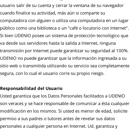
usuario salir de su cuenta y cerrar la ventana de su navegador
cuando finalice su actividad, más aún si comparte su
computadora con alguien o utiliza una computadora en un lugar
público como una biblioteca o un "café o locutorio con Internet".
Si bien UDENIO posee un sistema de protección tecnológico que
va desde sus servidores hasta la salida a Internet, ninguna
transmisión por Internet puede garantizar su seguridad al 100%.
UDENIO no puede garantizar que la información ingresada a su
sitio web o transmitida utilizando su servicio sea completamente
segura, con lo cual el usuario corre su propio riesgo.
Responsabilidad del Usuario
Usted garantiza que los Datos Personales facilitados a UDENIO
son veraces y se hace responsable de comunicar a ésta cualquier
modificación en los mismos. Si usted es menor de edad, solicite
permiso a sus padres o tutores antes de revelar sus datos
personales a cualquier persona en Internet. Ud. garantiza y