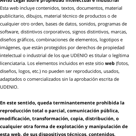
Aviso Legal sobre propiedad intelectual e industrial
Esta web incluye contenidos, textos, documentos, material
publicitario, dibujos, material técnico de productos o de
cualquier otro orden, bases de datos, sonidos, programas de
software, distintivos corporativos, signos distintivos, marcas,
diseños gráficos, combinaciones de elementos, logotipos e
imágenes, que están protegidos por derechos de propiedad
intelectual o industrial de los que UDENIO es titular o legítima
licenciataria. Los elementos incluidos en este sitio
web
(fotos,
diseños, logos, etc.) no pueden ser reproducidos, usados,
adaptados o comercializados sin la aprobación escrita de
UDENIO.
En este sentido, queda terminantemente prohibida la
reproducción total o parcial, comunicación pública,
modificación, transformación, copia, distribución, o
cualquier otra forma de explotación y manipulación de
esta web, de sus dispositivos técnicos, contenidos,