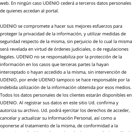
web. En ningún caso UDENIO cederá a terceros datos personales
de quienes accedan al portal.
UDENIO se compromete a hacer sus mejores esfuerzos para
proteger la privacidad de la información, y utilizar medidas de
seguridad respecto de la misma, sin perjuicio de lo cual la misma
será revelada en virtud de órdenes judiciales, o de regulaciones
legales. UDENIO no se responsabiliza por la protección de la
información en los casos que terceras partes la hayan
interceptado o hayan accedido a la misma, sin intervención de
UDENIO, por ende UDENIO tampoco se hace responsable por la
indebida utilización de la información obtenida por esos medios.
Todos los datos personales de los clientes estarán disponibles en
UDENIO. Al registrar sus datos en este sitio Ud. confirma y
autoriza su archivo. Ud. podrá ejercitar los derechos de acceder,
cancelar y actualizar su Información Personal, así como a
oponerse al tratamiento de la misma, de conformidad a la