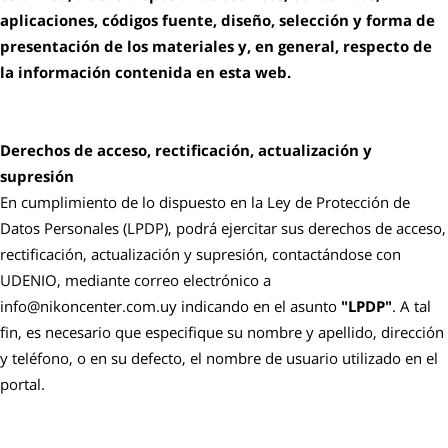
aplicaciones, códigos fuente, diseño, selección y forma de
presentación de los materiales y, en general, respecto de
la información contenida en esta web.
Derechos de acceso, rectificación, actualización y
supresión
En cumplimiento de lo dispuesto en la Ley de Protección de
Datos Personales (LPDP), podrá ejercitar sus derechos de acceso,
rectificación, actualización y supresión, contactándose con
UDENIO, mediante correo electrónico a
info@nikoncenter.com.uy indicando en el asunto
"LPDP"
. A tal
fin, es necesario que especifique su nombre y apellido, dirección
y teléfono, o en su defecto, el nombre de usuario utilizado en el
portal.