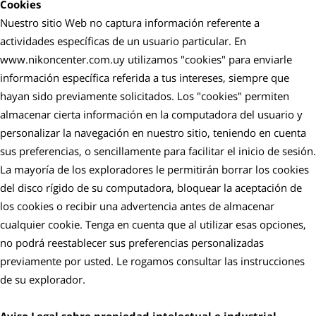
Cookies
Nuestro sitio Web no captura información referente a
actividades específicas de un usuario particular. En
www.nikoncenter.com.uy utilizamos "cookies" para enviarle
información específica referida a tus intereses, siempre que
hayan sido previamente solicitados. Los "cookies" permiten
almacenar cierta información en la computadora del usuario y
personalizar la navegación en nuestro sitio, teniendo en cuenta
sus preferencias, o sencillamente para facilitar el inicio de sesión.
La mayoría de los exploradores le permitirán borrar los cookies
del disco rígido de su computadora, bloquear la aceptación de
los cookies o recibir una advertencia antes de almacenar
cualquier cookie. Tenga en cuenta que al utilizar esas opciones,
no podrá reestablecer sus preferencias personalizadas
previamente por usted. Le rogamos consultar las instrucciones
de su explorador.