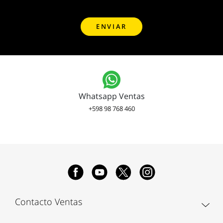
Whatsapp Ventas
+598 98 768 460
Contacto Ventas