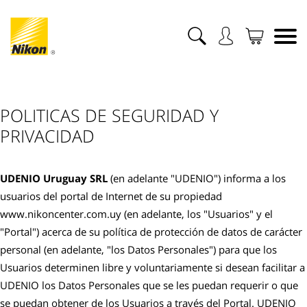
POLITICAS DE SEGURIDAD Y
PRIVACIDAD
UDENIO Uruguay SRL
(en adelante "UDENIO") informa a los
usuarios del portal de Internet de su propiedad
www.nikoncenter.com.uy (en adelante, los "Usuarios" y el
"Portal") acerca de su política de protección de datos de carácter
personal (en adelante, "los Datos Personales") para que los
Usuarios determinen libre y voluntariamente si desean facilitar a
UDENIO los Datos Personales que se les puedan requerir o que
se puedan obtener de los Usuarios a través del Portal. UDENIO