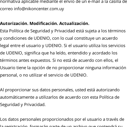
normativa aplicable mediante el envío de un e-mail a la casilla de
correo info@nikoncenter.com.uy
Autorización. Modificación. Actualización.
Esta Política de Seguridad y Privacidad está sujeta a los términos
y condiciones de UDENIO, con lo cual constituye un acuerdo
legal entre el usuario y UDENIO. Si el usuario utiliza los servicios
de UDENIO, significa que ha leído, entendido y acordado los
términos antes expuestos. Si no está de acuerdo con ellos, el
Usuario tiene la opción de no proporcionar ninguna información
personal, o no utilizar el servicio de UDENIO.
Al proporcionar sus datos personales, usted está autorizando
automáticamente a utilizarlos de acuerdo con esta Política de
Seguridad y Privacidad.
Los datos personales proporcionados por el usuario a través de
la registración, formarán parte de un archivo que contendrá su