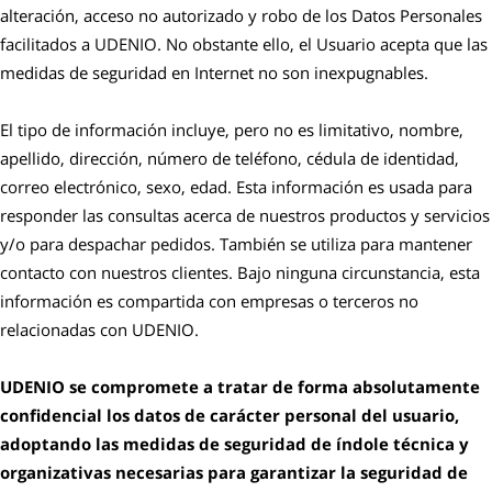
alteración, acceso no autorizado y robo de los Datos Personales
facilitados a UDENIO. No obstante ello, el Usuario acepta que las
medidas de seguridad en Internet no son inexpugnables.
El tipo de información incluye, pero no es limitativo, nombre,
apellido, dirección, número de teléfono, cédula de identidad,
correo electrónico, sexo, edad. Esta información es usada para
responder las consultas acerca de nuestros productos y servicios
y/o para despachar pedidos. También se utiliza para mantener
contacto con nuestros clientes. Bajo ninguna circunstancia, esta
información es compartida con empresas o terceros no
relacionadas con UDENIO.
UDENIO se compromete a tratar de forma absolutamente
confidencial los datos de carácter personal del usuario,
adoptando las medidas de seguridad de índole técnica y
organizativas necesarias para garantizar la seguridad de