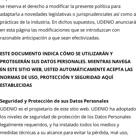
se reserva el derecho a modificar la presente política para
adaptarla a novedades legislativas o jurisprudenciales así como a
prácticas de la industria. En dichos supuestos, UDENIO anunciará
en esta página las modificaciones que se introduzcan con
razonable anticipación a que sean efectivizadas.
ESTE DOCUMENTO INDICA CÓMO SE UTILIZARÁN Y
PROTEGERÁN SUS DATOS PERSONALES. MIENTRAS NAVEGA
EN ESTE SITIO WEB, USTED AUTOMÁTICAMENTE ACEPTA LAS
NORMAS DE USO, PROTECCIÓN Y SEGURIDAD AQUÍ
ESTABLECIDAS
Seguridad y Protección de sus Datos Personales
UDENIO es el propietario de este sitio web. UDENIO ha adoptado
los niveles de seguridad de protección de los Datos Personales
legalmente requeridos, y ha instalado todos los medios y
medidas técnicas a su alcance para evitar la pérdida, mal uso,