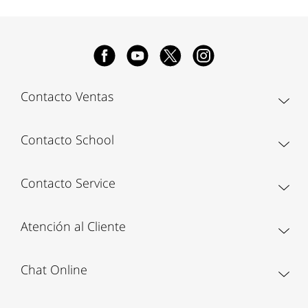
Contacto Ventas
Contacto School
Contacto Service
Atención al Cliente
Chat Online