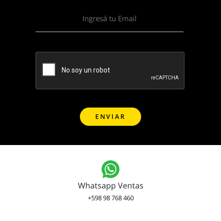
Whatsapp Ventas
+598 98 768 460