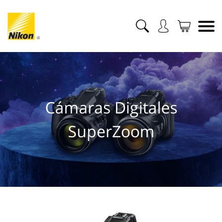
Cámaras Digitales
SuperZoom