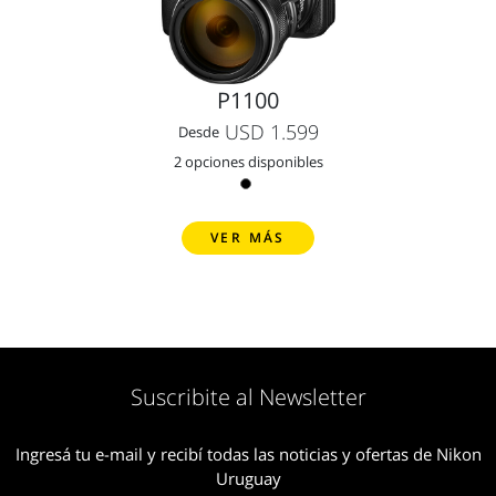
P1100
USD 1.599
Desde
2 opciones disponibles
VER MÁS
Suscribite al Newsletter
Ingresá tu e-mail y recibí todas las noticias y ofertas de Nikon
Uruguay