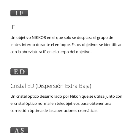
IF
Un objetivo NIKKOR en el que solo se desplaza el grupo de
lentes interno durante el enfoque. Estos objetivos se identifican
con la abreviatura IF en el cuerpo del objetivo.
Cristal ED (Dispersión Extra Baja)
Un cristal óptico desarrollado por Nikon que se utiliza junto con
el cristal óptico normal en teleobjetivos para obtener una
corrección óptima de las aberraciones cromáticas.