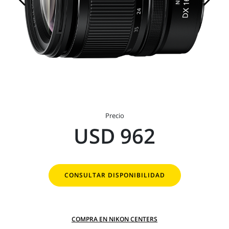
Precio
USD 962
CONSULTAR DISPONIBILIDAD
COMPRA EN NIKON CENTERS