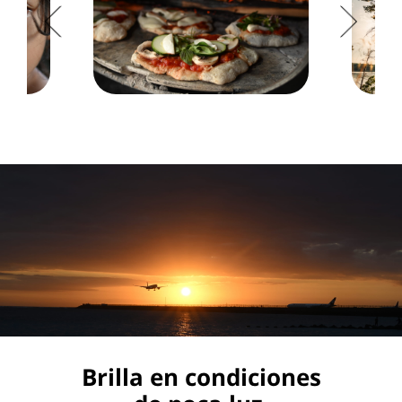
Brilla en condiciones