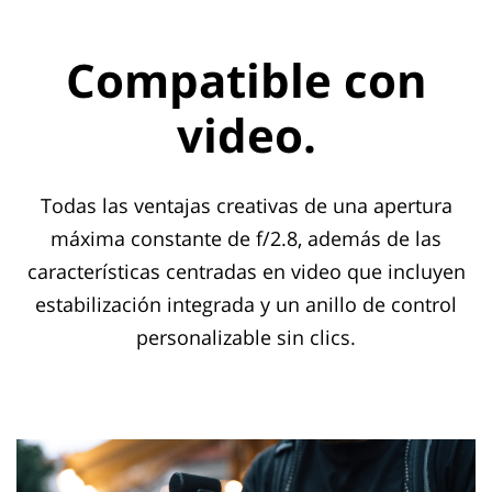
Compatible con
video.
Todas las ventajas creativas de una apertura
máxima constante de f/2.8, además de las
características centradas en video que incluyen
estabilización integrada y un anillo de control
personalizable sin clics.