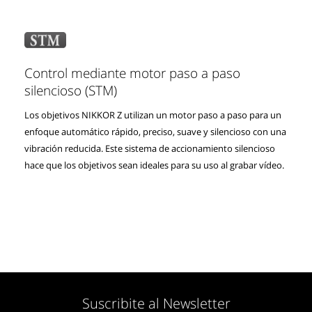
Control mediante motor paso a paso
silencioso (STM)
Los objetivos NIKKOR Z utilizan un motor paso a paso para un
enfoque automático rápido, preciso, suave y silencioso con una
vibración reducida. Este sistema de accionamiento silencioso
hace que los objetivos sean ideales para su uso al grabar vídeo.
Suscribite al Newsletter