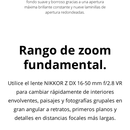
fondo suave y borroso gracias a una apertura
máxima brillante constante y nueve laminillas de
apertura redondeadas.
Rango de zoom
fundamental.
Utilice el lente NIKKOR Z DX 16-50 mm f/2.8 VR
para cambiar rápidamente de interiores
envolventes, paisajes y fotografías grupales en
gran angular a retratos, primeros planos y
detalles en distancias focales más largas.