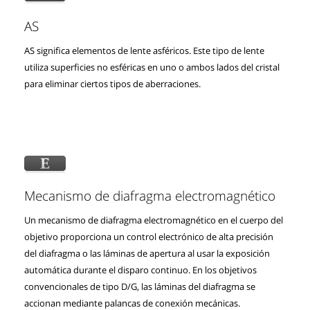
AS
AS significa elementos de lente asféricos. Este tipo de lente
utiliza superficies no esféricas en uno o ambos lados del cristal
para eliminar ciertos tipos de aberraciones.
Mecanismo de diafragma electromagnético
Un mecanismo de diafragma electromagnético en el cuerpo del
objetivo proporciona un control electrónico de alta precisión
del diafragma o las láminas de apertura al usar la exposición
automática durante el disparo continuo. En los objetivos
convencionales de tipo D/G, las láminas del diafragma se
accionan mediante palancas de conexión mecánicas.