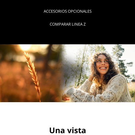
ACCESORIOS OPCIONALES
COMPARAR LINEA Z
Una vista