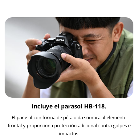
Incluye el parasol HB-118.
El parasol con forma de pétalo da sombra al elemento
frontal y proporciona protección adicional contra golpes e
impactos.