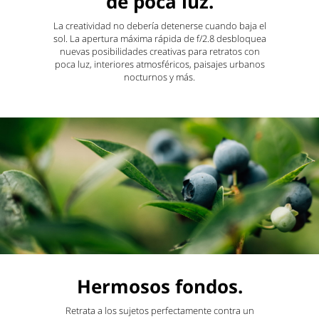
de poca luz.
La creatividad no debería detenerse cuando baja el
sol. La apertura máxima rápida de f/2.8 desbloquea
nuevas posibilidades creativas para retratos con
poca luz, interiores atmosféricos, paisajes urbanos
nocturnos y más.
Hermosos fondos.
Retrata a los sujetos perfectamente contra un