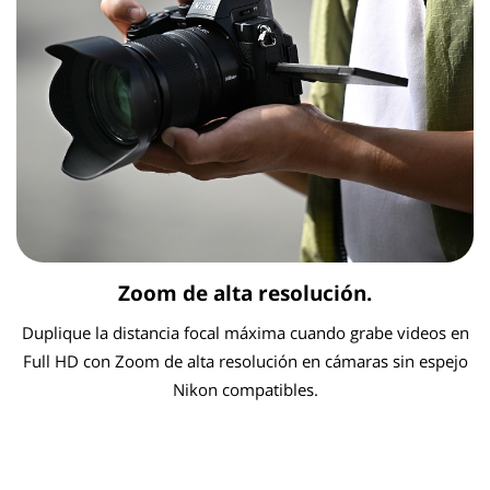
Zoom de alta resolución.
Duplique la distancia focal máxima cuando grabe videos en
Full HD con Zoom de alta resolución en cámaras sin espejo
Nikon compatibles.