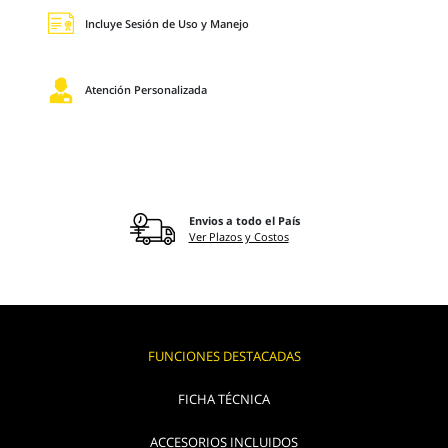
Incluye Sesión de Uso y Manejo
Atención Personalizada
Envios a todo el País
Ver Plazos y Costos
FUNCIONES DESTACADAS
FICHA TÉCNICA
ACCESORIOS INCLUIDOS