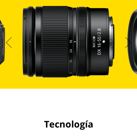
Tecnología