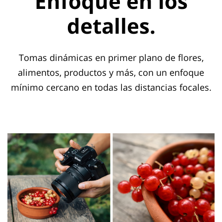
Enfoque en los
detalles.
Tomas dinámicas en primer plano de flores,
alimentos, productos y más, con un enfoque
mínimo cercano en todas las distancias focales.