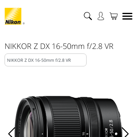
NIKKOR Z DX 16-50mm f/2.8 VR