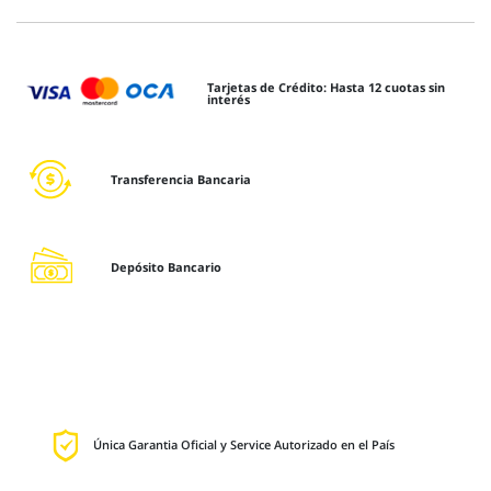
Tarjetas de Crédito: Hasta 12 cuotas sin
interés
Transferencia Bancaria
Depósito Bancario
Única Garantia Oficial y Service Autorizado en el País