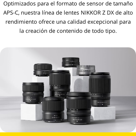
Optimizados para el formato de sensor de tamaño
APS-C, nuestra línea de lentes NIKKOR Z DX de alto
rendimiento ofrece una calidad excepcional para
la creación de contenido de todo tipo.