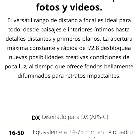
fotos y videos.
El versátil rango de distancia focal es ideal para
todo, desde paisajes e interiores íntimos hasta
detalles distantes y primeros planos. La apertura
máxima constante y rápida de f/2.8 desbloquea
nuevas posibilidades creativas condiciones de
poca luz, al tiempo que ofrece fondos bellamente
difuminados para retratos impactantes.
Diseñado para DX (APS-C)
DX
Equivalente a 24-75 mm en FX (cuadro
16-50