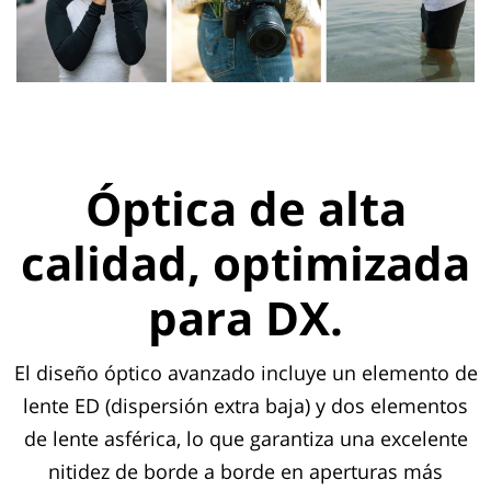
Óptica de alta
calidad, optimizada
para DX.
El diseño óptico avanzado incluye un elemento de
lente ED (dispersión extra baja) y dos elementos
de lente asférica, lo que garantiza una excelente
nitidez de borde a borde en aperturas más