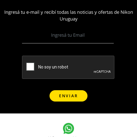
Ingresá tu e-mail y recibí todas las noticias y ofertas de Nikon
Uruguay