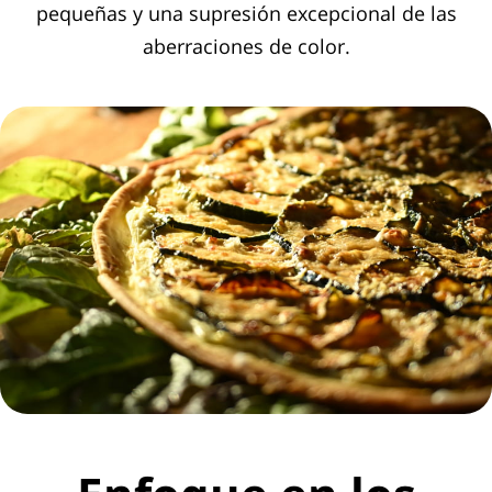
pequeñas y una supresión excepcional de las
aberraciones de color.