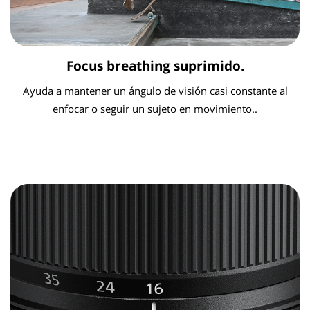
Focus breathing suprimido.
Ayuda a mantener un ángulo de visión casi constante al
enfocar o seguir un sujeto en movimiento..