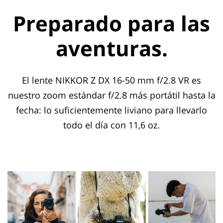
Preparado para las
aventuras.
El lente NIKKOR Z DX 16-50 mm f/2.8 VR es
nuestro zoom estándar f/2.8 más portátil hasta la
fecha: lo suficientemente liviano para llevarlo
todo el día con 11,6 oz.