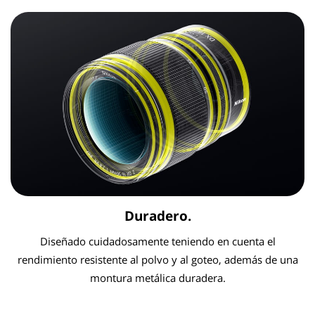
Duradero.
Diseñado cuidadosamente teniendo en cuenta el
rendimiento resistente al polvo y al goteo, además de una
montura metálica duradera.