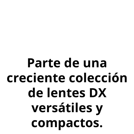
Parte de una
creciente colección
de lentes DX
versátiles y
compactos.