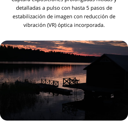
detalladas a pulso con hasta 5 pasos de
estabilización de imagen con reducción de
vibración (VR) óptica incorporada.