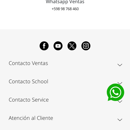
Whatsapp Ventas
+598 98 768 460
Contacto Ventas
Contacto School
Contacto Service
Atención al Cliente