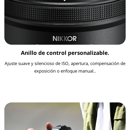
Anillo de control personalizable.
Ajuste suave y silencioso de ISO, apertura, compensación de
exposición o enfoque manual..