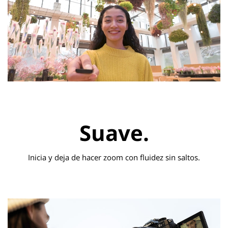
Suave.
Inicia y deja de hacer zoom con fluidez sin saltos.