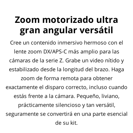
Zoom motorizado ultra
gran angular versátil
Cree un contenido inmersivo hermoso con el
lente zoom DX/APS-C más amplio para las
cámaras de la serie Z. Grabe un video nítido y
estabilizado desde la longitud del brazo. Haga
zoom de forma remota para obtener
exactamente el disparo correcto, incluso cuando
estás frente a la cámara. Pequeño, liviano,
prácticamente silencioso y tan versátil,
seguramente se convertirá en una parte esencial
de su kit.