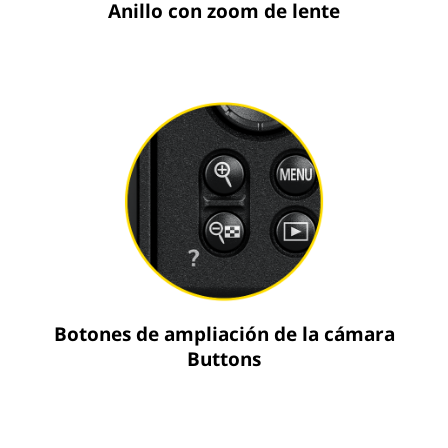
Anillo con zoom de lente
Botones de ampliación de la cámara
Buttons