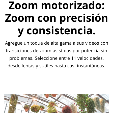
Zoom motorizado:
Zoom con precisión
y consistencia.
Agregue un toque de alta gama a sus videos con
transiciones de zoom asistidas por potencia sin
problemas. Seleccione entre 11 velocidades,
desde lentas y sutiles hasta casi instantáneas.