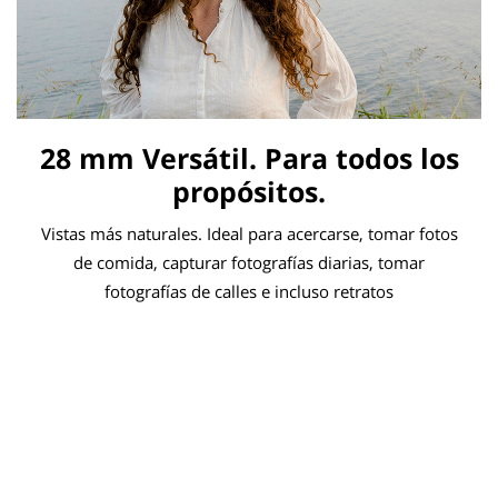
28 mm Versátil. Para todos los
propósitos.
Vistas más naturales. Ideal para acercarse, tomar fotos
de comida, capturar fotografías diarias, tomar
fotografías de calles e incluso retratos