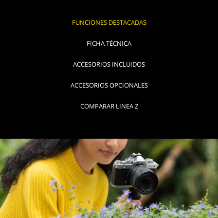
FUNCIONES DESTACADAS
FICHA TÉCNICA
ACCESORIOS INCLUIDOS
ACCESORIOS OPCIONALES
COMPARAR LINEA Z