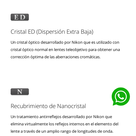
Cristal ED (Dispersión Extra Baja)
Un cristal óptico desarrollado por Nikon que es utilizado con
cristal óptico normal en lentes teleobjetivo para obtener una
corrección óptima de las aberraciones cromáticas.
Recubrimiento de Nanocristal
Un tratamiento antirreflejos desarrollado por Nikon que
elimina virtualmente los reflejos internos en el elemento del
lente a través de un amplio rango de longitudes de onda.