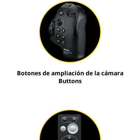
Botones de ampliación de la cámara
Buttons