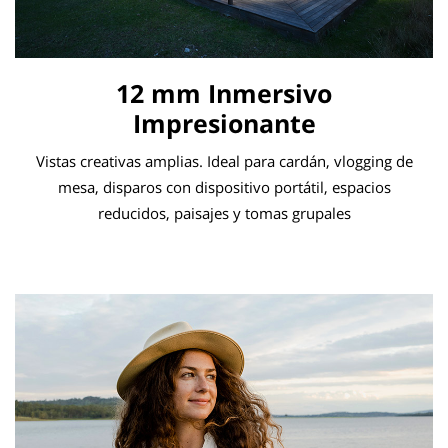
12 mm Inmersivo
Impresionante
Vistas creativas amplias. Ideal para cardán, vlogging de
mesa, disparos con dispositivo portátil, espacios
reducidos, paisajes y tomas grupales