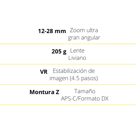
Zoom ultra
12-28 mm
gran angular
Lente
205 g
Liviano
Estabilización de
VR
imagen (4.5 pasos)
Tamaño
Montura Z
APS-C/Formato DX