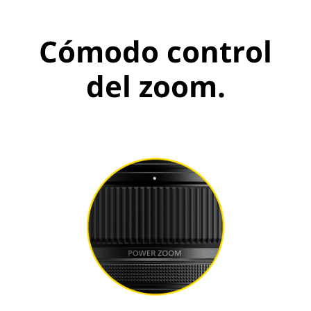
Cómodo control
del zoom.