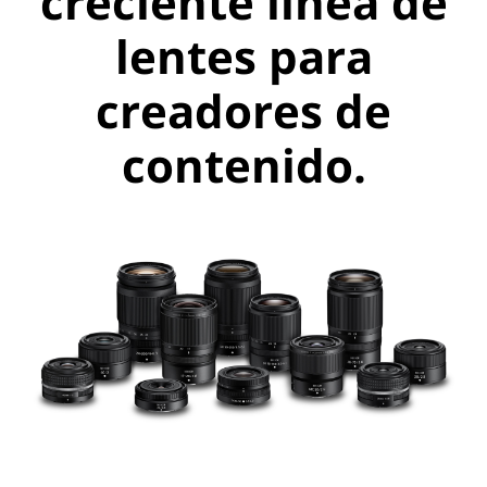
creciente línea de
lentes para
creadores de
contenido.