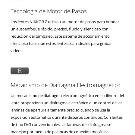
Tecnología de Motor de Pasos
Los lentes NIKKOR Z utilizan un motor de pasos para brindar
un autoenfoque rápido, preciso, fluido y silencioso con
reducción del tambaleo. Este sistema de accionamiento
silencioso hace que estos lentes sean ideales para grabar
videos.
Mecanismo de Diafragma Electromagnético
Un mecanismo de diafragma electromagnético en el cilindro del
lente proporciona un diafragma electrónico o un control de las
láminas de apertura altamente preciso cuando se usa la
exposición automática durante disparos continuos. Con lentes
de tipo D/G convencionales, las láminas del diafragma se
manejan por medio de palancas de conexión mecánica.