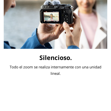
Silencioso.
Todo el zoom se realiza internamente con una unidad
lineal.