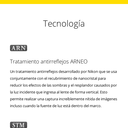
Tecnología
Tratamiento antirreflejos ARNEO
Un tratamiento antirreflejos desarrollado por Nikon que se usa
conjuntamente con el recubrimiento de nanocristal para
reducir los efectos de las sombras y el resplandor causados por
la luz incidente que ingresa al lente de forma vertical. Esto
permite realizar una captura increíblemente nítida de imágenes
incluso cuando la fuente de luz está dentro del marco.