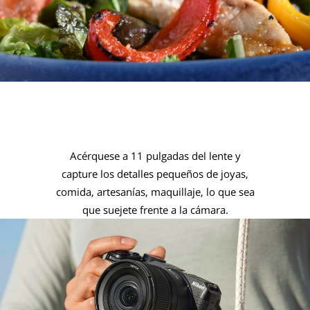
Enfoque a corta
distancia
Acérquese a 11 pulgadas del lente y
capture los detalles pequeños de joyas,
comida, artesanías, maquillaje, lo que sea
que suejete frente a la cámara.