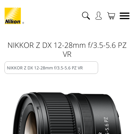
NIKKOR Z DX 12-28mm f/3.5-5.6 PZ
VR