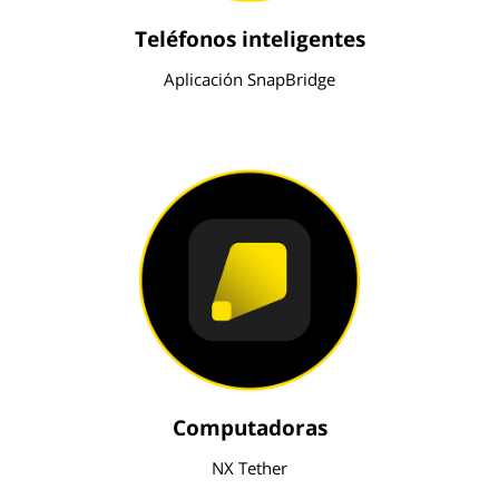
Teléfonos inteligentes
Aplicación SnapBridge
Computadoras
NX Tether