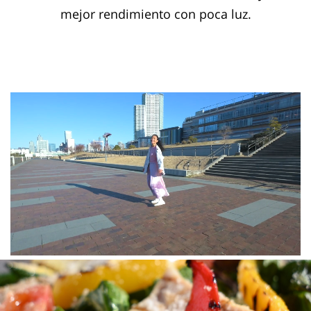
mejor rendimiento con poca luz.