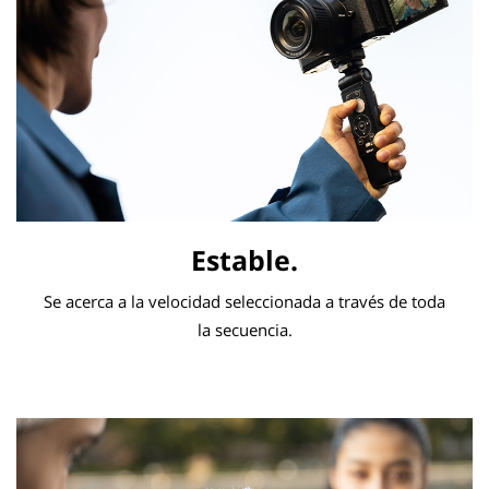
Estable.
Se acerca a la velocidad seleccionada a través de toda
la secuencia.