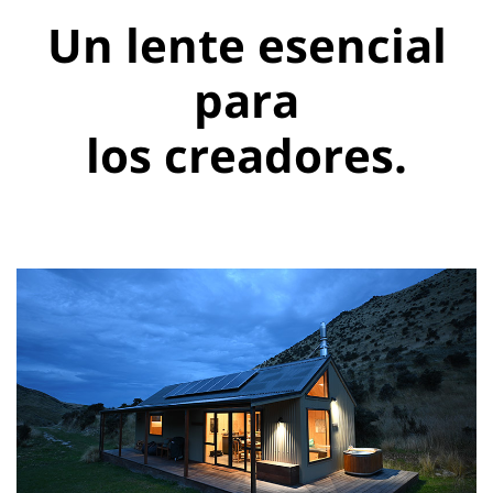
Un lente esencial
para
los creadores.