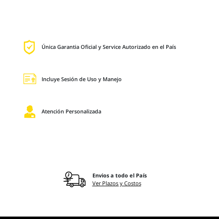
Única Garantia Oficial y Service Autorizado en el País
Incluye Sesión de Uso y Manejo
Atención Personalizada
Envios a todo el País
Ver Plazos y Costos