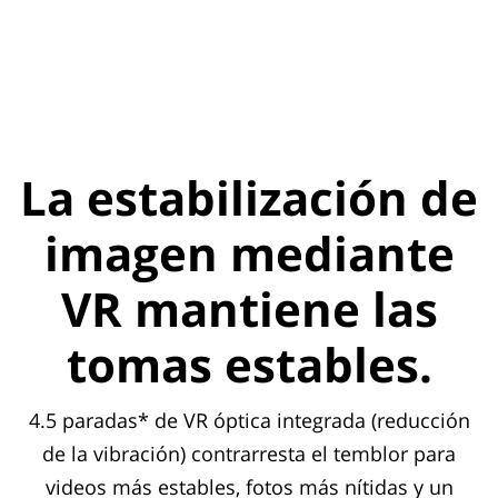
La estabilización de
imagen mediante
VR mantiene las
tomas estables.
4.5 paradas* de VR óptica integrada (reducción
de la vibración) contrarresta el temblor para
videos más estables, fotos más nítidas y un