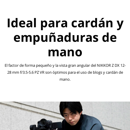
Ideal para cardán y
empuñaduras de
mano
El factor de forma pequeño y la vista gran angular del NIKKOR Z DX 12-
28 mm f/3.5-5.6 PZ VR son óptimos para el uso de blogs y cardán de
mano.