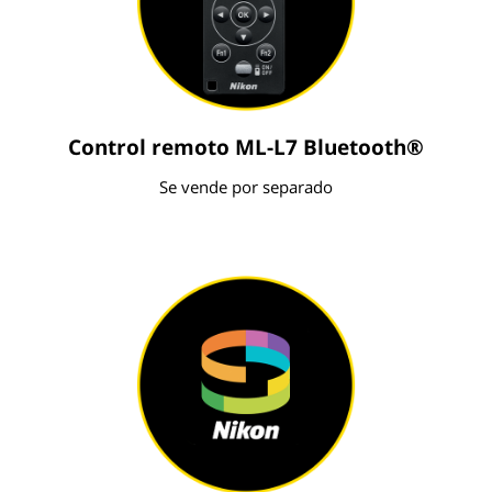
Control remoto ML-L7 Bluetooth®
Se vende por separado