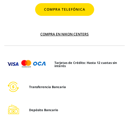
COMPRA TELEFÓNICA
COMPRA EN NIKON CENTERS
Tarjetas de Crédito: Hasta 12 cuotas sin
interés
Transferencia Bancaria
Depósito Bancario