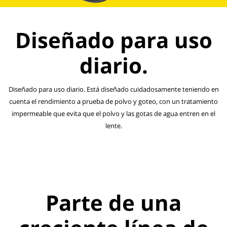
Diseñado para uso
diario.
Diseñado para uso diario. Está diseñado cuidadosamente teniendo en
cuenta el rendimiento a prueba de polvo y goteo, con un tratamiento
impermeable que evita que el polvo y las gotas de agua entren en el
lente.
Parte de una