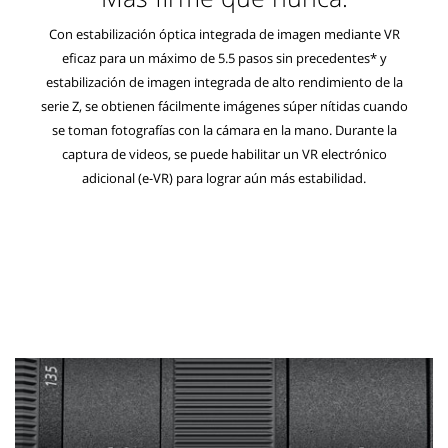
Con estabilización óptica integrada de imagen mediante VR
eficaz para un máximo de 5.5 pasos sin precedentes* y
estabilización de imagen integrada de alto rendimiento de la
serie Z, se obtienen fácilmente imágenes súper nítidas cuando
se toman fotografías con la cámara en la mano. Durante la
captura de videos, se puede habilitar un VR electrónico
adicional (e-VR) para lograr aún más estabilidad.