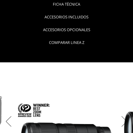
FICHA TÉCNICA
ACCESORIOS INCLUIDOS
ACCESORIOS OPCIONALES
COMPARAR LINEA Z