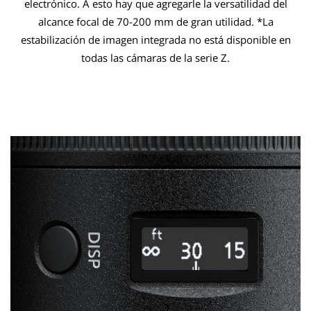
electrónico. A esto hay que agregarle la versatilidad del
alcance focal de 70-200 mm de gran utilidad. *La
estabilización de imagen integrada no está disponible en
todas las cámaras de la serie Z.