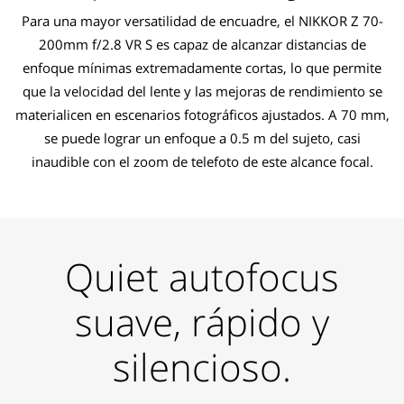
Para una mayor versatilidad de encuadre, el NIKKOR Z 70-
200mm f/2.8 VR S es capaz de alcanzar distancias de
enfoque mínimas extremadamente cortas, lo que permite
que la velocidad del lente y las mejoras de rendimiento se
materialicen en escenarios fotográficos ajustados. A 70 mm,
se puede lograr un enfoque a 0.5 m del sujeto, casi
inaudible con el zoom de telefoto de este alcance focal.
Quiet autofocus
suave, rápido y
silencioso.