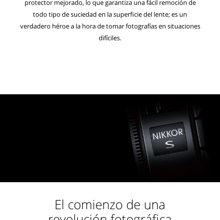
protector mejorado, lo que garantiza una fácil remoción de
todo tipo de suciedad en la superficie del lente; es un
verdadero héroe a la hora de tomar fotografías en situaciones
difíciles.
El comienzo de una
revolución fotográfica