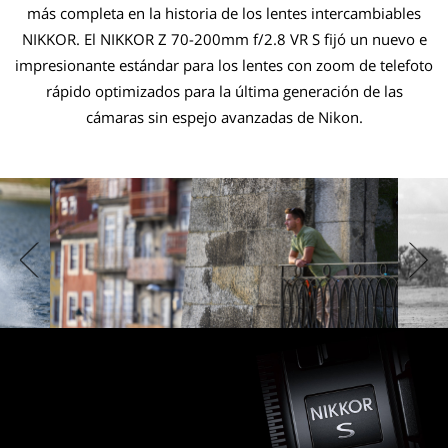
más completa en la historia de los lentes intercambiables
NIKKOR. El NIKKOR Z 70-200mm f/2.8 VR S fijó un nuevo e
impresionante estándar para los lentes con zoom de telefoto
rápido optimizados para la última generación de las
cámaras sin espejo avanzadas de Nikon.