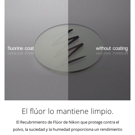
El flúor lo mantiene limpio.
El Recubrimiento de Flúor de Nikon que protege contra el
polvo, la suciedad y la humedad proporciona un rendimiento