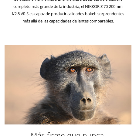
completo más grande de la industria, el NIKKOR Z 70-200mm
f/2.8 VR S es capaz de producir calidades bokeh sorprendentes
más allá de las capacidades de lentes comparables.
Más firme que nunca.