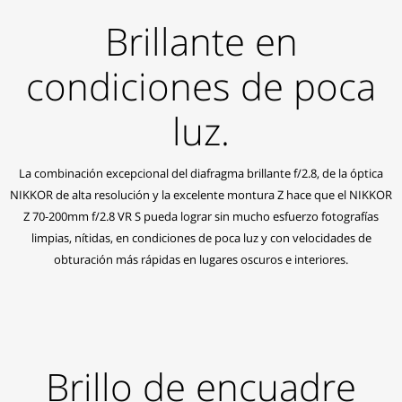
Brillante en
condiciones de poca
luz.
La combinación excepcional del diafragma brillante f/2.8, de la óptica
NIKKOR de alta resolución y la excelente montura Z hace que el NIKKOR
Z 70-200mm f/2.8 VR S pueda lograr sin mucho esfuerzo fotografías
limpias, nítidas, en condiciones de poca luz y con velocidades de
obturación más rápidas en lugares oscuros e interiores.
Brillo de encuadre