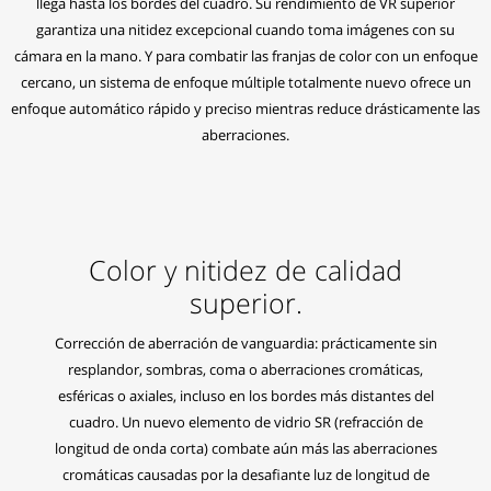
llega hasta los bordes del cuadro. Su rendimiento de VR superior
garantiza una nitidez excepcional cuando toma imágenes con su
cámara en la mano. Y para combatir las franjas de color con un enfoque
cercano, un sistema de enfoque múltiple totalmente nuevo ofrece un
enfoque automático rápido y preciso mientras reduce drásticamente las
aberraciones.
Color y nitidez de calidad
superior.
Corrección de aberración de vanguardia: prácticamente sin
resplandor, sombras, coma o aberraciones cromáticas,
esféricas o axiales, incluso en los bordes más distantes del
cuadro. Un nuevo elemento de vidrio SR (refracción de
longitud de onda corta) combate aún más las aberraciones
cromáticas causadas por la desafiante luz de longitud de