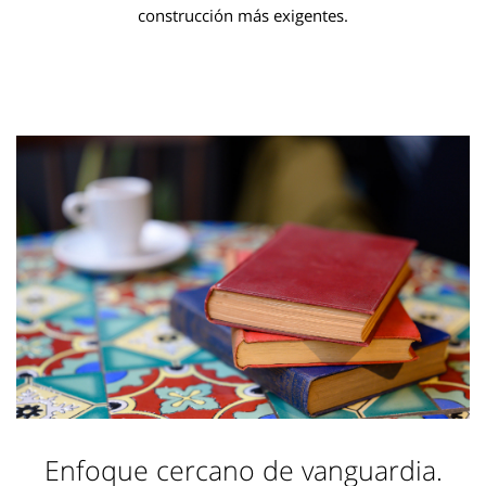
construcción más exigentes.
Enfoque cercano de vanguardia.