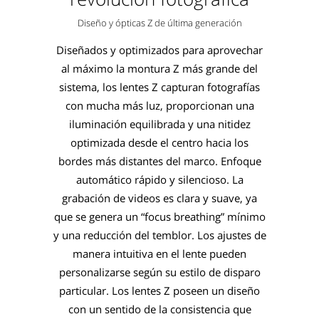
Diseño y ópticas Z de última generación
Diseñados y optimizados para aprovechar
al máximo la montura Z más grande del
sistema, los lentes Z capturan fotografías
con mucha más luz, proporcionan una
iluminación equilibrada y una nitidez
optimizada desde el centro hacia los
bordes más distantes del marco. Enfoque
automático rápido y silencioso. La
grabación de videos es clara y suave, ya
que se genera un “focus breathing” mínimo
y una reducción del temblor. Los ajustes de
manera intuitiva en el lente pueden
personalizarse según su estilo de disparo
particular. Los lentes Z poseen un diseño
con un sentido de la consistencia que