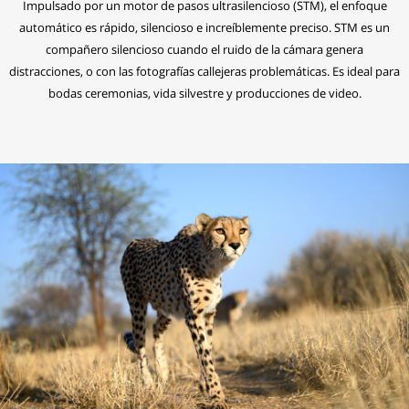
Impulsado por un motor de pasos ultrasilencioso (STM), el enfoque
automático es rápido, silencioso e increíblemente preciso. STM es un
compañero silencioso cuando el ruido de la cámara genera
distracciones, o con las fotografías callejeras problemáticas. Es ideal para
bodas ceremonias, vida silvestre y producciones de video.