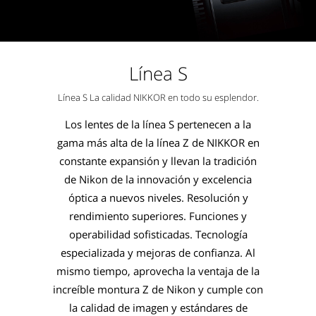
Línea S
Línea S La calidad NIKKOR en todo su esplendor.
Los lentes de la línea S pertenecen a la
gama más alta de la línea Z de NIKKOR en
constante expansión y llevan la tradición
de Nikon de la innovación y excelencia
óptica a nuevos niveles. Resolución y
rendimiento superiores. Funciones y
operabilidad sofisticadas. Tecnología
especializada y mejoras de confianza. Al
mismo tiempo, aprovecha la ventaja de la
increíble montura Z de Nikon y cumple con
la calidad de imagen y estándares de