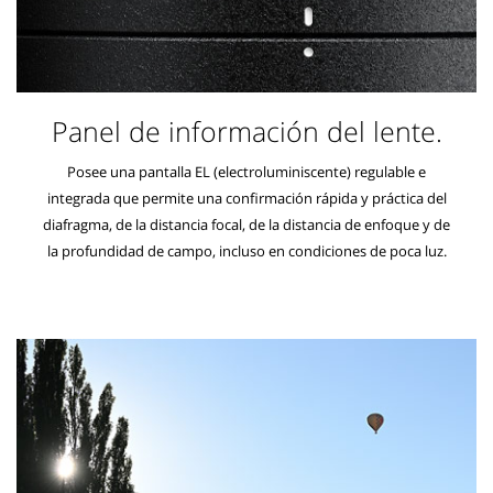
Panel de información del lente.
Posee una pantalla EL (electroluminiscente) regulable e
integrada que permite una confirmación rápida y práctica del
diafragma, de la distancia focal, de la distancia de enfoque y de
la profundidad de campo, incluso en condiciones de poca luz.