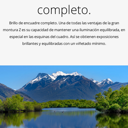
completo.
Brillo de encuadre completo. Una de todas las ventajas de la gran
montura Z es su capacidad de mantener una iluminación equilibrada, en
especial en las esquinas del cuadro. Así se obtienen exposiciones
brillantes y equilibradas con un viñetado mínimo.