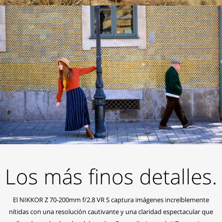
Los más finos detalles.
El NIKKOR Z 70-200mm f/2.8 VR S captura imágenes increíblemente
nítidas con una resolución cautivante y una claridad espectacular que