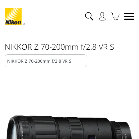
NIKKOR Z 70-200mm f/2.8 VR S