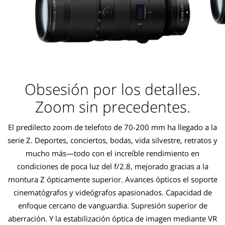
Obsesión por los detalles.
Zoom sin precedentes.
El predilecto zoom de telefoto de 70-200 mm ha llegado a la
serie Z. Deportes, conciertos, bodas, vida silvestre, retratos y
mucho más—todo con el increíble rendimiento en
condiciones de poca luz del f/2.8, mejorado gracias a la
montura Z ópticamente superior. Avances ópticos el soporte
cinematógrafos y videógrafos apasionados. Capacidad de
enfoque cercano de vanguardia. Supresión superior de
aberración. Y la estabilización óptica de imagen mediante VR