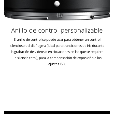
Anillo de control personalizable
El anillo de control se puede usar para obtener un control
silencioso del diafragma (ideal para transiciones de iris durante
la grabación de videos o en situaciones en las que se requiere
un silencio total), para la compensación de exposición o los
ajustes ISO.