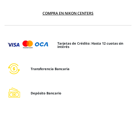
COMPRA EN NIKON CENTERS
Tarjetas de Crédito: Hasta 12 cuotas sin
interés
Transferencia Bancaria
Depósito Bancario