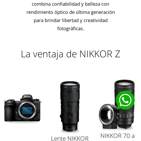
combina confiabilidad y belleza con
rendimiento óptico de última generación
para brindar libertad y creatividad
fotográficas.
La ventaja de NIKKOR Z
NIKKOR 70 a
Lente
NIKKOR