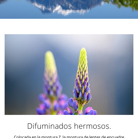
Difuminados hermosos.
Colocada en la montura Z, la montura de lentes de encuadre