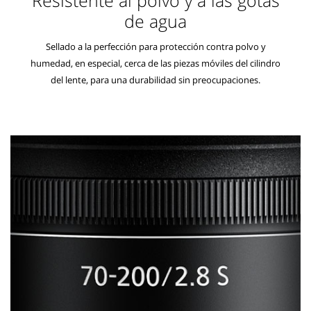
de agua
Sellado a la perfección para protección contra polvo y
humedad, en especial, cerca de las piezas móviles del cilindro
del lente, para una durabilidad sin preocupaciones.