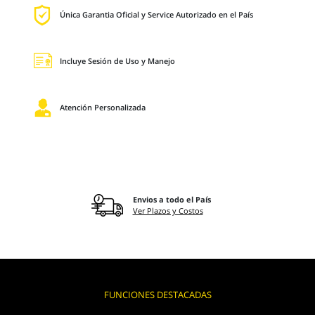
Única Garantia Oficial y Service Autorizado en el País
Incluye Sesión de Uso y Manejo
Atención Personalizada
Envios a todo el País
Ver Plazos y Costos
FUNCIONES DESTACADAS