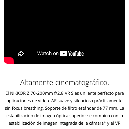
Altamente cinematográfico.
El NIKKOR Z 70-200mm f/2.8 VR S es un lente perfecto para
aplicaciones de video. AF suave y silenciosa prácticamente
sin focus breathing. Soporte de filtro estándar de 77 mm. La
estabilización de imagen óptica superior se combina con la
estabilización de imagen integrada de la cámara* y el VR