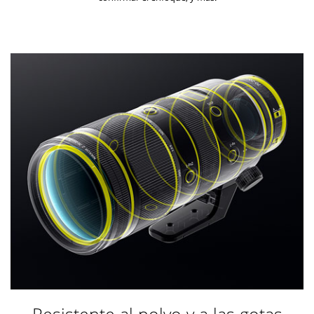
Resistente al polvo y a las gotas