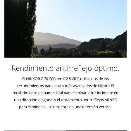
Rendimiento antirreflejo óptimo.
El NIKKOR Z 70-200mm f/2.8 VR S utiliza dos de los
recubrimientos para lentes más avanzados de Nikon’: El
recubrimiento de nanocristal para eliminar la luz incidente en
una dirección diagonal y el tratamiento antirreflejos ARNEO
para eliminar la luz incidente en una dirección vertical.