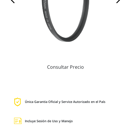
Consultar Precio
Única Garantia Oficial y Service Autorizado en el País
Incluye Sesión de Uso y Manejo