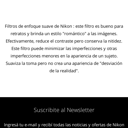
Filtros de enfoque suave de Nikon : este filtro es bueno para
retratos y brinda un estilo "romántico" a las imágenes.
Efectivamente, reduce el contraste pero conserva la nitidez.
Este filtro puede minimizar las imperfecciones y otras
imperfecciones menores en la apariencia de un sujeto.
Suaviza la toma pero no crea una apariencia de "desviación
de la realidad".
Suscribite al Newsletter
Ingresá tu e-mail y recibí todas las noticias y ofertas de Nikon