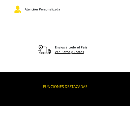
Atención Personalizada
Envios a todo el País
Ver Plazos y Costos
FUNCIONES DESTACADAS