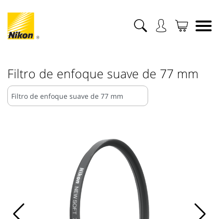
Filtro de enfoque suave de 77 mm