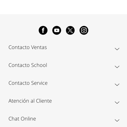
Contacto Ventas
Contacto School
Contacto Service
Atención al Cliente
Chat Online