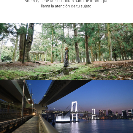
Además, tiene un sutil difuminado de fondo que
llama la atención de tu sujeto.