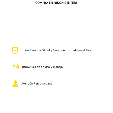
COMPRA EN NIKON CENTERS
Única Garantia Oficial y Service Autorizado en el País
Incluye Sesión de Uso y Manejo
Atención Personalizada