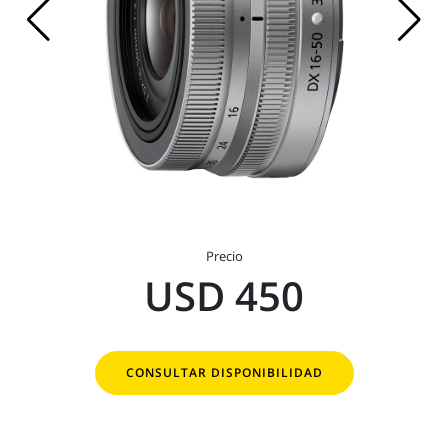
Precio
USD 450
CONSULTAR DISPONIBILIDAD