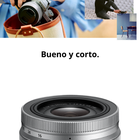
Bueno y corto.