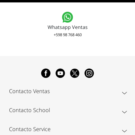
Whatsapp Ventas
+598 98 768 460
Contacto Ventas
Contacto School
Contacto Service