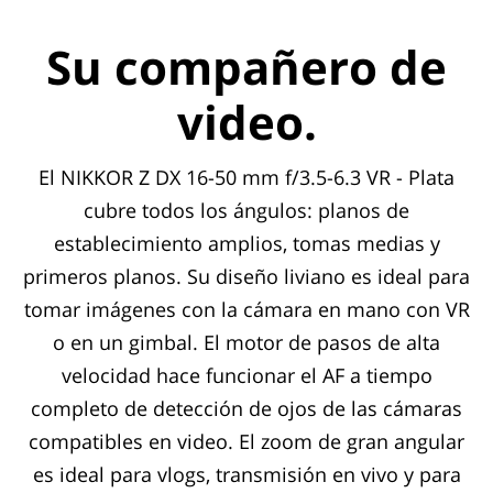
Su compañero de
video.
El NIKKOR Z DX 16-50 mm f/3.5-6.3 VR - Plata
cubre todos los ángulos: planos de
establecimiento amplios, tomas medias y
primeros planos. Su diseño liviano es ideal para
tomar imágenes con la cámara en mano con VR
o en un gimbal. El motor de pasos de alta
velocidad hace funcionar el AF a tiempo
completo de detección de ojos de las cámaras
compatibles en video. El zoom de gran angular
es ideal para vlogs, transmisión en vivo y para