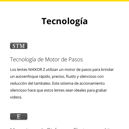
Tecnología
Tecnología de Motor de Pasos
Los lentes NIKKOR Z utilizan un motor de pasos para brindar
un autoenfoque rápido, preciso, fluido y silencioso con
reducción del tambaleo. Este sistema de accionamiento
silencioso hace que estos lentes sean ideales para grabar
videos.