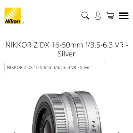
NIKKOR Z DX 16-50mm f/3.5-6.3 VR -
Silver