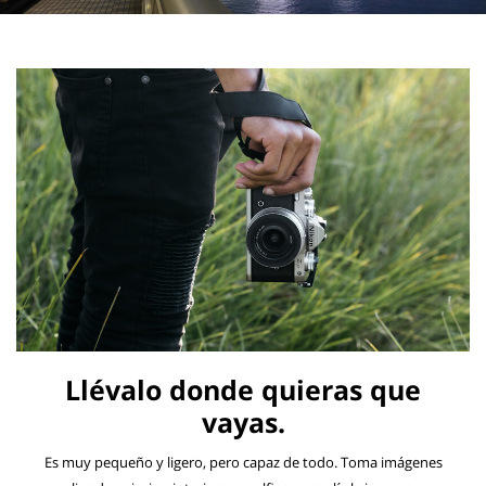
Llévalo donde quieras que
vayas.
Es muy pequeño y ligero, pero capaz de todo. Toma imágenes