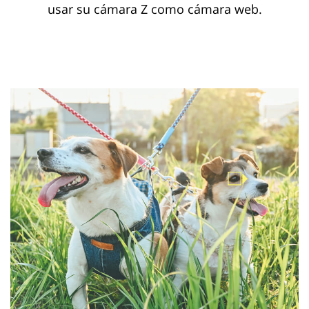
usar su cámara Z como cámara web.