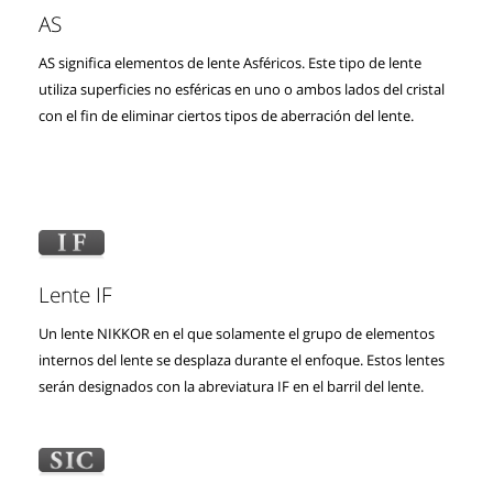
AS
AS significa elementos de lente Asféricos. Este tipo de lente
utiliza superficies no esféricas en uno o ambos lados del cristal
con el fin de eliminar ciertos tipos de aberración del lente.
Lente IF
Un lente NIKKOR en el que solamente el grupo de elementos
internos del lente se desplaza durante el enfoque. Estos lentes
serán designados con la abreviatura IF en el barril del lente.