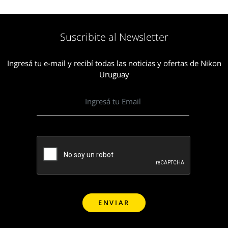
Suscribite al Newsletter
Ingresá tu e-mail y recibí todas las noticias y ofertas de Nikon
Uruguay