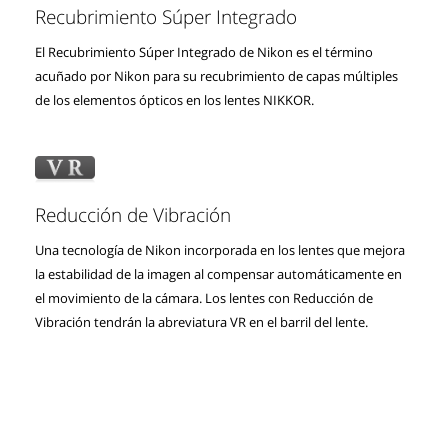
Recubrimiento Súper Integrado
El Recubrimiento Súper Integrado de Nikon es el término
acuñado por Nikon para su recubrimiento de capas múltiples
de los elementos ópticos en los lentes NIKKOR.
Reducción de Vibración
Una tecnología de Nikon incorporada en los lentes que mejora
la estabilidad de la imagen al compensar automáticamente en
el movimiento de la cámara. Los lentes con Reducción de
Vibración tendrán la abreviatura VR en el barril del lente.