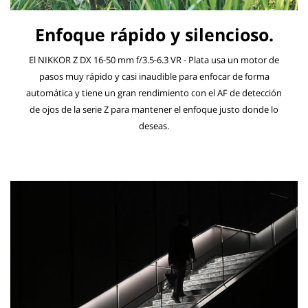
Enfoque rápido y silencioso.
El NIKKOR Z DX 16-50 mm f/3.5-6.3 VR - Plata usa un motor de
pasos muy rápido y casi inaudible para enfocar de forma
automática y tiene un gran rendimiento con el AF de detección
de ojos de la serie Z para mantener el enfoque justo donde lo
deseas.