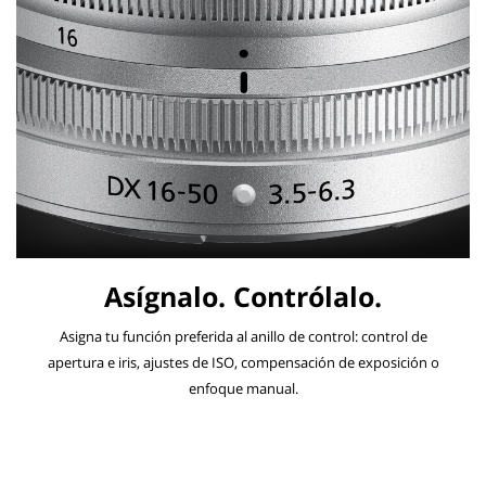
Asígnalo. Contrólalo.
Asigna tu función preferida al anillo de control: control de
apertura e iris, ajustes de ISO, compensación de exposición o
enfoque manual.