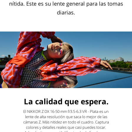
nítida. Este es su lente general para las tomas
diarias.
La calidad que espera.
El NIKKOR Z DX 16-50 mm f/3.5-6.3 VR - Plata es un
lente de alta resolución que saca lo mejor de las
cámaras Z. Más nitidez en todo el cuadro. Captura
colores y detalles reales que casi puedes tocar.