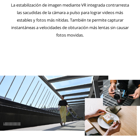
La estabilización de imagen mediante VR integrada contrarresta
las sacudidas de la cámara a pulso para lograr videos más
estables y fotos más nítidas. También te permite capturar
instantáneas a velocidades de obturación más lentas sin causar
fotos movidas.