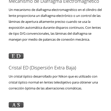
Mecanismo de Diafragma Electromagnético
Un mecanismo de diafragma electromagnético en el cilindro del
lente proporciona un diafragma electrónico o un control de las
láminas de apertura altamente preciso cuando se usa la
exposición automática durante disparos continuos. Con lentes
de tipo D/G convencionales, las láminas del diafragma se
manejan por medio de palancas de conexión mecánica.
Cristal ED (Dispersión Extra Baja)
Un cristal óptico desarrollado por Nikon que es utilizado con
cristal óptico normal en lentes teleobjetivo para obtener una
corrección óptima de las aberraciones cromáticas.