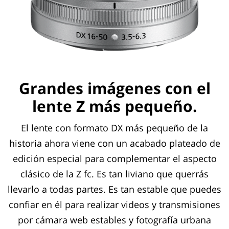
Grandes imágenes con el
lente Z más pequeño.
El lente con formato DX más pequeño de la
historia ahora viene con un acabado plateado de
edición especial para complementar el aspecto
clásico de la Z fc. Es tan liviano que querrás
llevarlo a todas partes. Es tan estable que puedes
confiar en él para realizar videos y transmisiones
por cámara web estables y fotografía urbana