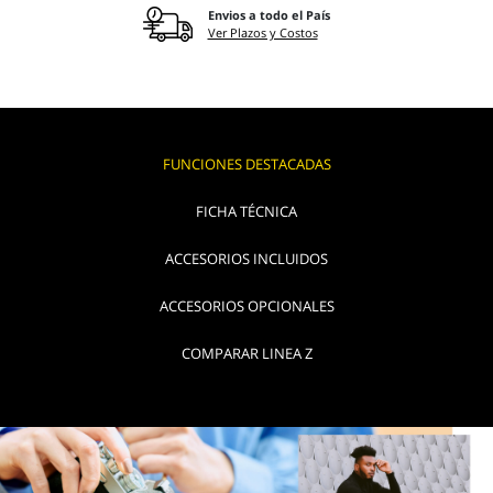
Envios a todo el País
Ver Plazos y Costos
FUNCIONES DESTACADAS
FICHA TÉCNICA
ACCESORIOS INCLUIDOS
ACCESORIOS OPCIONALES
COMPARAR LINEA Z