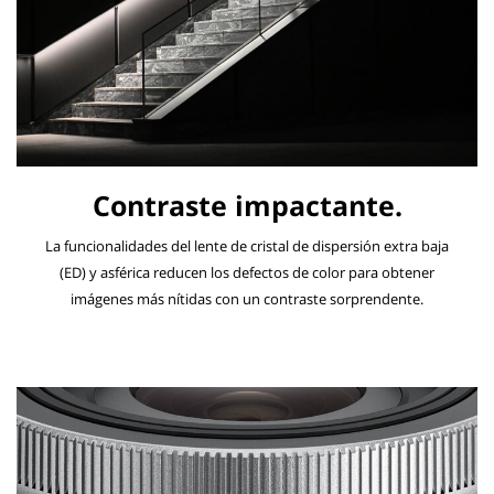
Contraste impactante.
La funcionalidades del lente de cristal de dispersión extra baja
(ED) y asférica reducen los defectos de color para obtener
imágenes más nítidas con un contraste sorprendente.