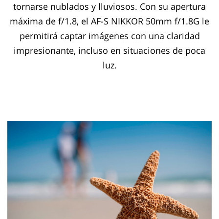
tornarse nublados y lluviosos. Con su apertura
máxima de f/1.8, el AF-S NIKKOR 50mm f/1.8G le
permitirá captar imágenes con una claridad
impresionante, incluso en situaciones de poca
luz.