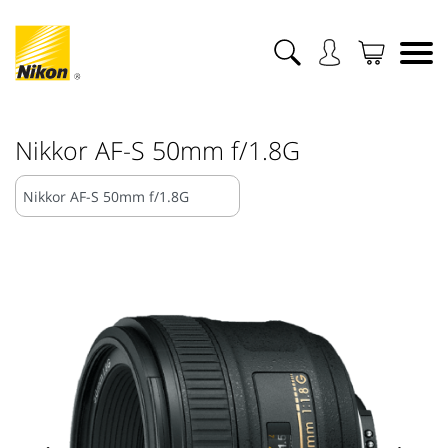
Nikkor AF-S 50mm f/1.8G