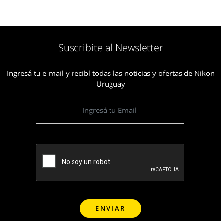
Suscribite al Newsletter
Ingresá tu e-mail y recibí todas las noticias y ofertas de Nikon
Uruguay