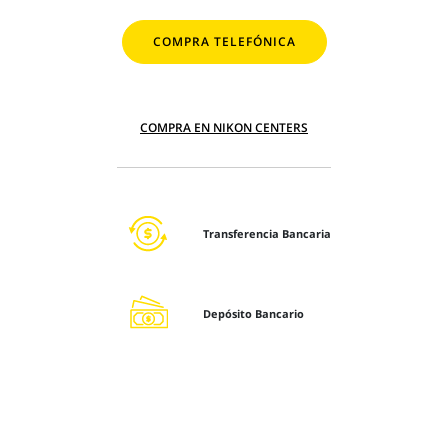
COMPRA TELEFÓNICA
COMPRA EN NIKON CENTERS
Transferencia Bancaria
Depósito Bancario