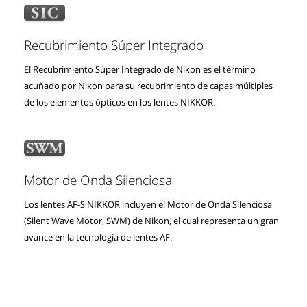
Recubrimiento Súper Integrado
El Recubrimiento Súper Integrado de Nikon es el término
acuñado por Nikon para su recubrimiento de capas múltiples
de los elementos ópticos en los lentes NIKKOR.
Motor de Onda Silenciosa
Los lentes AF-S NIKKOR incluyen el Motor de Onda Silenciosa
(Silent Wave Motor, SWM) de Nikon, el cual representa un gran
avance en la tecnología de lentes AF.