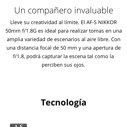
Un compañero invaluable
Lleve su creatividad al límite. El AF-S NIKKOR
50mm f/1.8G es ideal para realizar tomas en una
amplia variedad de escenarios al aire libre. Con
una distancia focal de 50 mm y una apertura de
f/1.8, podrá capturar la escena tal como la
perciben sus ojos.
Tecnología