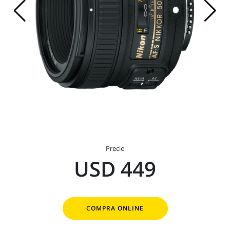
Precio
USD 449
COMPRA ONLINE