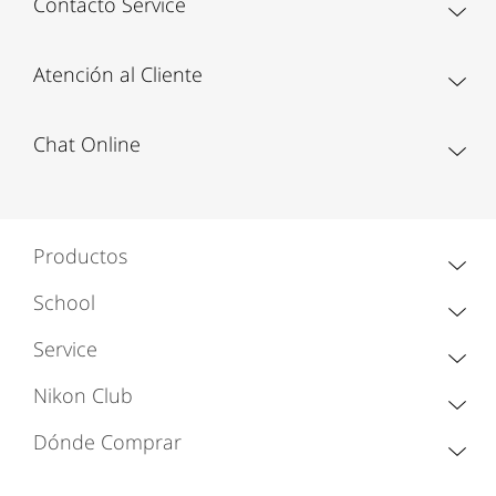
Contacto Service
Atención al Cliente
Chat Online
Productos
School
Service
Nikon Club
Dónde Comprar