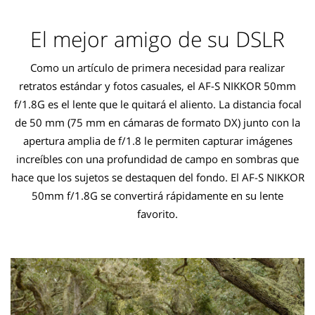
El mejor amigo de su DSLR
Como un artículo de primera necesidad para realizar
retratos estándar y fotos casuales, el AF-S NIKKOR 50mm
f/1.8G es el lente que le quitará el aliento. La distancia focal
de 50 mm (75 mm en cámaras de formato DX) junto con la
apertura amplia de f/1.8 le permiten capturar imágenes
increíbles con una profundidad de campo en sombras que
hace que los sujetos se destaquen del fondo. El AF-S NIKKOR
50mm f/1.8G se convertirá rápidamente en su lente
favorito.