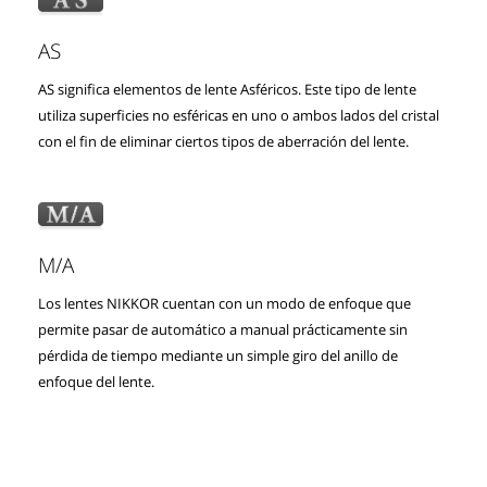
AS
AS significa elementos de lente Asféricos. Este tipo de lente
utiliza superficies no esféricas en uno o ambos lados del cristal
con el fin de eliminar ciertos tipos de aberración del lente.
M/A
Los lentes NIKKOR cuentan con un modo de enfoque que
permite pasar de automático a manual prácticamente sin
pérdida de tiempo mediante un simple giro del anillo de
enfoque del lente.