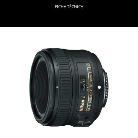
FICHA TÉCNICA