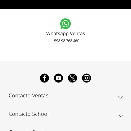
Whatsapp Ventas
+598 98 768 460
Contacto Ventas
Contacto School