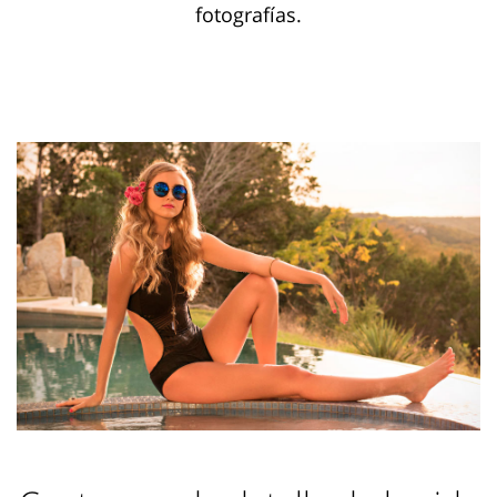
fotografías.