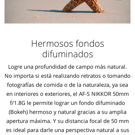
Hermosos fondos
difuminados
Logre una profundidad de campo más natural.
No importa si está realizando retratos o tomando
fotografías de comida o de la naturaleza, ya sea
en interiores o exteriores, el AF-S NIKKOR 50mm
f/1.8G le permite lograr un fondo difuminado
(Bokeh) hermoso y natural gracias a su amplia
apertura máxima. Y su distancia focal de 50 mm
es ideal para darle una perspectiva natural a sus