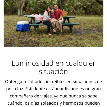
Luminosidad en cualquier
situación
Obtenga resultados increíbles en situaciones de
poca luz. Este lente estándar liviano es un gran
compañero de viajes, ya que nunca se sabe
cuándo los días soleados y hermosos pueden