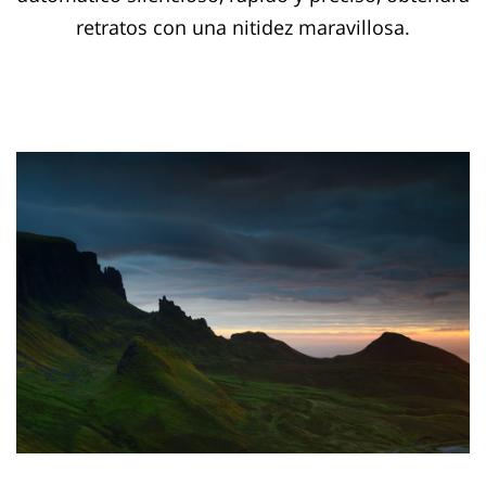
retratos con una nitidez maravillosa.