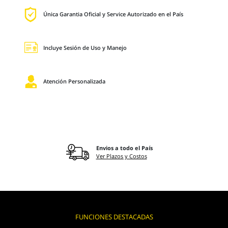
Única Garantia Oficial y Service Autorizado en el País
Incluye Sesión de Uso y Manejo
Atención Personalizada
Envios a todo el País
Ver Plazos y Costos
FUNCIONES DESTACADAS