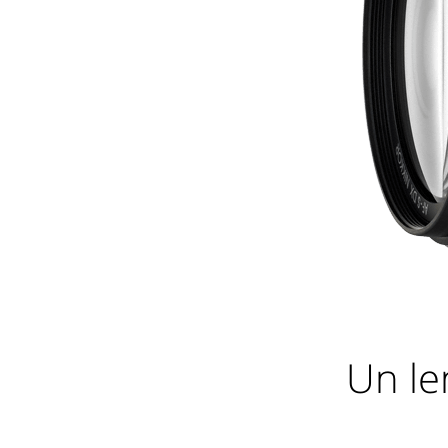
Un le