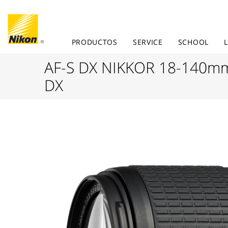
PRODUCTOS
SERVICE
SCHOOL
AF-S DX NIKKOR 18-140mm 
DX