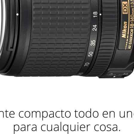
nte compacto todo en uno
para cualquier cosa.