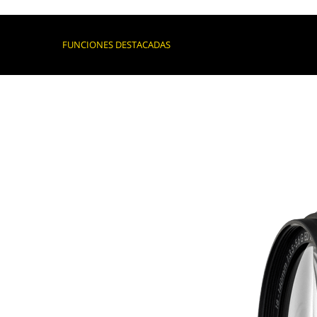
FUNCIONES DESTACADAS