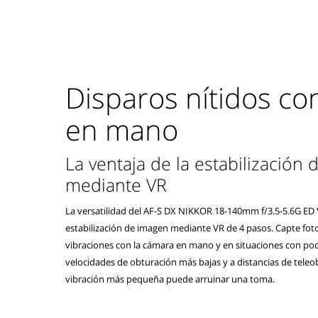
Disparos nítidos co
en mano
La ventaja de la estabilización
mediante VR
La versatilidad del AF-S DX NIKKOR 18-140mm f/3.5-5.6G ED V
estabilización de imagen mediante VR de 4 pasos. Capte fotos
vibraciones con la cámara en mano y en situaciones con poc
velocidades de obturación más bajas y a distancias de teleob
vibración más pequeña puede arruinar una toma.