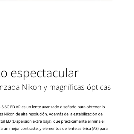
o espectacular
nzada Nikon y magníficas ópticas
-5.6G ED VR es un lente avanzado diseñado para obtener lo
es Nikon de alta resolución. Además de la estabilización de
tal ED (Dispersión extra baja), que prácticamente elimina el
ara un mejor contraste, y elementos de lente asférica (AS) para