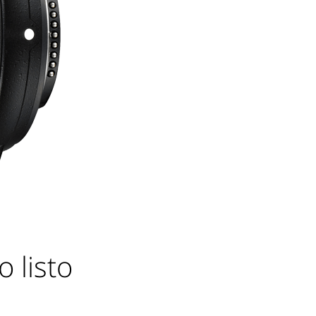
 listo