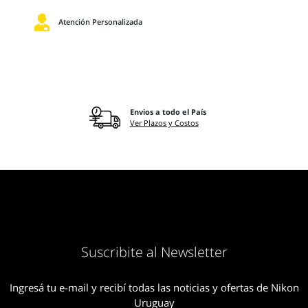
Atención Personalizada
Envios a todo el País
Ver Plazos y Costos
Suscribite al Newsletter
Ingresá tu e-mail y recibí todas las noticias y ofertas de Nikon
Uruguay