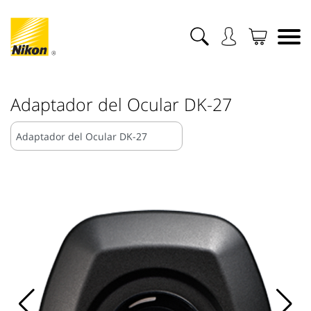
Adaptador del Ocular DK-27