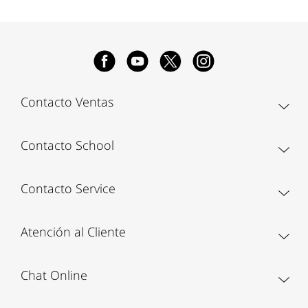
Contacto Ventas
Contacto School
Contacto Service
Atención al Cliente
Chat Online