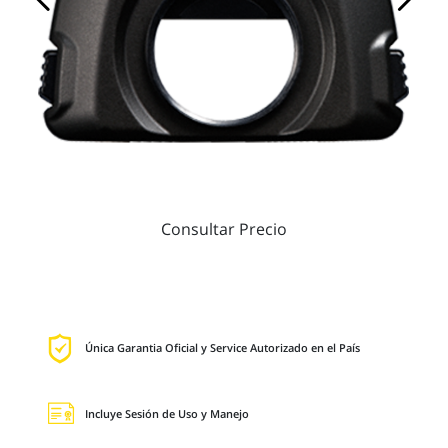
Consultar Precio
Única Garantia Oficial y Service Autorizado en el País
Incluye Sesión de Uso y Manejo