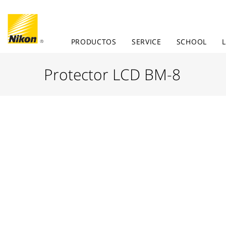
PRODUCTOS
SERVICE
SCHOOL
Protector LCD BM-8