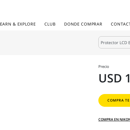
LEARN & EXPLORE
CLUB
DONDE COMPRAR
CONTAC
Precio
USD 
COMPRA TE
COMPRA EN NIKO