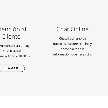
tención al
Chat Online
Cliente
Chateá con uno de
nuestros Asesores Online y
@nikoncenter.com.uy
encontrá toda la
Tel.
2903 6828
información que necesitás.
e de 10:00 a 18:00 hs.
LLAMAR