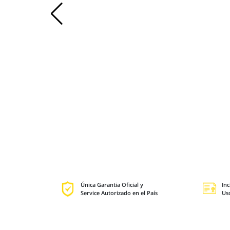
Única Garantia Oficial y
Inc
Service Autorizado en el País
Us