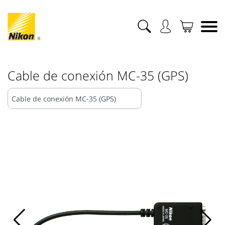
Cable de conexión MC-35 (GPS)