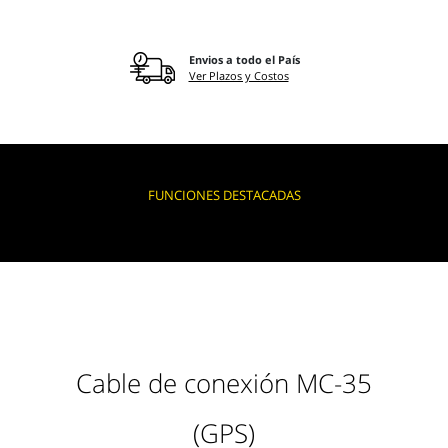
Envios a todo el País
Ver Plazos y Costos
FUNCIONES DESTACADAS
Cable de conexión MC-35
(GPS)