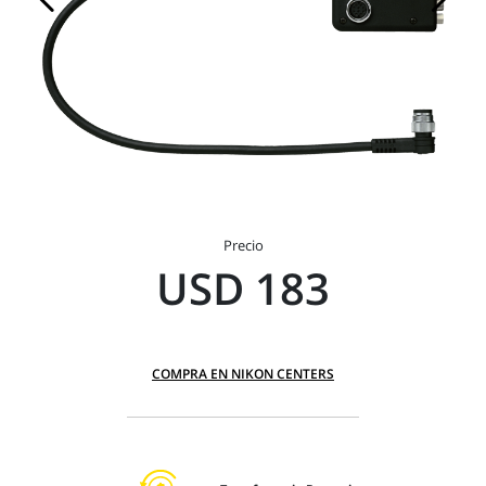
Precio
USD 183
COMPRA EN NIKON CENTERS