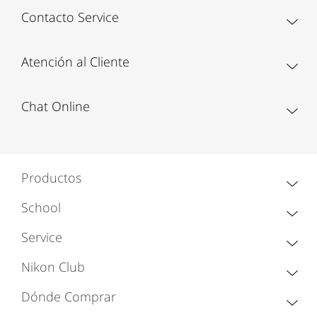
Contacto Service
Atención al Cliente
Chat Online
Productos
School
Service
Nikon Club
Dónde Comprar