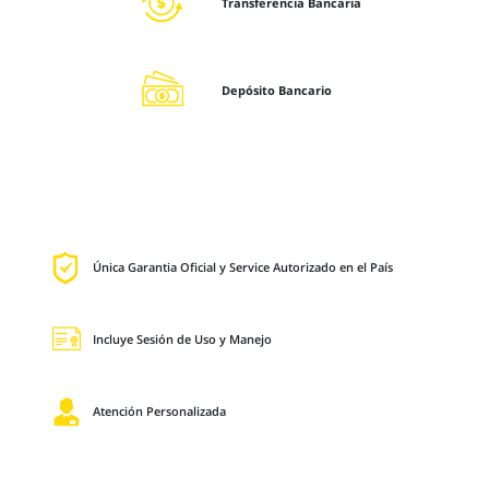
Transferencia Bancaria
Depósito Bancario
Única Garantia Oficial y Service Autorizado en el País
Incluye Sesión de Uso y Manejo
Atención Personalizada