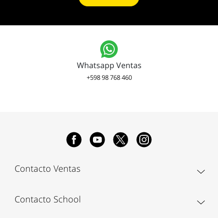
Whatsapp Ventas
+598 98 768 460
Contacto Ventas
Contacto School