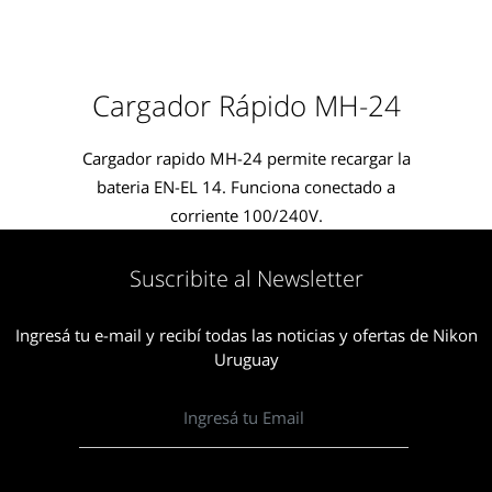
Cargador Rápido MH-24
Cargador rapido MH-24 permite recargar la
bateria EN-EL 14. Funciona conectado a
corriente 100/240V.
Suscribite al Newsletter
Ingresá tu e-mail y recibí todas las noticias y ofertas de Nikon
Uruguay