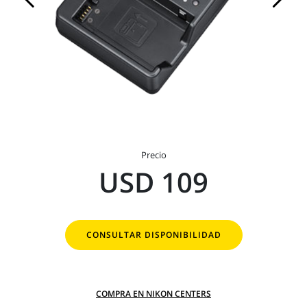
Precio
USD 109
CONSULTAR DISPONIBILIDAD
COMPRA EN NIKON CENTERS