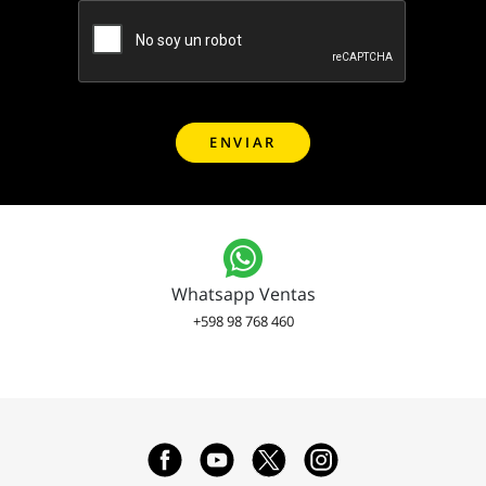
Whatsapp Ventas
+598 98 768 460