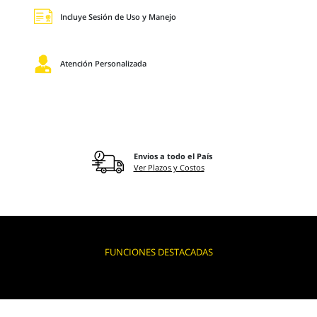
Incluye Sesión de Uso y Manejo
Atención Personalizada
Envios a todo el País
Ver Plazos y Costos
FUNCIONES DESTACADAS