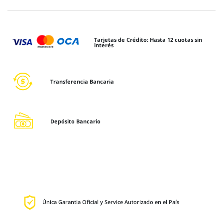
Tarjetas de Crédito: Hasta 12 cuotas sin
interés
Transferencia Bancaria
Depósito Bancario
Única Garantia Oficial y Service Autorizado en el País