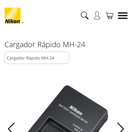
Cargador Rápido MH-24