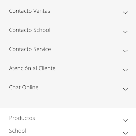
Contacto Ventas
Contacto School
Contacto Service
Atención al Cliente
Chat Online
Productos
School