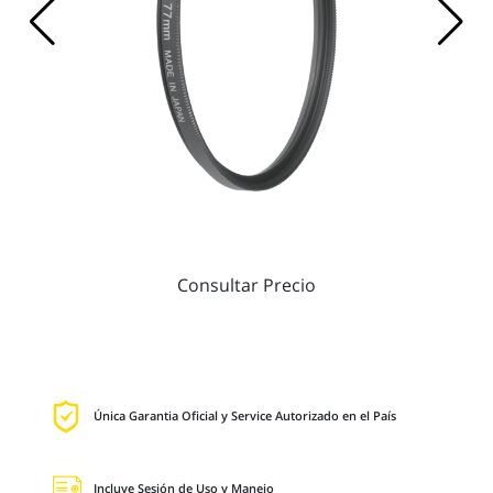
Consultar Precio
Única Garantia Oficial y Service Autorizado en el País
Incluye Sesión de Uso y Manejo