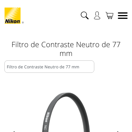
Filtro de Contraste Neutro de 77
mm