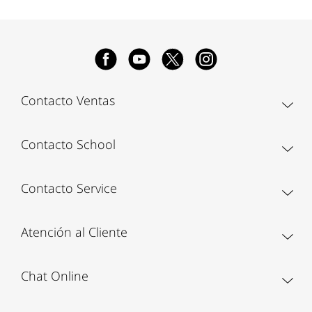
Contacto Ventas
Contacto School
Contacto Service
Atención al Cliente
Chat Online