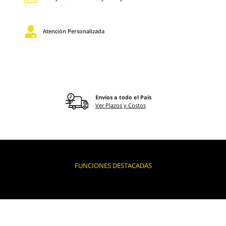
Atención Personalizada
Envios a todo el País
Ver Plazos y Costos
FUNCIONES DESTACADAS