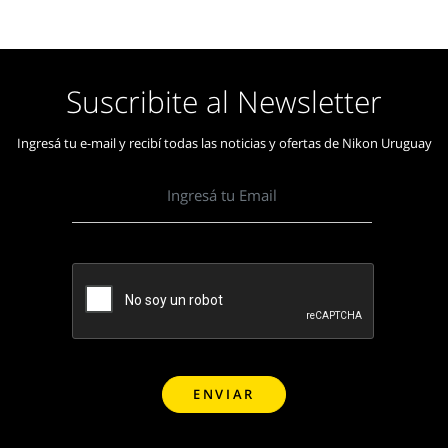
Suscribite al Newsletter
Ingresá tu e-mail y recibí todas las noticias y ofertas de Nikon Uruguay