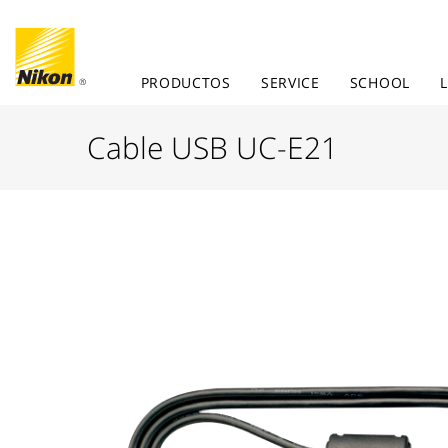
PRODUCTOS
SERVICE
SCHOOL
Cable USB UC-E21