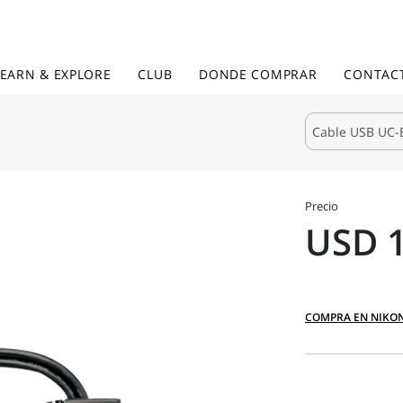
LEARN & EXPLORE
CLUB
DONDE COMPRAR
CONTAC
Precio
USD 
COMPRA EN NIKO