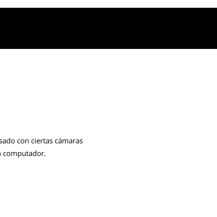
sado con ciertas cámaras
un computador.