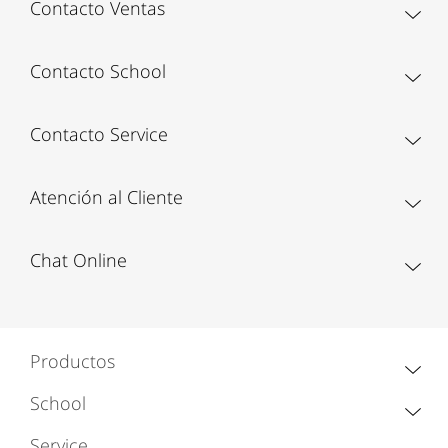
Contacto Ventas
Contacto School
Contacto Service
Atención al Cliente
Chat Online
Productos
School
Service