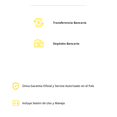
Transferencia Bancaria
Depósito Bancario
Única Garantia Oficial y Service Autorizado en el País
Incluye Sesión de Uso y Manejo