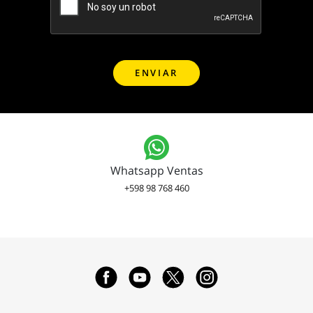
Whatsapp Ventas
+598 98 768 460