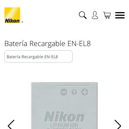
Batería Recargable EN-EL8