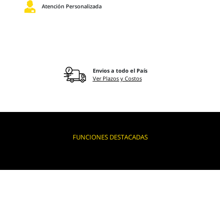
Atención Personalizada
Envios a todo el País
Ver Plazos y Costos
FUNCIONES DESTACADAS