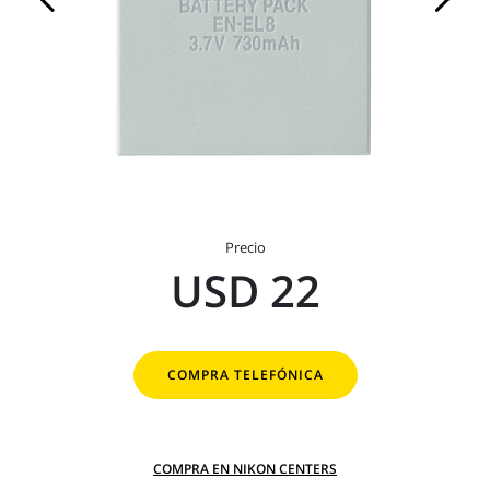
Precio
USD 22
COMPRA TELEFÓNICA
COMPRA EN NIKON CENTERS