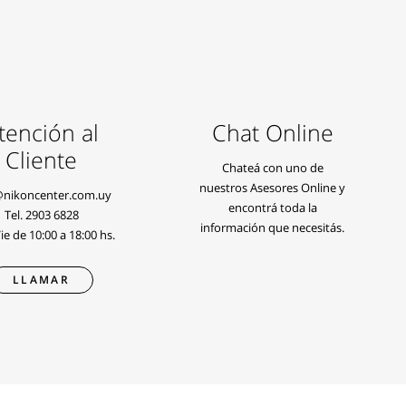
tención al
Chat Online
Cliente
Chateá con uno de
nuestros Asesores Online y
@nikoncenter.com.uy
encontrá toda la
Tel.
2903 6828
información que necesitás.
e de 10:00 a 18:00 hs.
LLAMAR