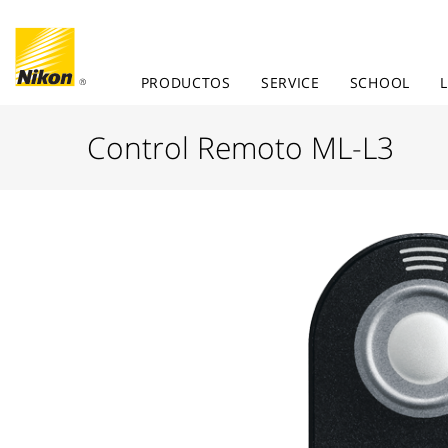
PRODUCTOS
SERVICE
SCHOOL
Control Remoto ML-L3