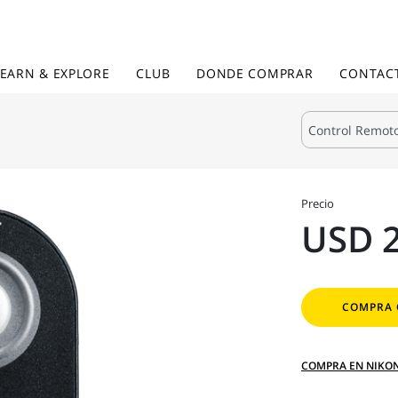
LEARN & EXPLORE
CLUB
DONDE COMPRAR
CONTAC
Precio
USD 
COMPRA 
COMPRA EN NIKO