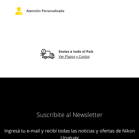
Atención Personalizada
Envios a todo el País
Ver Plazos y Costos
Suscribite al Newsletter
Ingresá tu e-mail y recibí todas las noticias y ofertas de Nikon
Uruguay