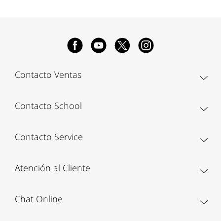
Contacto Ventas
Contacto School
Contacto Service
Atención al Cliente
Chat Online