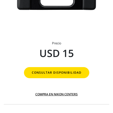
Precio
USD 15
CONSULTAR DISPONIBILIDAD
COMPRA EN NIKON CENTERS