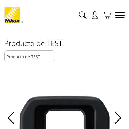
Producto de TEST