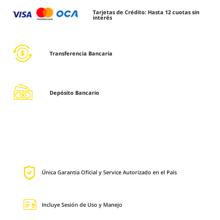
Tarjetas de Crédito: Hasta 12 cuotas sin
interés
Transferencia Bancaria
Depósito Bancario
Única Garantia Oficial y Service Autorizado en el País
Incluye Sesión de Uso y Manejo