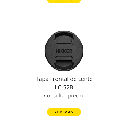
Tapa Frontal de Lente
LC-52B
Consultar precio
VER MÁS