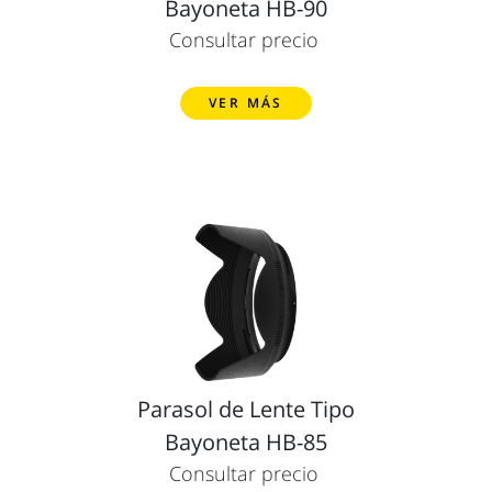
Bayoneta HB-90
Consultar precio
VER MÁS
Parasol de Lente Tipo
Bayoneta HB-85
Consultar precio