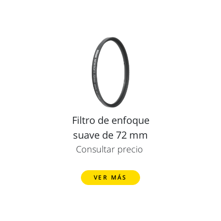
Filtro de enfoque
suave de 72 mm
Consultar precio
VER MÁS