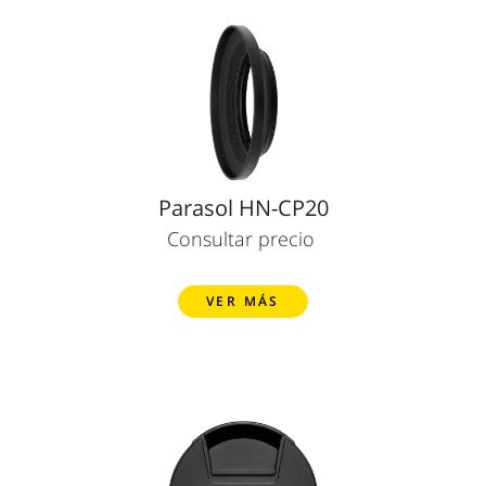
Parasol HN-CP20
Consultar precio
VER MÁS