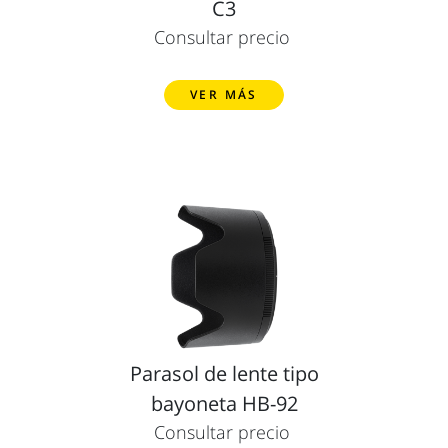
C3
Consultar precio
VER MÁS
Parasol de lente tipo
bayoneta HB-92
Consultar precio