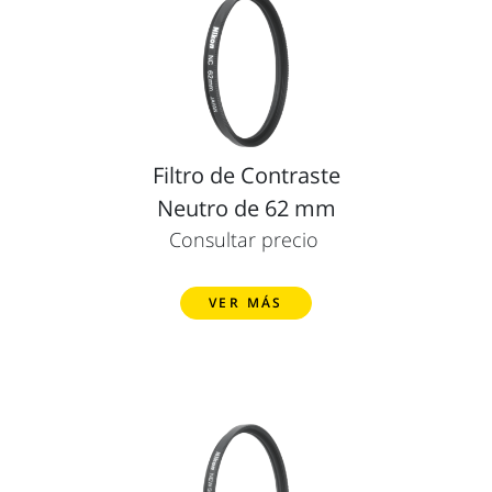
Filtro de Contraste
Neutro de 62 mm
Consultar precio
VER MÁS