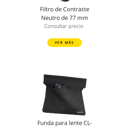
Filtro de Contraste
Neutro de 77 mm
Consultar precio
VER MÁS
Funda para lente CL-