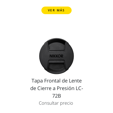
VER MÁS
Tapa Frontal de Lente
de Cierre a Presión LC-
72B
Consultar precio