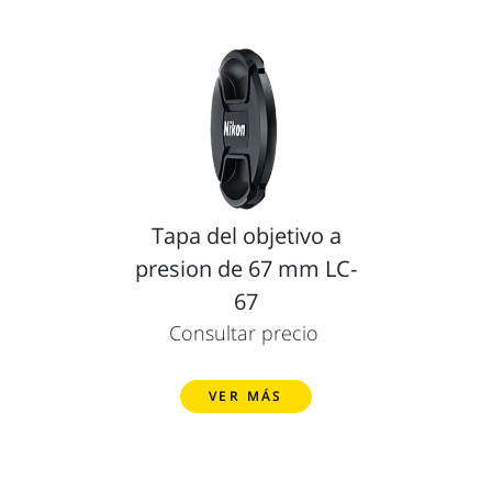
Tapa del objetivo a
presion de 67 mm LC-
67
Consultar precio
VER MÁS