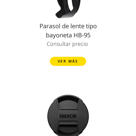
Parasol de lente tipo
bayoneta HB-95
Consultar precio
VER MÁS