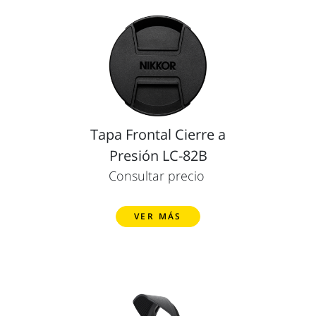
Tapa Frontal Cierre a
Presión LC-82B
Consultar precio
VER MÁS