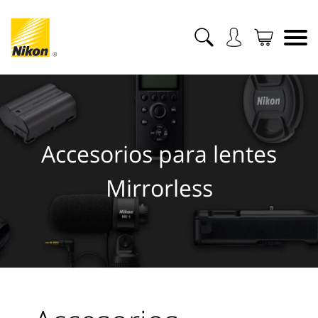
Accesorios para lentes
Mirrorless