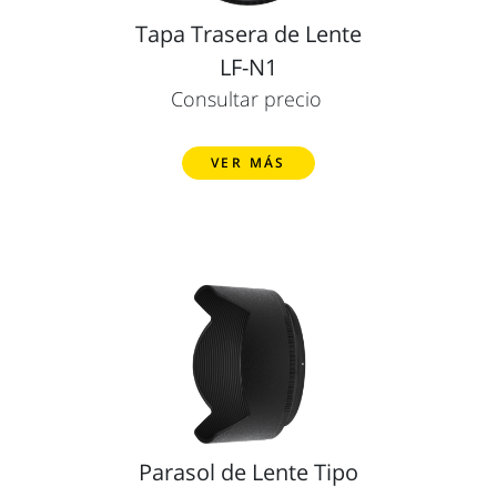
Tapa Trasera de Lente
LF-N1
Consultar precio
VER MÁS
Parasol de Lente Tipo