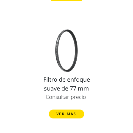
Filtro de enfoque
suave de 77 mm
Consultar precio
VER MÁS