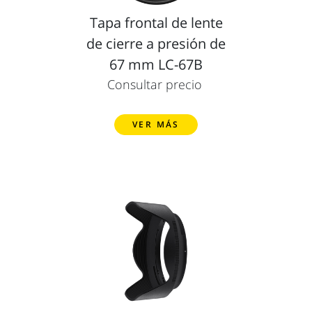
Tapa frontal de lente
de cierre a presión de
67 mm LC-67B
Consultar precio
VER MÁS