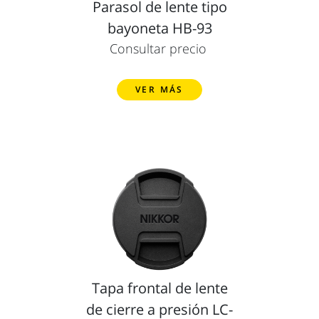
Parasol de lente tipo
bayoneta HB-93
Consultar precio
VER MÁS
Tapa frontal de lente
de cierre a presión LC-