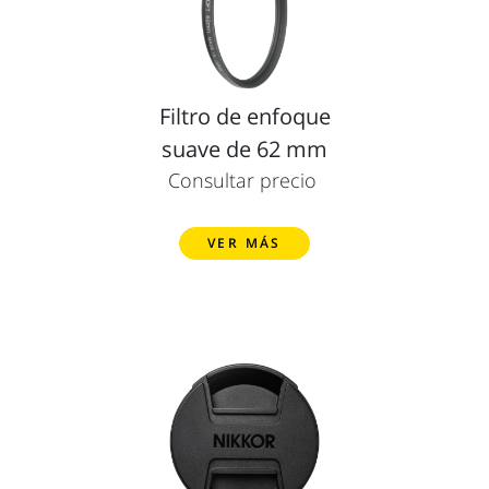
Filtro de enfoque
suave de 62 mm
Consultar precio
VER MÁS