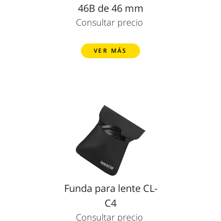
46B de 46 mm
Consultar precio
VER MÁS
Funda para lente CL-
C4
Consultar precio