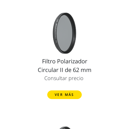
Filtro Polarizador
Circular II de 62 mm
Consultar precio
VER MÁS