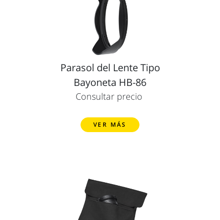
Parasol del Lente Tipo
Bayoneta HB-86
Consultar precio
VER MÁS