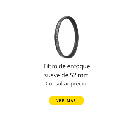
Filtro de enfoque
suave de 52 mm
Consultar precio
VER MÁS