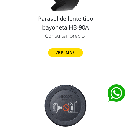
Parasol de lente tipo
bayoneta HB-90A
Consultar precio
VER MÁS