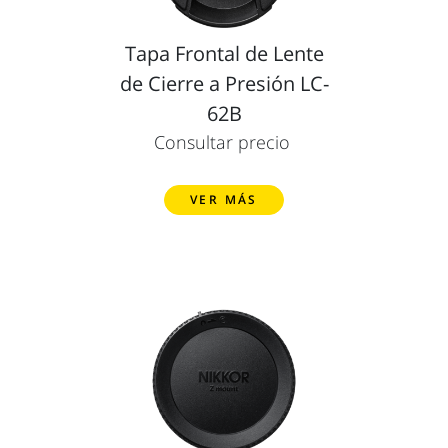
Tapa Frontal de Lente
de Cierre a Presión LC-
62B
Consultar precio
VER MÁS