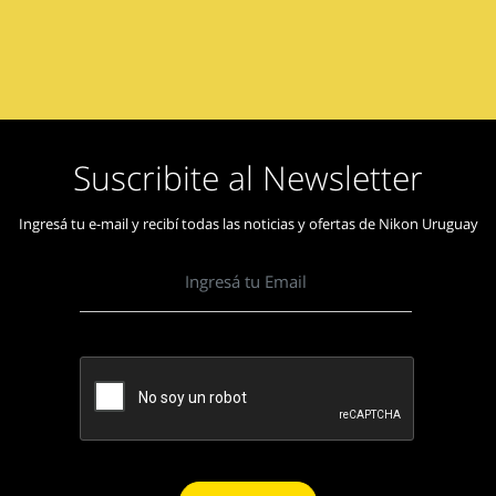
Suscribite al Newsletter
Ingresá tu e-mail y recibí todas las noticias y ofertas de Nikon Uruguay