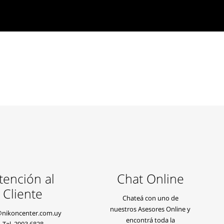
tención al
Chat Online
Cliente
Chateá con uno de
nuestros Asesores Online y
@nikoncenter.com.uy
encontrá toda la