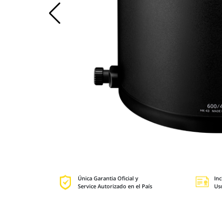
Única Garantia Oficial y
Inc
Service Autorizado en el País
Us