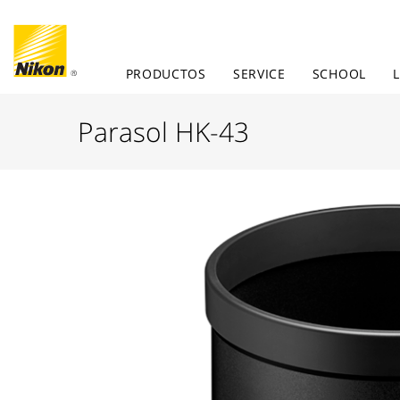
PRODUCTOS
SERVICE
SCHOOL
Parasol HK-43