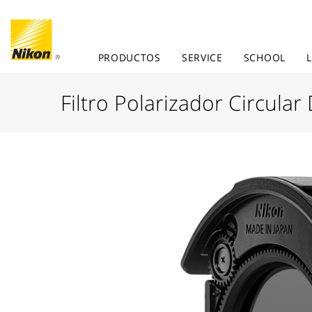
PRODUCTOS
SERVICE
SCHOOL
Filtro Polarizador Circular