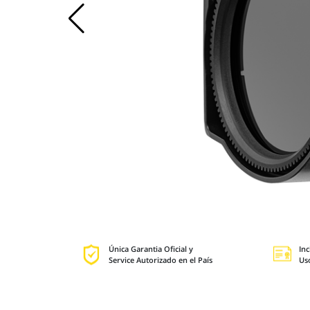
Única Garantia Oficial y
Inc
Service Autorizado en el País
Us