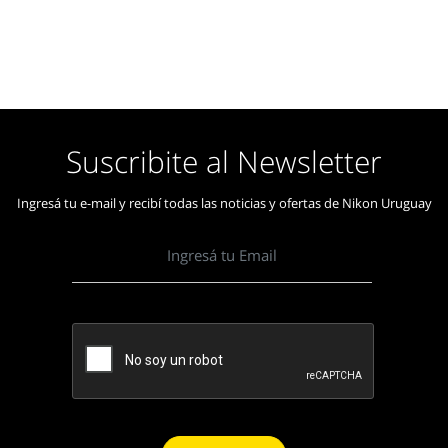
Suscribite al Newsletter
Ingresá tu e-mail y recibí todas las noticias y ofertas de Nikon Uruguay