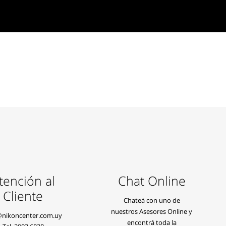
tención al
Chat Online
Cliente
Chateá con uno de
nuestros Asesores Online y
@nikoncenter.com.uy
encontrá toda la