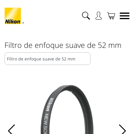
Filtro de enfoque suave de 52 mm