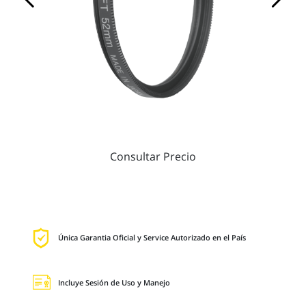
Consultar Precio
Única Garantia Oficial y Service Autorizado en el País
Incluye Sesión de Uso y Manejo