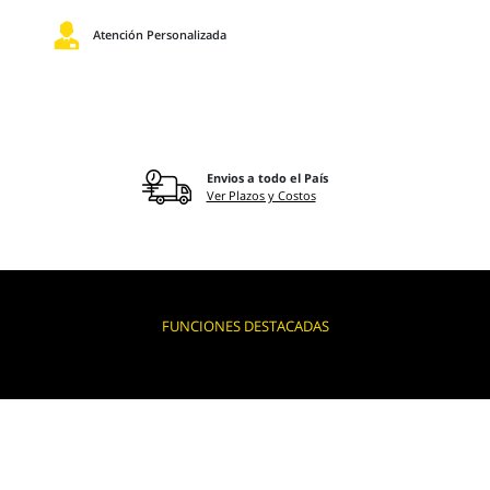
Atención Personalizada
Envios a todo el País
Ver Plazos y Costos
FUNCIONES DESTACADAS