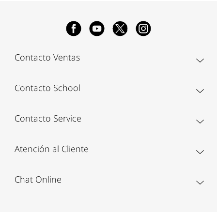
Contacto Ventas
Contacto School
Contacto Service
Atención al Cliente
Chat Online