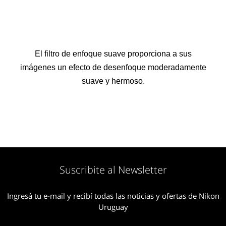
El filtro de enfoque suave proporciona a sus
imágenes un efecto de desenfoque moderadamente
suave y hermoso.
Suscribite al Newsletter
Ingresá tu e-mail y recibí todas las noticias y ofertas de Nikon
Uruguay