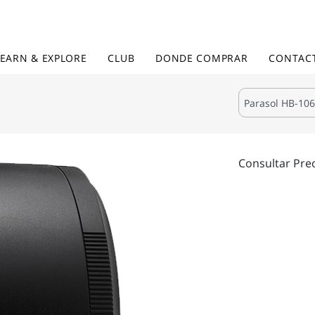
LEARN & EXPLORE
CLUB
DONDE COMPRAR
CONTAC
Consultar Pre