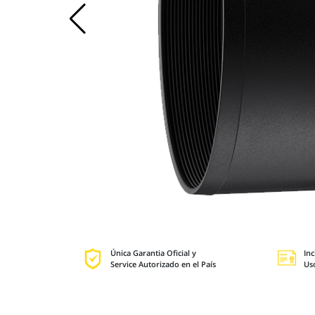
Única Garantia Oficial y
Inc
Service Autorizado en el País
Us