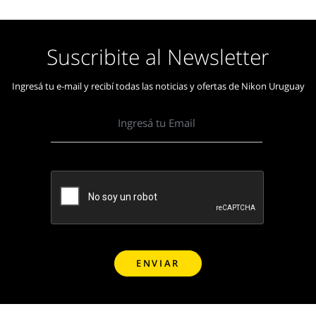
Suscribite al Newsletter
Ingresá tu e-mail y recibí todas las noticias y ofertas de Nikon Uruguay