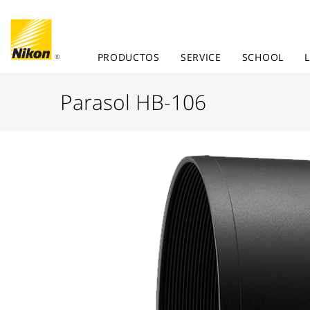
PRODUCTOS
SERVICE
SCHOOL
Parasol HB-106