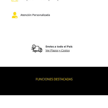
Atención Personalizada
Envios a todo el País
Ver Plazos y Costos
FUNCIONES DESTACADAS