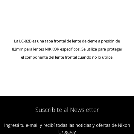
La LC-82B es una tapa frontal de lente de cierre a presión de
82mm para lentes NIKKOR específicos. Se utiliza para proteger
el componente del lente frontal cuando no lo utilice.
Suscribite al Newsletter
Ingresá tu e-mail y recibí todas las noticias y ofertas de Nikon
Uruguay