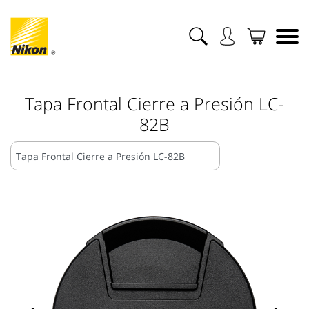
Tapa Frontal Cierre a Presión LC-
82B