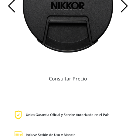
Consultar Precio
Única Garantia Oficial y Service Autorizado en el País
Incluye Sesión de Uso y Manejo