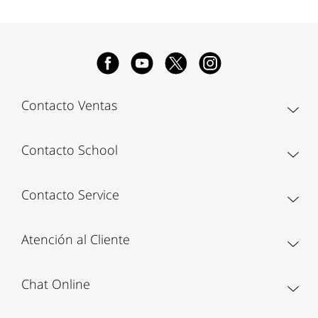
Contacto Ventas
Contacto School
Contacto Service
Atención al Cliente
Chat Online