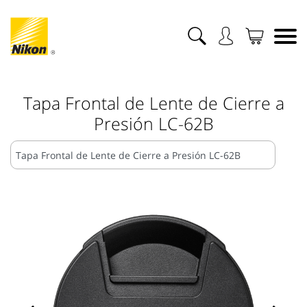
Tapa Frontal de Lente de Cierre a
Presión LC-62B