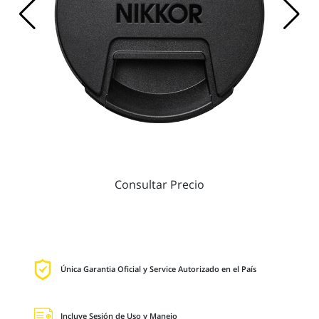
Consultar Precio
Única Garantia Oficial y Service Autorizado en el País
Incluye Sesión de Uso y Manejo