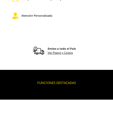
Atención Personalizada
Envios a todo el País
Ver Plazos y Costos
FUNCIONES DESTACADAS