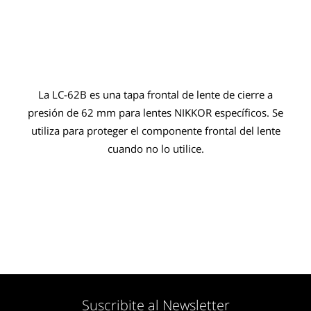
La LC-62B es una tapa frontal de lente de cierre a
presión de 62 mm para lentes NIKKOR específicos. Se
utiliza para proteger el componente frontal del lente
cuando no lo utilice.
Suscribite al Newsletter