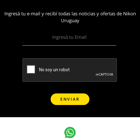
Ingresá tu e-mail y recibí todas las noticias y ofertas de Nikon
Uruguay