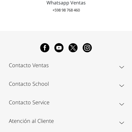
Whatsapp Ventas
+598 98 768 460
Contacto Ventas
Contacto School
Contacto Service
Atención al Cliente