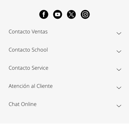
Contacto Ventas
Contacto School
Contacto Service
Atención al Cliente
Chat Online