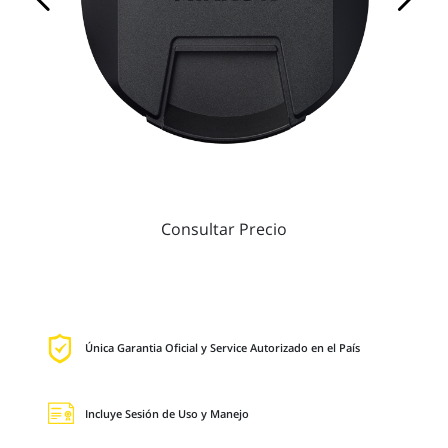
Consultar Precio
Única Garantia Oficial y Service Autorizado en el País
Incluye Sesión de Uso y Manejo