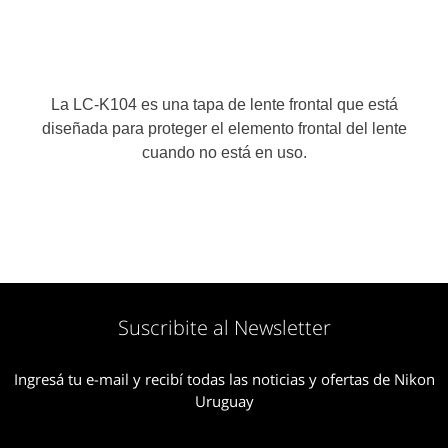
La LC-K104 es una tapa de lente frontal que está
diseñada para proteger el elemento frontal del lente
cuando no está en uso.
Suscribite al Newsletter
Ingresá tu e-mail y recibí todas las noticias y ofertas de Nikon
Uruguay