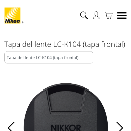
Tapa del lente LC-K104 (tapa frontal)