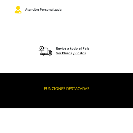
Atención Personalizada
Envios a todo el País
Ver Plazos y Costos
FUNCIONES DESTACADAS