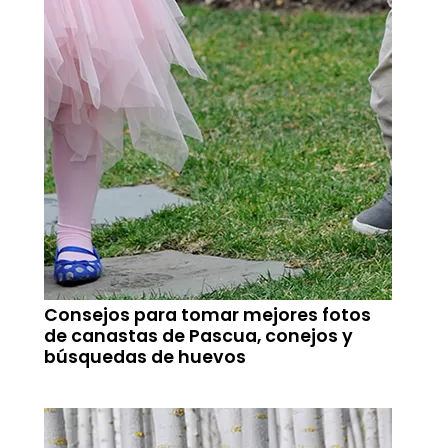
Consejos para tomar mejores fotos
de canastas de Pascua, conejos y
búsquedas de huevos