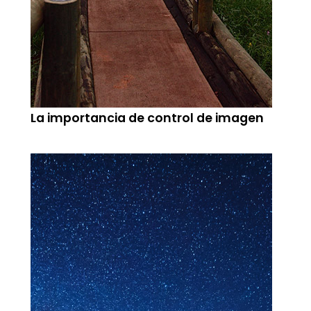
La importancia de control de imagen