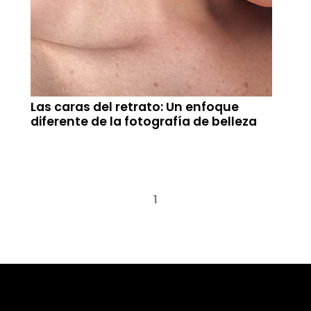
Las caras del retrato: Un enfoque
diferente de la fotografía de belleza
1