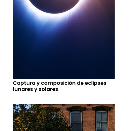
Captura y composición de eclipses
lunares y solares