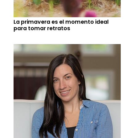
La primavera es el momento ideal
para tomar retratos