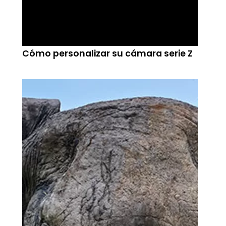
Cómo personalizar su cámara serie Z