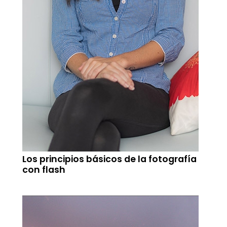
Los principios básicos de la fotografía
con flash