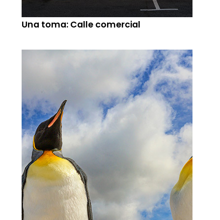
Una toma: Calle comercial