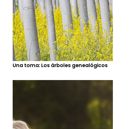
Una toma: Los árboles genealógicos