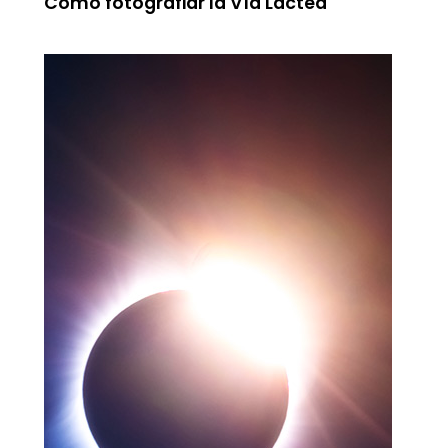
Cómo fotografiar la Vía Láctea