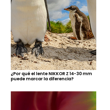
¿Por qué el lente NIKKOR Z 14-30 mm
puede marcar la diferencia?