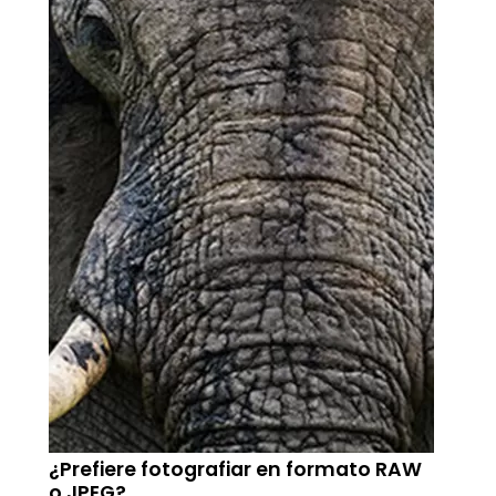
¿Prefiere fotografiar en formato RAW
o JPEG?