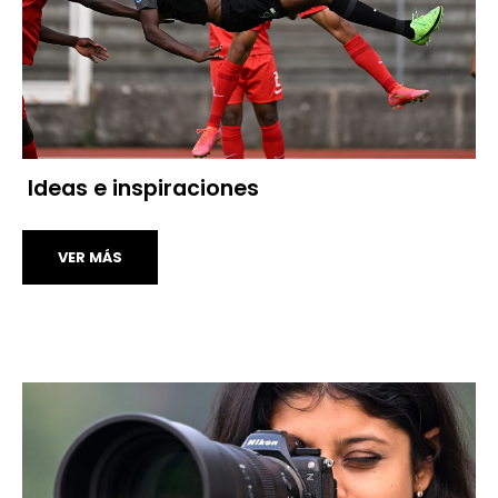
Ideas e inspiraciones
VER MÁS