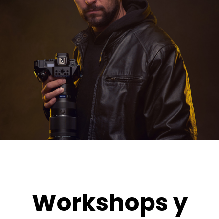
Workshops y