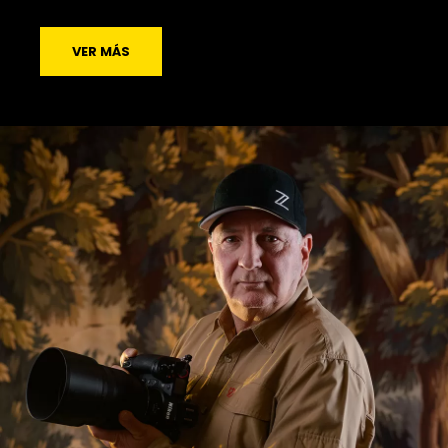
VER MÁS