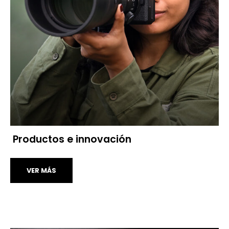
Productos e innovación
VER MÁS