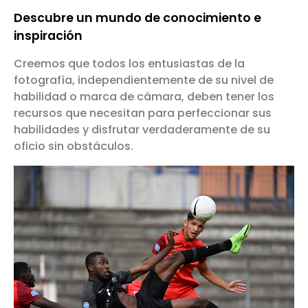
Descubre un mundo de conocimiento e
inspiración
Creemos que todos los entusiastas de la
fotografía, independientemente de su nivel de
habilidad o marca de cámara, deben tener los
recursos que necesitan para perfeccionar sus
habilidades y disfrutar verdaderamente de su
oficio sin obstáculos.