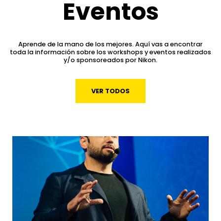
Eventos
Aprende de la mano de los mejores. Aquí vas a encontrar
toda la información sobre los workshops y eventos realizados
y/o sponsoreados por Nikon.
VER TODOS