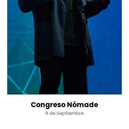
Congreso Nómade
9 de Septiembre