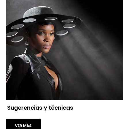
Sugerencias y técnicas
VER MÁS