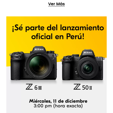
Ver Más