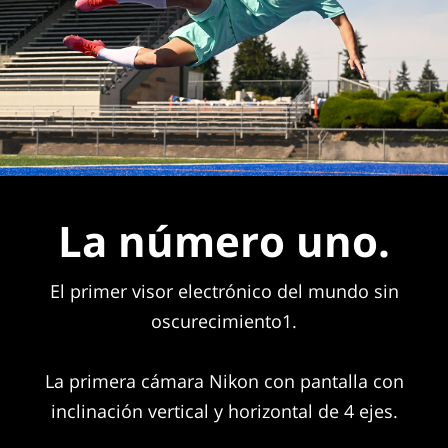
La número uno.
El primer visor electrónico del mundo sin
oscurecimiento1.
La primera cámara Nikon con pantalla con
inclinación vertical y horizontal de 4 ejes.