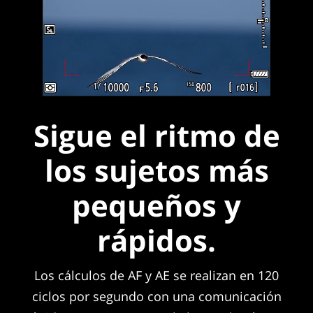
Sigue el ritmo de
los sujetos más
pequeños y
rápidos.
Los cálculos de AF y AE se realizan en 120
ciclos por segundo con una comunicación