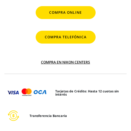
COMPRA ONLINE
COMPRA TELEFÓNICA
COMPRA EN NIKON CENTERS
Tarjetas de Crédito: Hasta 12 cuotas sin
interés
Transferencia Bancaria