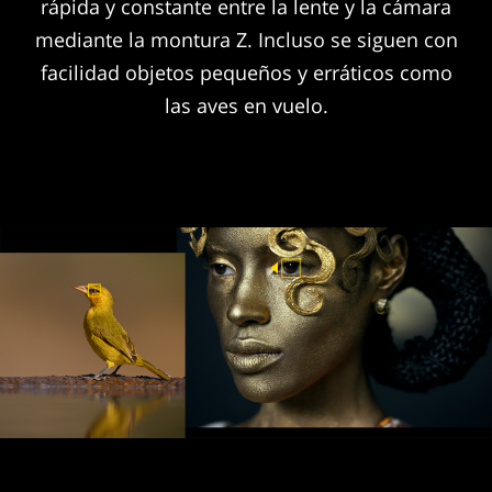
rápida y constante entre la lente y la cámara
mediante la montura Z. Incluso se siguen con
facilidad objetos pequeños y erráticos como
las aves en vuelo.