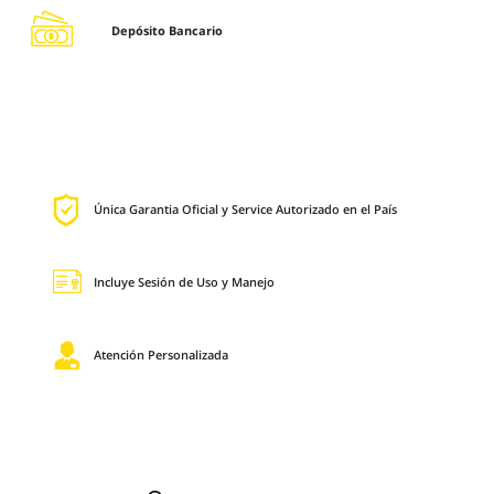
Depósito Bancario
Única Garantia Oficial y Service Autorizado en el País
Incluye Sesión de Uso y Manejo
Atención Personalizada