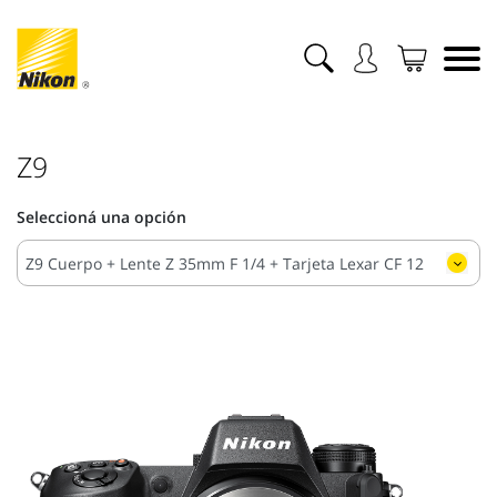
Z9
Seleccioná una opción