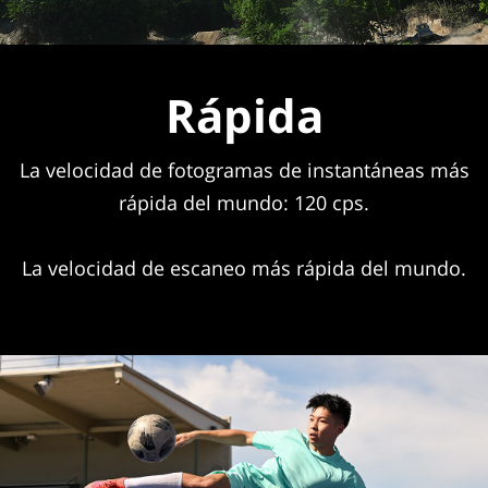
Rápida
La velocidad de fotogramas de instantáneas más
rápida del mundo: 120 cps.
La velocidad de escaneo más rápida del mundo.