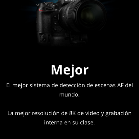
Mejor
El mejor sistema de detección de escenas AF del
mundo.
La mejor resolución de 8K de video y grabación
interna en su clase.