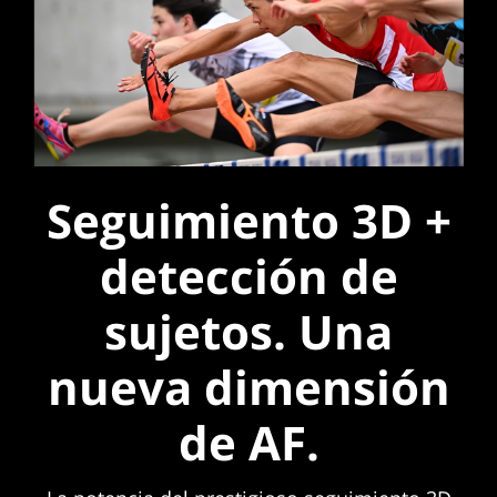
Seguimiento 3D +
detección de
sujetos. Una
nueva dimensión
de AF.