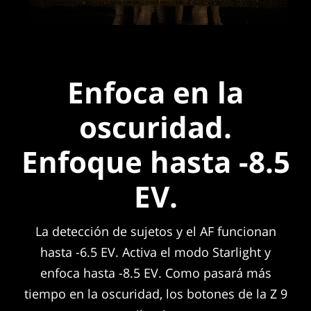
Enfoca en la
oscuridad.
Enfoque hasta -8.5
EV.
La detección de sujetos y el AF funcionan
hasta -6.5 EV. Activa el modo Starlight y
enfoca hasta -8.5 EV. Como pasará más
tiempo en la oscuridad, los botones de la Z 9