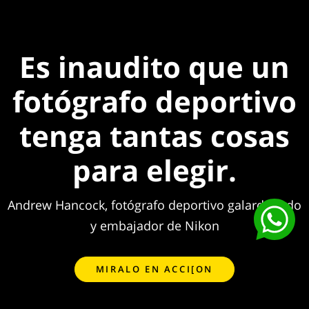
Es inaudito que un
fotógrafo deportivo
tenga tantas cosas
para elegir.
Andrew Hancock, fotógrafo deportivo galardonado
y embajador de Nikon
MIRALO EN ACCI[ON