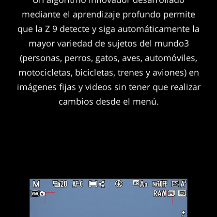
mediante el aprendizaje profundo permite
que la Z 9 detecte y siga automáticamente la
mayor variedad de sujetos del mundo3
(personas, perros, gatos, aves, automóviles,
motocicletas, bicicletas, trenes y aviones) en
imágenes fijas y videos sin tener que realizar
cambios desde el menú.