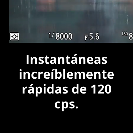
Instantáneas
increíblemente
rápidas de 120
cps.