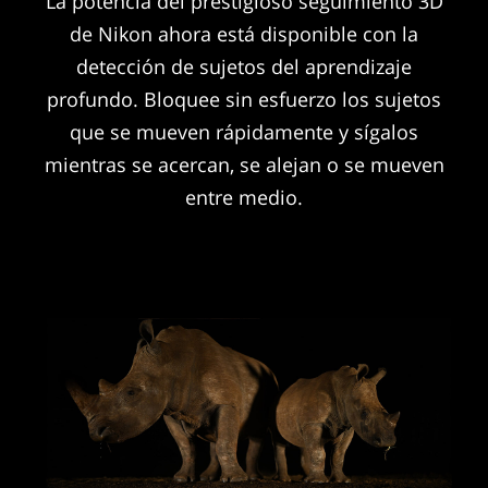
La potencia del prestigioso seguimiento 3D
de Nikon ahora está disponible con la
detección de sujetos del aprendizaje
profundo. Bloquee sin esfuerzo los sujetos
que se mueven rápidamente y sígalos
mientras se acercan, se alejan o se mueven
entre medio.