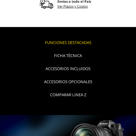
Envios a todo el País
Ver Plazos y Costos
FUNCIONES DESTACADAS
FICHA TÉCNICA
ACCESORIOS INCLUIDOS
ACCESORIOS OPCIONALES
COMPARAR LINEA Z