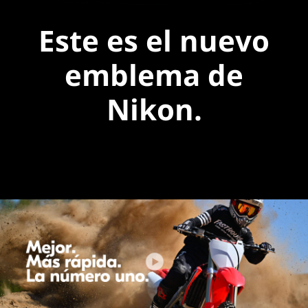
Este es el nuevo
emblema de
Nikon.