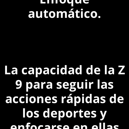
automático.
La capacidad de la Z
9 para seguir las
acciones rápidas de
los deportes y
enfocarse en ellas