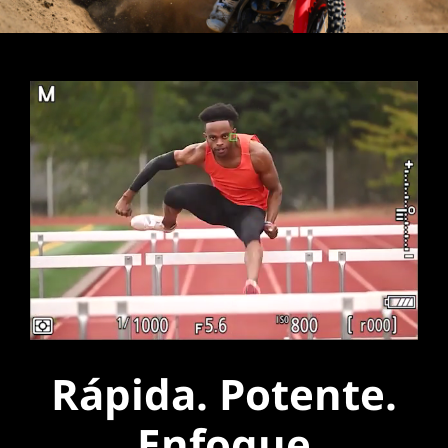
Rápida. Potente.
Enfoque