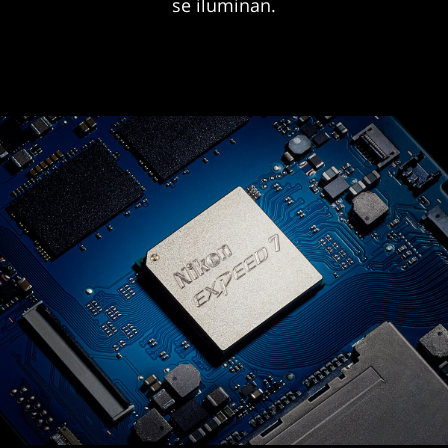
se iluminan.