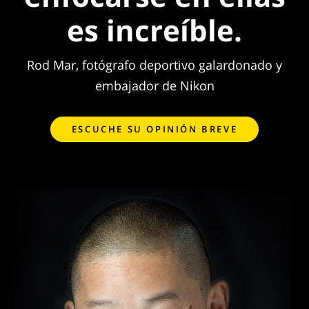
es increíble.
Rod Mar, fotógrafo deportivo galardonado y
embajador de Nikon
ESCUCHE SU OPINIÓN BREVE