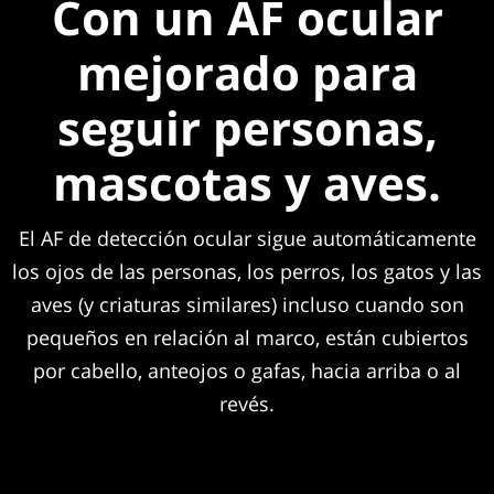
Con un AF ocular
mejorado para
seguir personas,
mascotas y aves.
El AF de detección ocular sigue automáticamente
los ojos de las personas, los perros, los gatos y las
aves (y criaturas similares) incluso cuando son
pequeños en relación al marco, están cubiertos
por cabello, anteojos o gafas, hacia arriba o al
revés.