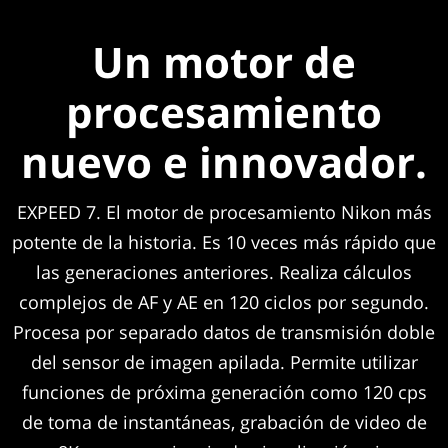
Un motor de
procesamiento
nuevo e innovador.
EXPEED 7. El motor de procesamiento Nikon más
potente de la historia. Es 10 veces más rápido que
las generaciones anteriores. Realiza cálculos
complejos de AF y AE en 120 ciclos por segundo.
Procesa por separado datos de transmisión doble
del sensor de imagen apilada. Permite utilizar
funciones de próxima generación como 120 cps
de toma de instantáneas, grabación de video de