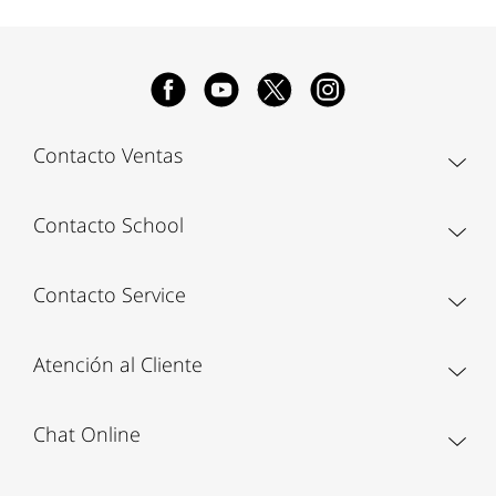
Contacto Ventas
Contacto School
Contacto Service
Atención al Cliente
Chat Online