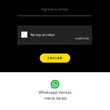
Whatsapp Ventas
+598 98 768 460