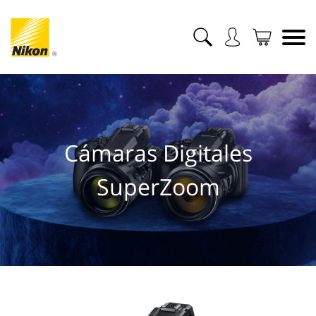
Cámaras Digitales
SuperZoom