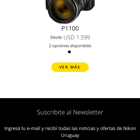
P1100
USD 1.599
Desde
2 opciones disponibles
VER MÁS
Suscribite al Newsletter
Ingresá tu e-mail y recibí todas las noticias y ofertas de Nikon
Uruguay