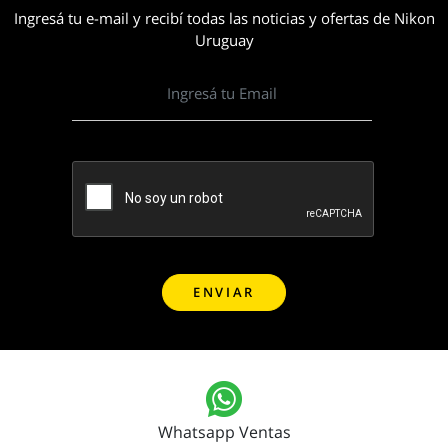
Ingresá tu e-mail y recibí todas las noticias y ofertas de Nikon
Uruguay
Whatsapp Ventas