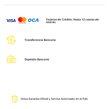
Tarjetas de Crédito: Hasta 12 cuotas sin
interés
Transferencia Bancaria
Depósito Bancario
Única Garantia Oficial y Service Autorizado en el País