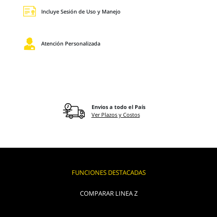
Incluye Sesión de Uso y Manejo
Atención Personalizada
Envios a todo el País
Ver Plazos y Costos
FUNCIONES DESTACADAS
COMPARAR LINEA Z