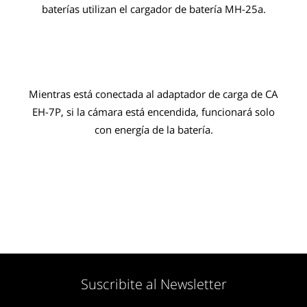
baterías utilizan el cargador de batería MH-25a.
Mientras está conectada al adaptador de carga de CA
EH-7P, si la cámara está encendida, funcionará solo
con energía de la batería.
Suscribite al Newsletter