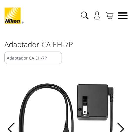
Adaptador CA EH-7P