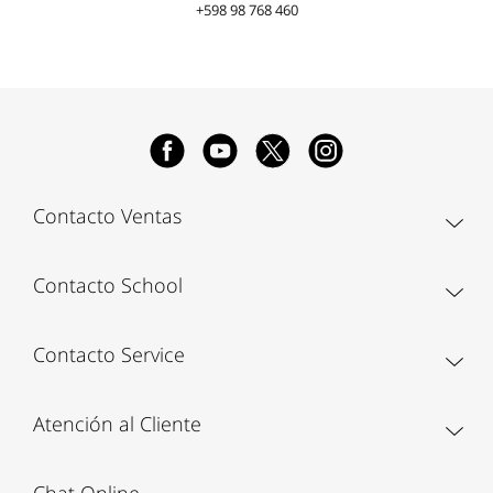
+598 98 768 460
Contacto Ventas
Contacto School
Contacto Service
Atención al Cliente