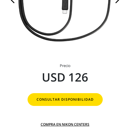
Precio
USD 126
CONSULTAR DISPONIBILIDAD
COMPRA EN NIKON CENTERS