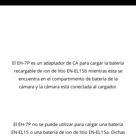
El EH-7P es un adaptador de CA para cargar la batería
recargable de ion de litio EN-EL15b mientras esta se
encuentra en el compartimento de batería de la
cámara y la cámara está conectada al cargador.
El EH-7P no se puede utilizar para cargar una batería
EN-EL15 o una batería de ion de litio EN-EL15a. Dichas