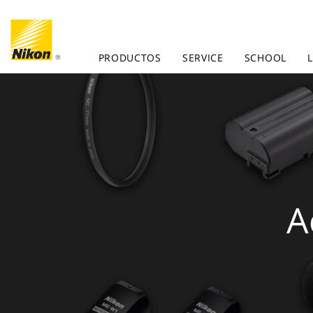
PRODUCTOS
SERVICE
SCHOOL
A