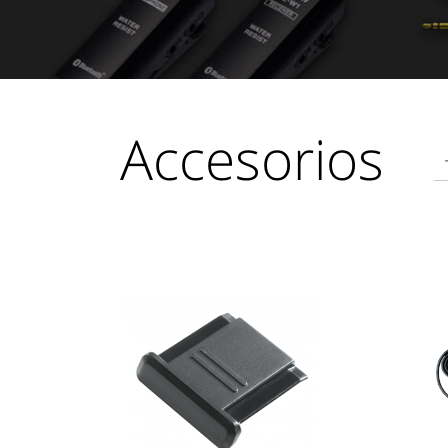
Accesorios