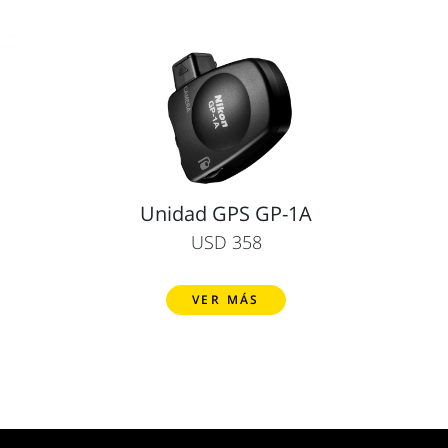
Unidad GPS GP-1A
USD 358
VER MÁS