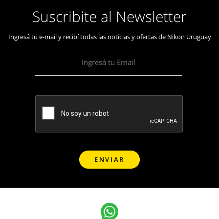
Suscribite al Newsletter
Ingresá tu e-mail y recibí todas las noticias y ofertas de Nikon Uruguay