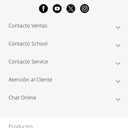
Contacto Ventas
Contacto School
Contacto Service
Atención al Cliente
Chat Online
Productos