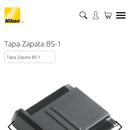
Tapa Zapata BS-1