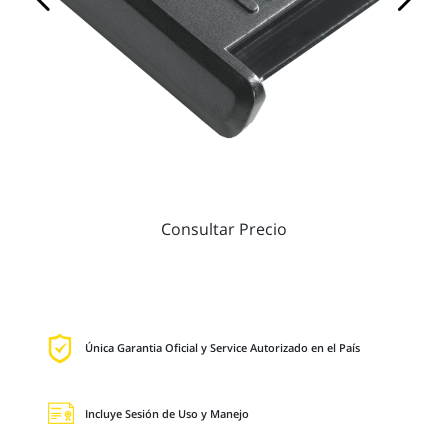
Consultar Precio
Única Garantia Oficial y Service Autorizado en el País
Incluye Sesión de Uso y Manejo