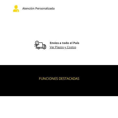
Atención Personalizada
Envios a todo el País
Ver Plazos y Costos
FUNCIONES DESTACADAS