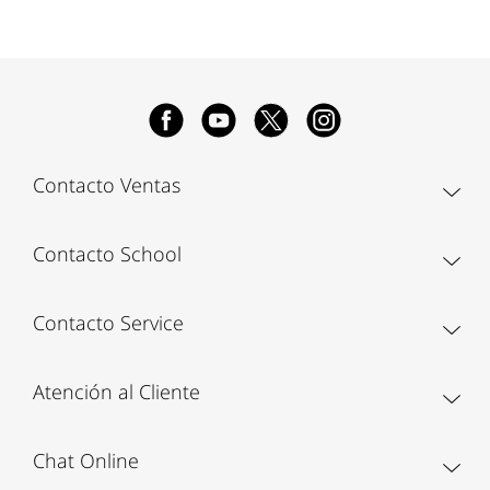
Contacto Ventas
Contacto School
Contacto Service
Atención al Cliente
Chat Online