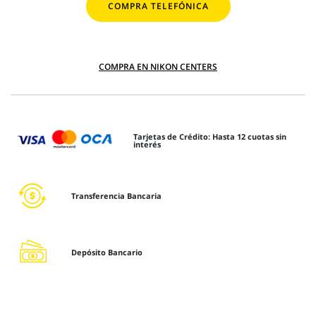
COMPRA TELEFÓNICA
COMPRA EN NIKON CENTERS
Tarjetas de Crédito: Hasta 12 cuotas sin
interés
Transferencia Bancaria
Depósito Bancario