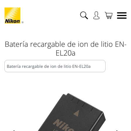
Batería recargable de ion de litio EN-
EL20a