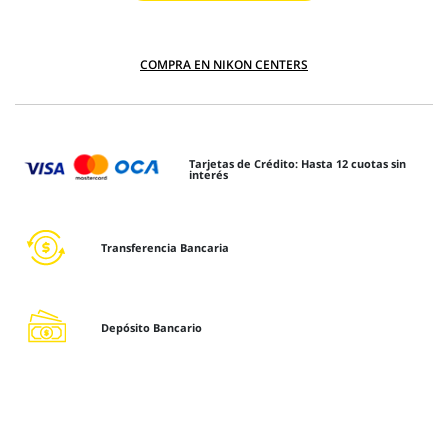
COMPRA EN NIKON CENTERS
Tarjetas de Crédito: Hasta 12 cuotas sin
interés
Transferencia Bancaria
Depósito Bancario