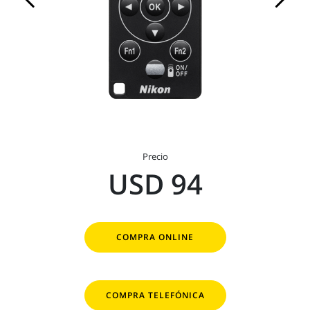
Precio
USD 94
COMPRA ONLINE
COMPRA TELEFÓNICA