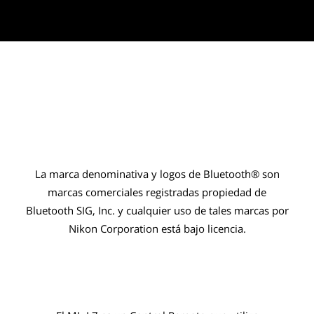
La marca denominativa y logos de Bluetooth® son
marcas comerciales registradas propiedad de
Bluetooth SIG, Inc. y cualquier uso de tales marcas por
Nikon Corporation está bajo licencia.