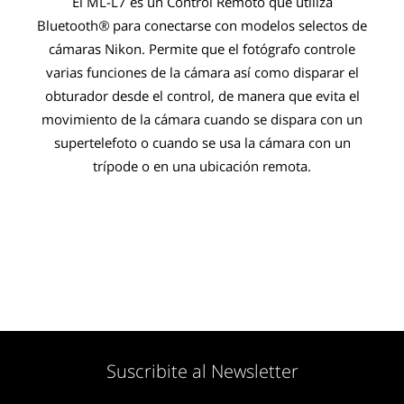
El ML-L7 es un Control Remoto que utiliza
Bluetooth
®
para conectarse con modelos selectos de
cámaras Nikon. Permite que el fotógrafo controle
varias funciones de la cámara así como disparar el
obturador desde el control, de manera que evita el
movimiento de la cámara cuando se dispara con un
supertelefoto o cuando se usa la cámara con un
trípode o en una ubicación remota.
Suscribite al Newsletter