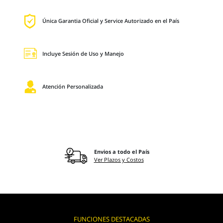
Única Garantia Oficial y Service Autorizado en el País
Incluye Sesión de Uso y Manejo
Atención Personalizada
Envios a todo el País
Ver Plazos y Costos
FUNCIONES DESTACADAS