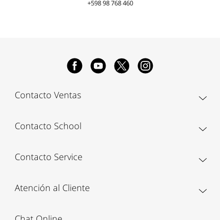
+598 98 768 460
Contacto Ventas
Contacto School
Contacto Service
Atención al Cliente
Chat Online