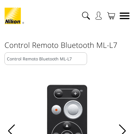
Control Remoto Bluetooth ML-L7