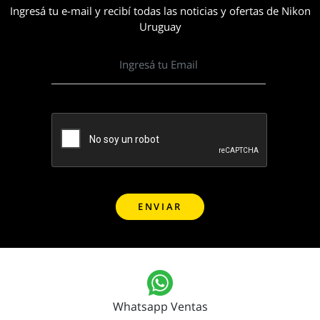
Ingresá tu e-mail y recibí todas las noticias y ofertas de Nikon
Uruguay
Whatsapp Ventas