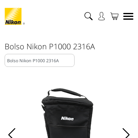
Bolso Nikon P1000 2316A