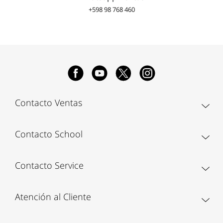
+598 98 768 460
Contacto Ventas
Contacto School
Contacto Service
Atención al Cliente