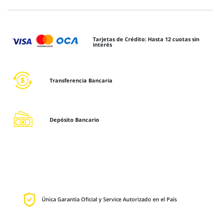
Tarjetas de Crédito: Hasta 12 cuotas sin
interés
Transferencia Bancaria
Depósito Bancario
Única Garantia Oficial y Service Autorizado en el País