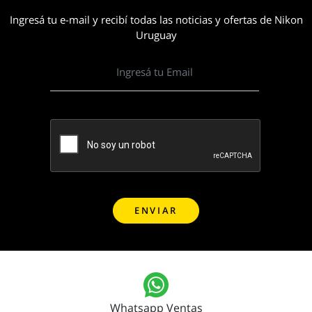
Ingresá tu e-mail y recibí todas las noticias y ofertas de Nikon
Uruguay
Whatsapp Ventas