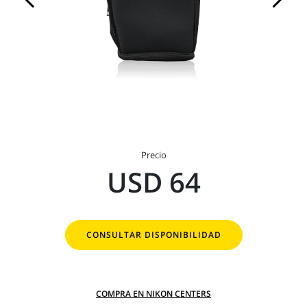
Precio
USD 64
CONSULTAR DISPONIBILIDAD
COMPRA EN NIKON CENTERS