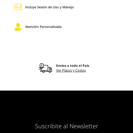
Incluye Sesión de Uso y Manejo
Atención Personalizada
Envios a todo el País
Ver Plazos y Costos
Suscribite al Newsletter