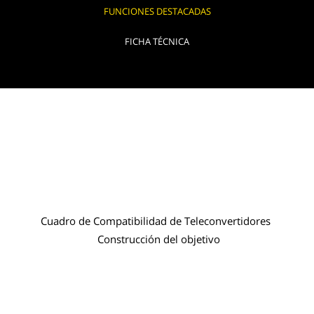
FUNCIONES DESTACADAS
FICHA TÉCNICA
Cuadro de Compatibilidad de Teleconvertidores
Construcción del objetivo