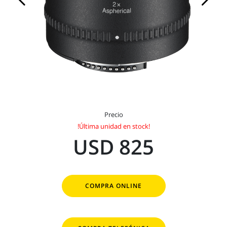
Precio
!Última unidad en stock!
USD 825
COMPRA ONLINE