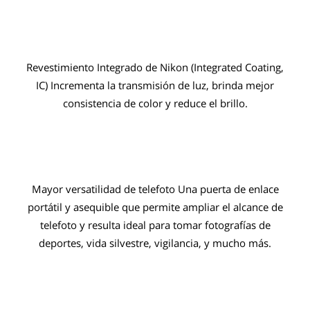
Revestimiento Integrado de Nikon (Integrated Coating,
IC) Incrementa la transmisión de luz, brinda mejor
consistencia de color y reduce el brillo.
Mayor versatilidad de telefoto Una puerta de enlace
portátil y asequible que permite ampliar el alcance de
telefoto y resulta ideal para tomar fotografías de
deportes, vida silvestre, vigilancia, y mucho más.