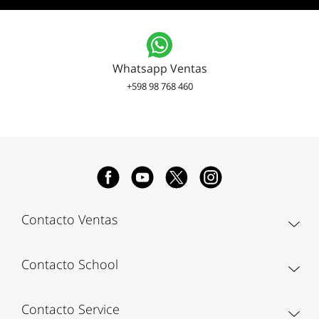
Whatsapp Ventas
+598 98 768 460
Contacto Ventas
Contacto School
Contacto Service