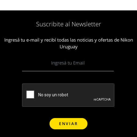
Suscribite al Newsletter
Ingresá tu e-mail y recibí todas las noticias y ofertas de Nikon
Uruguay