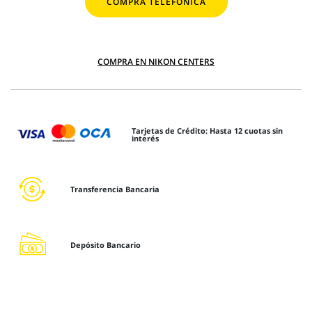
COMPRA TELEFÓNICA
COMPRA EN NIKON CENTERS
Tarjetas de Crédito: Hasta 12 cuotas sin
interés
Transferencia Bancaria
Depósito Bancario