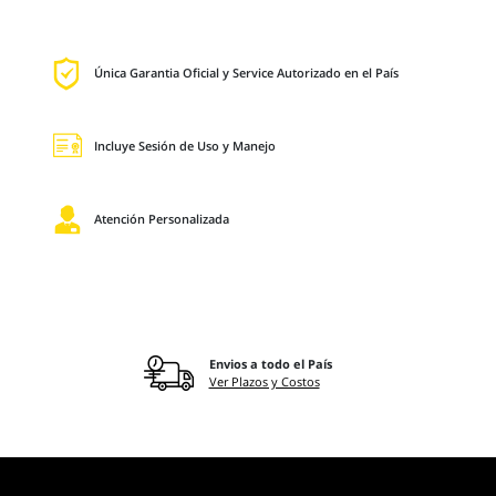
Única Garantia Oficial y Service Autorizado en el País
Incluye Sesión de Uso y Manejo
Atención Personalizada
Envios a todo el País
Ver Plazos y Costos