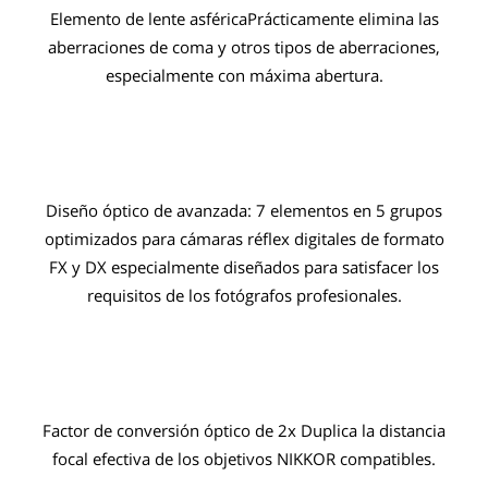
Elemento de lente asféricaPrácticamente elimina las
aberraciones de coma y otros tipos de aberraciones,
especialmente con máxima abertura.
Diseño óptico de avanzada: 7 elementos en 5 grupos
optimizados para cámaras réflex digitales de formato
FX y DX especialmente diseñados para satisfacer los
requisitos de los fotógrafos profesionales.
Factor de conversión óptico de 2x Duplica la distancia
focal efectiva de los objetivos NIKKOR compatibles.