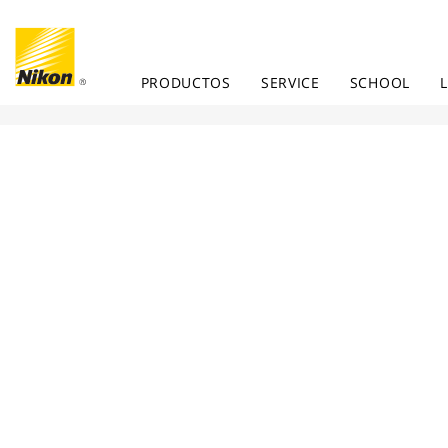
PRODUCTOS
SERVICE
SCHOOL