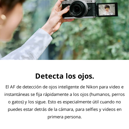
Detecta los ojos.
El AF de detección de ojos inteligente de Nikon para video e
instantáneas se fija rápidamente a los ojos (humanos, perros
o gatos) y los sigue. Esto es especialmente útil cuando no
puedes estar detrás de la cámara, para selfies y videos en
primera persona.