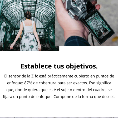
Establece tus objetivos.
El sensor de la Z fc está prácticamente cubierto en puntos de
enfoque: 87% de cobertura para ser exactos. Eso significa
que, donde quiera que esté el sujeto dentro del cuadro, se
fijará un punto de enfoque. Compone de la forma que desees.