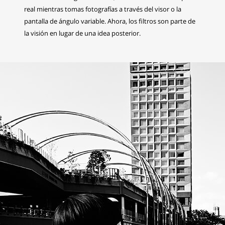
real mientras tomas fotografías a través del visor o la
pantalla de ángulo variable. Ahora, los filtros son parte de
la visión en lugar de una idea posterior.