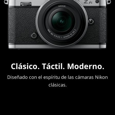
Clásico. Táctil. Moderno.
Diseñado con el espíritu de las cámaras Nikon
clásicas.