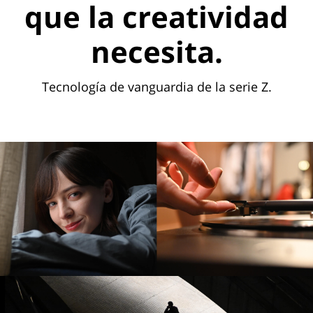
que la creatividad
necesita.
Tecnología de vanguardia de la serie Z.