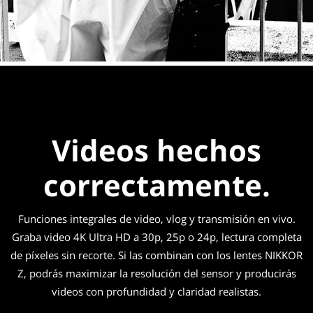
Videos hechos
correctamente.
Funciones integrales de video, vlog y transmisión en vivo.
Graba video 4K Ultra HD a 30p, 25p o 24p, lectura completa
de píxeles sin recorte. Si las combinan con los lentes NIKKOR
Z, podrás maximizar la resolución del sensor y producirás
videos con profundidad y claridad realistas.