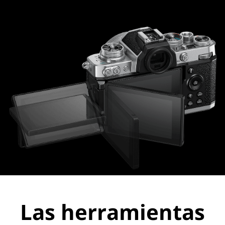
Las herramientas