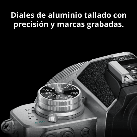
Diales de aluminio tallado con
precisión y marcas grabadas.