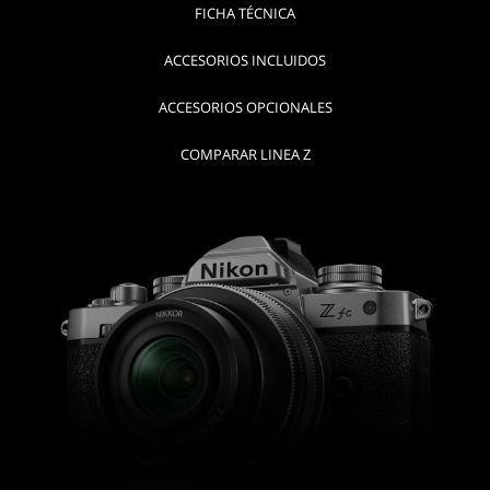
FICHA TÉCNICA
ACCESORIOS INCLUIDOS
ACCESORIOS OPCIONALES
COMPARAR LINEA Z