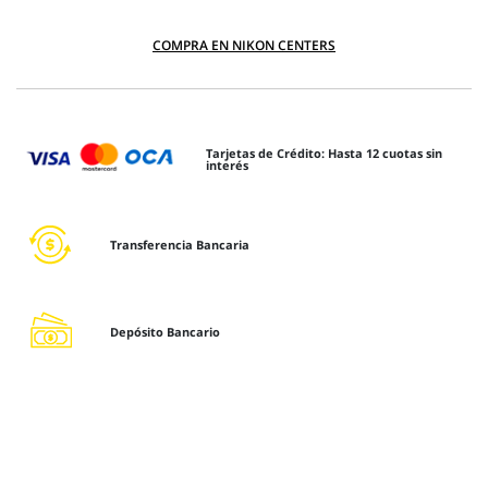
COMPRA EN NIKON CENTERS
Tarjetas de Crédito: Hasta 12 cuotas sin
interés
Transferencia Bancaria
Depósito Bancario