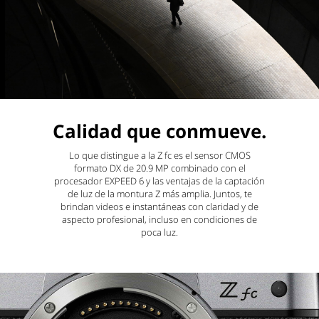
Calidad que conmueve.
Lo que distingue a la Z fc es el sensor CMOS
formato DX de 20.9 MP combinado con el
procesador EXPEED 6 y las ventajas de la captación
de luz de la montura Z más amplia. Juntos, te
brindan videos e instantáneas con claridad y de
aspecto profesional, incluso en condiciones de
poca luz.