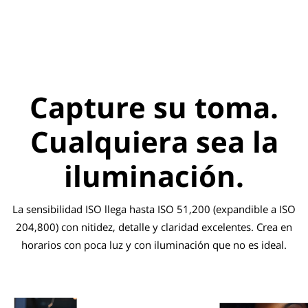
Capture su toma.
Cualquiera sea la
iluminación.
La sensibilidad ISO llega hasta ISO 51,200 (expandible a ISO
204,800) con nitidez, detalle y claridad excelentes. Crea en
horarios con poca luz y con iluminación que no es ideal.