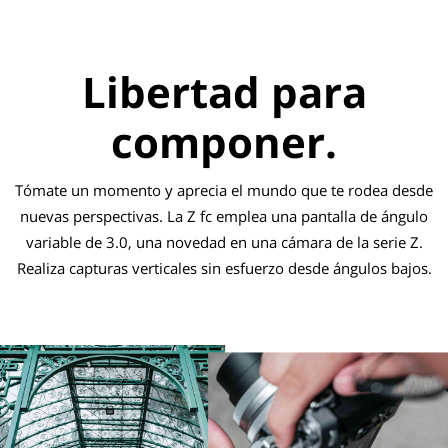
Libertad para
componer.
Tómate un momento y aprecia el mundo que te rodea desde
nuevas perspectivas. La Z fc emplea una pantalla de ángulo
variable de 3.0, una novedad en una cámara de la serie Z.
Realiza capturas verticales sin esfuerzo desde ángulos bajos.