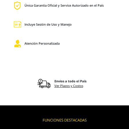
Única Garantia Oficial y Service Autorizado en el País
Incluye Sesión de Uso y Manejo
Atención Personalizada
Envios a todo el País
Ver Plazos y Costos
FUNCIONES DESTACADAS