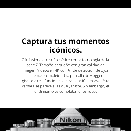
Captura tus momentos
icónicos.
Z fc fusiona el diseño clásico con la tecnología de la
serie Z. Tamaño pequeño con gran calidad de
imagen. Videos en 4K con AF de detección de ojos
a tiempo completo. Una pantalla de vlogger
giratoria con funciones de transmisión en vivo. Esta
cámara se parece a las que ya viste. Sin embargo, el
rendimiento es completamente nuevo.