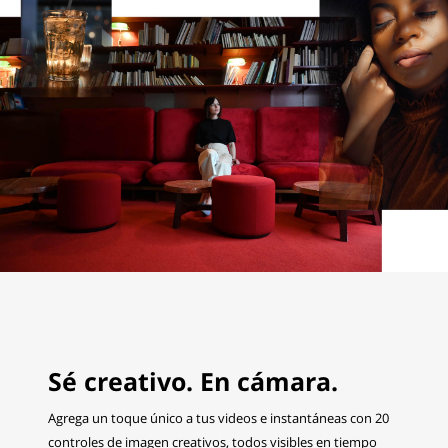
Sé creativo. En cámara.
Agrega un toque único a tus videos e instantáneas con 20
controles de imagen creativos, todos visibles en tiempo