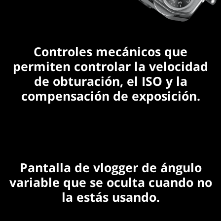
Controles mecánicos que
permiten controlar la velocidad
de obturación, el ISO y la
compensación de exposición.
Pantalla de vlogger de ángulo
variable que se oculta cuando no
la estás usando.