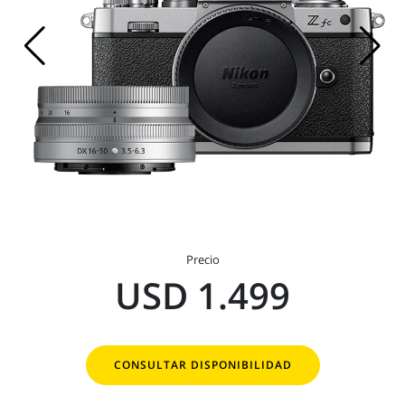
Precio
USD 1.499
CONSULTAR DISPONIBILIDAD