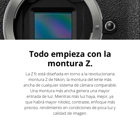
Todo empieza con la
montura Z.
La Z fc está diseñada en torno a la revolucionaria
montura Z de Nikon, la montura del lente más
ancha de cualquier sistema de cámara comparable.
Una montura más ancha genera una mayor
entrada de luz. Mientras más luz haya, mejor, ya
que habrá mayor nitidez, contraste, enfoque más
preciso, rendimiento en condiciones de poca luz y
calidad de imagen.