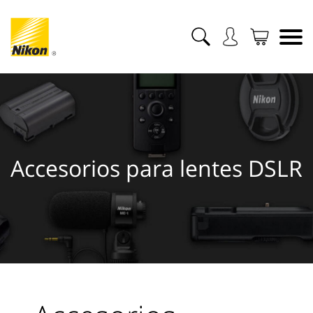
Accesorios para lentes DSLR