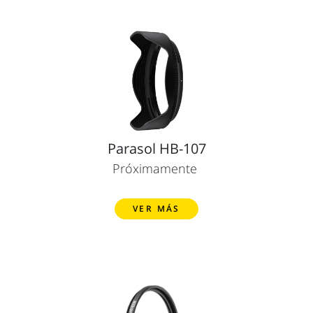
Parasol HB-107
Próximamente
VER MÁS