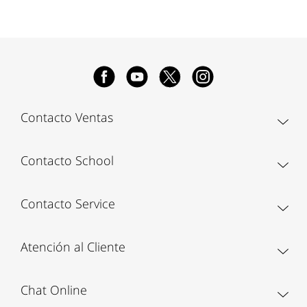
Contacto Ventas
Contacto School
Contacto Service
Atención al Cliente
Chat Online