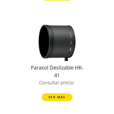
Parasol Deslizable HK-
41
Consultar precio
VER MÁS