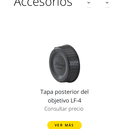
Accesorios
Tapa posterior del
objetivo LF-4
Consultar precio
VER MÁS