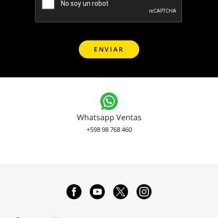
Whatsapp Ventas
+598 98 768 460