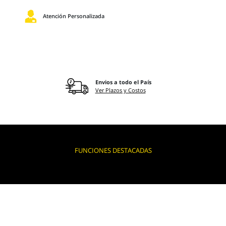
Atención Personalizada
Envios a todo el País
Ver Plazos y Costos
FUNCIONES DESTACADAS