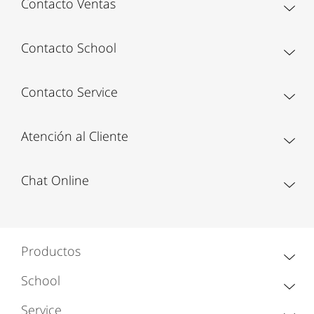
Contacto Ventas
Contacto School
Contacto Service
Atención al Cliente
Chat Online
Productos
School
Service