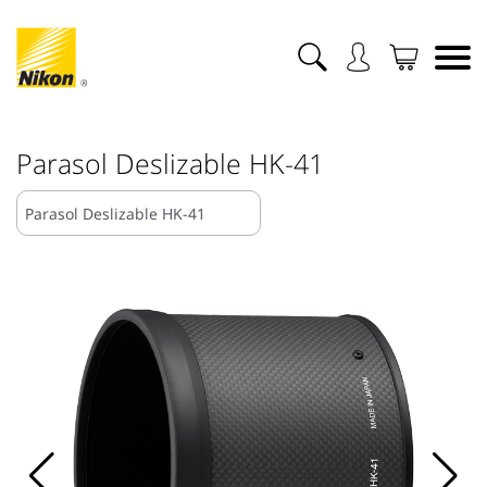
Parasol Deslizable HK-41