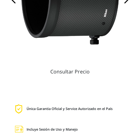
Consultar Precio
Única Garantia Oficial y Service Autorizado en el País
Incluye Sesión de Uso y Manejo