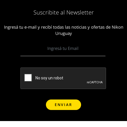
Suscribite al Newsletter
Ingresá tu e-mail y recibí todas las noticias y ofertas de Nikon
Uruguay