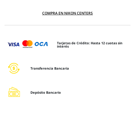
COMPRA EN NIKON CENTERS
Tarjetas de Crédito: Hasta 12 cuotas sin
interés
Transferencia Bancaria
Depósito Bancario