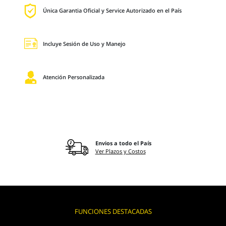
Única Garantia Oficial y Service Autorizado en el País
Incluye Sesión de Uso y Manejo
Atención Personalizada
Envios a todo el País
Ver Plazos y Costos
FUNCIONES DESTACADAS