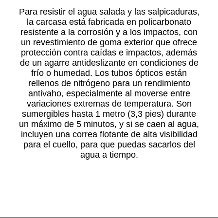
Para resistir el agua salada y las salpicaduras,
la carcasa está fabricada en policarbonato
resistente a la corrosión y a los impactos, con
un revestimiento de goma exterior que ofrece
protección contra caídas e impactos, además
de un agarre antideslizante en condiciones de
frío o humedad. Los tubos ópticos están
rellenos de nitrógeno para un rendimiento
antivaho, especialmente al moverse entre
variaciones extremas de temperatura. Son
sumergibles hasta 1 metro (3,3 pies) durante
un máximo de 5 minutos, y si se caen al agua,
incluyen una correa flotante de alta visibilidad
para el cuello, para que puedas sacarlos del
agua a tiempo.