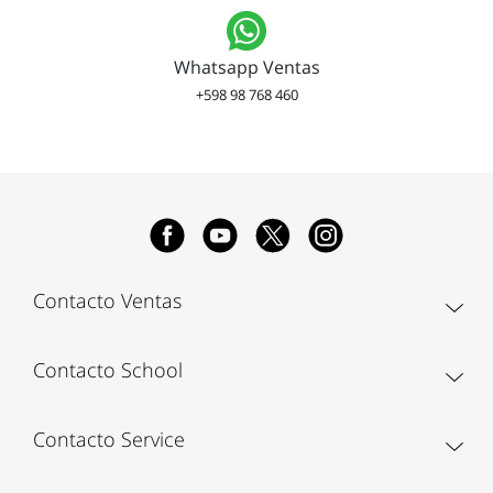
Whatsapp Ventas
+598 98 768 460
Contacto Ventas
Contacto School
Contacto Service