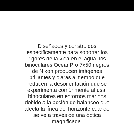
Diseñados y construidos
específicamente para soportar los
rigores de la vida en el agua, los
binoculares OceanPro 7x50 negros
de Nikon producen imágenes
brillantes y claras al tiempo que
reducen la desorientación que se
experimenta comúnmente al usar
binoculares en entornos marinos
debido a la acción de balanceo que
afecta la línea del horizonte cuando
se ve a través de una óptica
magnificada.