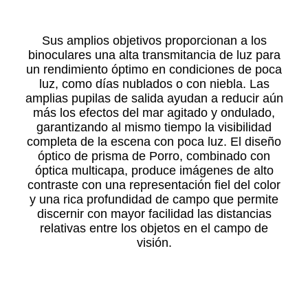
Sus amplios objetivos proporcionan a los
binoculares una alta transmitancia de luz para
un rendimiento óptimo en condiciones de poca
luz, como días nublados o con niebla. Las
amplias pupilas de salida ayudan a reducir aún
más los efectos del mar agitado y ondulado,
garantizando al mismo tiempo la visibilidad
completa de la escena con poca luz. El diseño
óptico de prisma de Porro, combinado con
óptica multicapa, produce imágenes de alto
contraste con una representación fiel del color
y una rica profundidad de campo que permite
discernir con mayor facilidad las distancias
relativas entre los objetos en el campo de
visión.