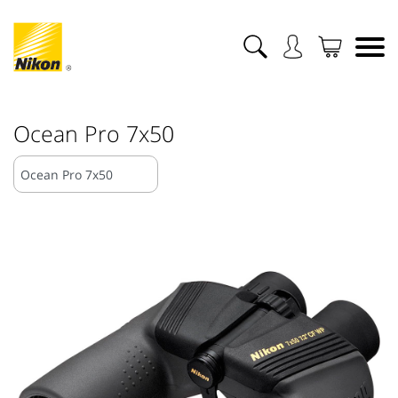
Ocean Pro 7x50