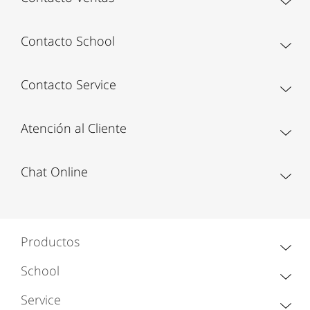
Contacto School
Contacto Service
Atención al Cliente
Chat Online
Productos
School
Service