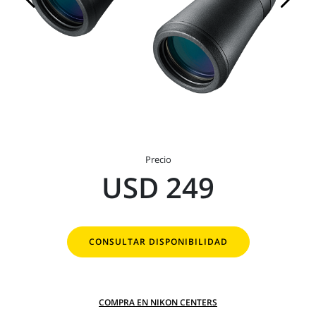
Precio
USD 249
CONSULTAR DISPONIBILIDAD
COMPRA EN NIKON CENTERS