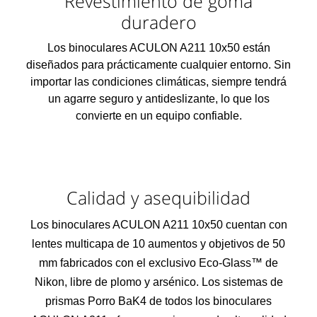
Revestimiento de goma
duradero
Los binoculares ACULON A211 10x50 están
diseñados para prácticamente cualquier entorno. Sin
importar las condiciones climáticas, siempre tendrá
un agarre seguro y antideslizante, lo que los
convierte en un equipo confiable.
Calidad y asequibilidad
Los binoculares ACULON A211 10x50 cuentan con
lentes multicapa de 10 aumentos y objetivos de 50
mm fabricados con el exclusivo Eco-Glass™ de
Nikon, libre de plomo y arsénico. Los sistemas de
prismas Porro BaK4 de todos los binoculares