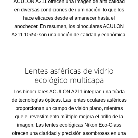
ACULON A211 ofrecen una imagen de alta calidad
en diversas condiciones de iluminación, lo que los
hace eficaces desde el amanecer hasta el
anochecer. En resumen, los binoculares ACULON
A211 10x50 son una opción de calidad y económica.
Lentes asféricas de vidrio
ecológico multicapa
Los binoculares ACULON A211 integran una tríada
de tecnologías ópticas. Las lentes oculares asféricas
proporcionan un campo de visión plano, mientras
que el revestimiento múltiple mejora el brillo de la
imagen. Las lentes ecológicas Nikon Eco-Glass
ofrecen una claridad y precisión asombrosas en una