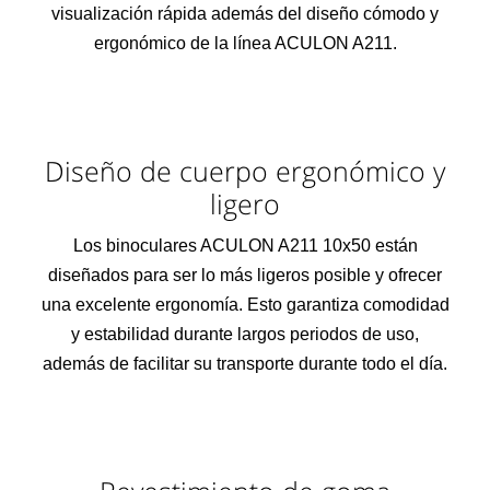
visualización rápida además del diseño cómodo y
ergonómico de la línea ACULON A211.
Diseño de cuerpo ergonómico y
ligero
Los binoculares ACULON A211 10x50 están
diseñados para ser lo más ligeros posible y ofrecer
una excelente ergonomía. Esto garantiza comodidad
y estabilidad durante largos periodos de uso,
además de facilitar su transporte durante todo el día.