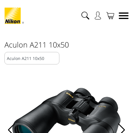
Aculon A211 10x50