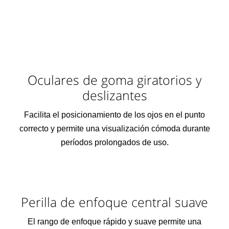
Oculares de goma giratorios y
deslizantes
Facilita el posicionamiento de los ojos en el punto
correcto y permite una visualización cómoda durante
períodos prolongados de uso.
Perilla de enfoque central suave
El rango de enfoque rápido y suave permite una