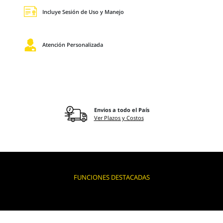
Incluye Sesión de Uso y Manejo
Atención Personalizada
Envios a todo el País
Ver Plazos y Costos
FUNCIONES DESTACADAS