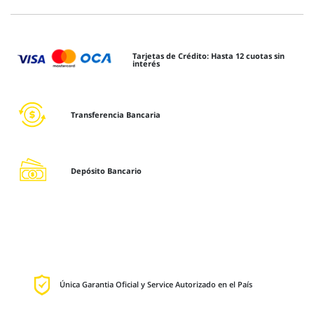
Tarjetas de Crédito: Hasta 12 cuotas sin
interés
Transferencia Bancaria
Depósito Bancario
Única Garantia Oficial y Service Autorizado en el País