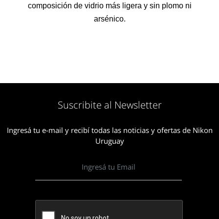
composición de vidrio más ligera y sin plomo ni
arsénico.
Suscribite al Newsletter
Ingresá tu e-mail y recibí todas las noticias y ofertas de Nikon
Uruguay