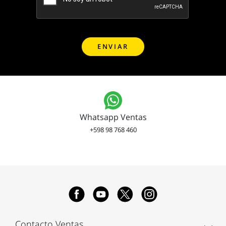
Whatsapp Ventas
+598 98 768 460
Contacto Ventas