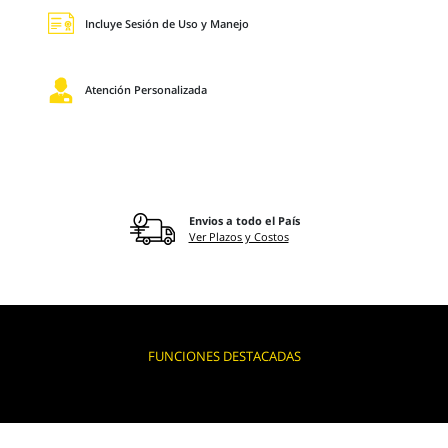
Incluye Sesión de Uso y Manejo
Atención Personalizada
Envios a todo el País
Ver Plazos y Costos
FUNCIONES DESTACADAS