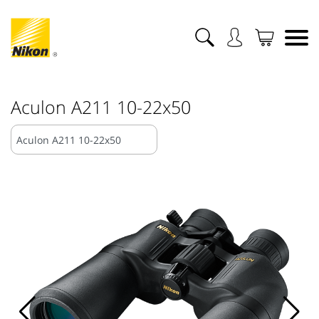
Aculon A211 10-22x50