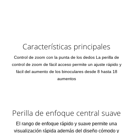
Características principales
Control de zoom con la punta de los dedos La perilla de
control de zoom de fácil acceso permite un ajuste rápido y
fácil del aumento de los binoculares desde 8 hasta 18
aumentos
Perilla de enfoque central suave
El rango de enfoque rápido y suave permite una
visualización rápida además del diseño cómodo y