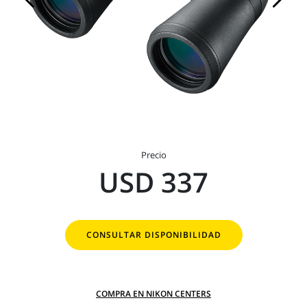
Precio
USD 337
CONSULTAR DISPONIBILIDAD
COMPRA EN NIKON CENTERS