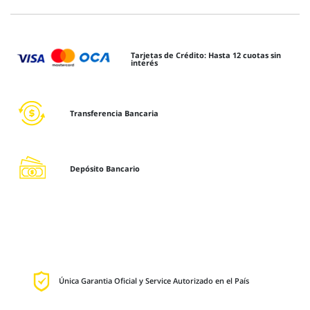
Tarjetas de Crédito: Hasta 12 cuotas sin
interés
Transferencia Bancaria
Depósito Bancario
Única Garantia Oficial y Service Autorizado en el País