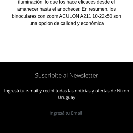
iluminación, lo que los hace eficaces desde el
amanecer hasta el anochecer. En resumen, los
binoculares con zoom ACULON A211 10-22x50 son
una opción de calidad y económica
Suscribite al Newsletter
Ingresá tu e-mail y recibí todas las noticias y ofertas de Nikon
Uruguay