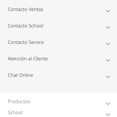
Contacto Ventas
Contacto School
Contacto Service
Atención al Cliente
Chat Online
Productos
School