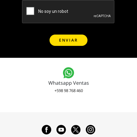
Whatsapp Ventas
+598 98 768 460