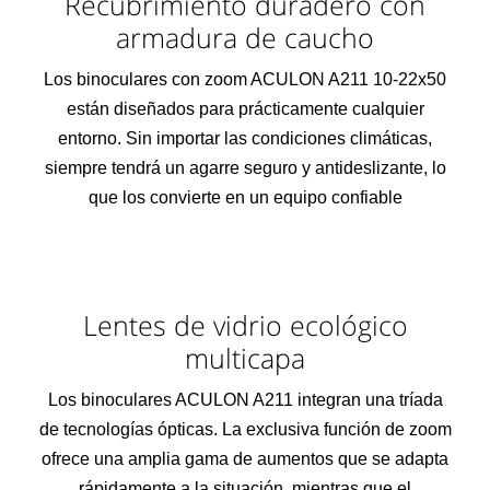
Recubrimiento duradero con
armadura de caucho
Los binoculares con zoom ACULON A211 10-22x50
están diseñados para prácticamente cualquier
entorno. Sin importar las condiciones climáticas,
siempre tendrá un agarre seguro y antideslizante, lo
que los convierte en un equipo confiable
Lentes de vidrio ecológico
multicapa
Los binoculares ACULON A211 integran una tríada
de tecnologías ópticas. La exclusiva función de zoom
ofrece una amplia gama de aumentos que se adapta
rápidamente a la situación, mientras que el