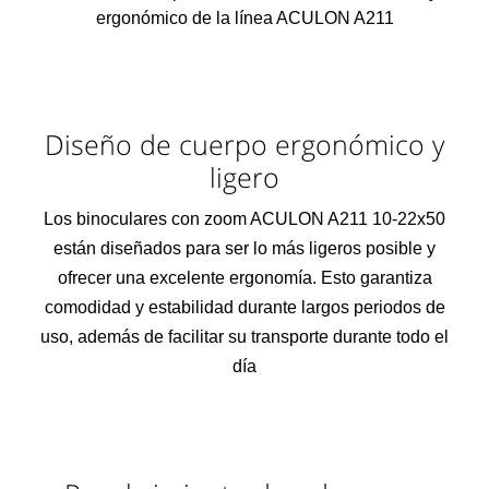
ergonómico de la línea ACULON A211
Diseño de cuerpo ergonómico y
ligero
Los binoculares con zoom ACULON A211 10-22x50
están diseñados para ser lo más ligeros posible y
ofrecer una excelente ergonomía. Esto garantiza
comodidad y estabilidad durante largos periodos de
uso, además de facilitar su transporte durante todo el
día