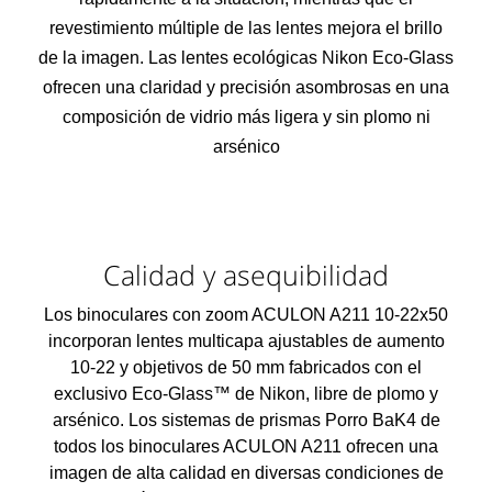
revestimiento múltiple de las lentes mejora el brillo
de la imagen. Las lentes ecológicas Nikon Eco-Glass
ofrecen una claridad y precisión asombrosas en una
composición de vidrio más ligera y sin plomo ni
arsénico
Calidad y asequibilidad
Los binoculares con zoom ACULON A211 10-22x50
incorporan lentes multicapa ajustables de aumento
10-22 y objetivos de 50 mm fabricados con el
exclusivo Eco-Glass™ de Nikon, libre de plomo y
arsénico. Los sistemas de prismas Porro BaK4 de
todos los binoculares ACULON A211 ofrecen una
imagen de alta calidad en diversas condiciones de