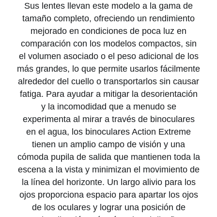
Sus lentes llevan este modelo a la gama de
tamaño completo, ofreciendo un rendimiento
mejorado en condiciones de poca luz en
comparación con los modelos compactos, sin
el volumen asociado o el peso adicional de los
más grandes, lo que permite usarlos fácilmente
alrededor del cuello o transportarlos sin causar
fatiga. Para ayudar a mitigar la desorientación
y la incomodidad que a menudo se
experimenta al mirar a través de binoculares
en el agua, los binoculares Action Extreme
tienen un amplio campo de visión y una
cómoda pupila de salida que mantienen toda la
escena a la vista y minimizan el movimiento de
la línea del horizonte. Un largo alivio para los
ojos proporciona espacio para apartar los ojos
de los oculares y lograr una posición de