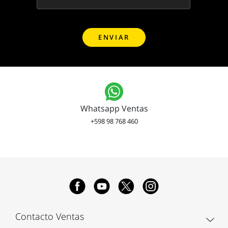
Whatsapp Ventas
+598 98 768 460
Contacto Ventas