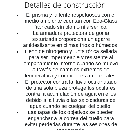
Detalles de construcción
El prisma y la lente respetuosos con el
medio ambiente cuentan con Eco-Glass
fabricado sin plomo ni arsénico.
La armadura protectora de goma
texturizada proporciona un agarre
antideslizante en climas fríos o húmedos.
Lleno de nitrógeno y junta tórica sellada
para ser impermeable y resistente al
empañamiento interno cuando se mueve
a través de cambios extremos de
temperatura y condiciones ambientales.
El protector contra la lluvia ocular atado
de una sola pieza protege los oculares
contra la acumulación de agua en ellos
debido a la lluvia o las salpicaduras de
agua cuando se cuelgan del cuello.
Las tapas de los objetivos se pueden
enganchar a la correa del cuello para
evitar perderlas durante las sesiones de