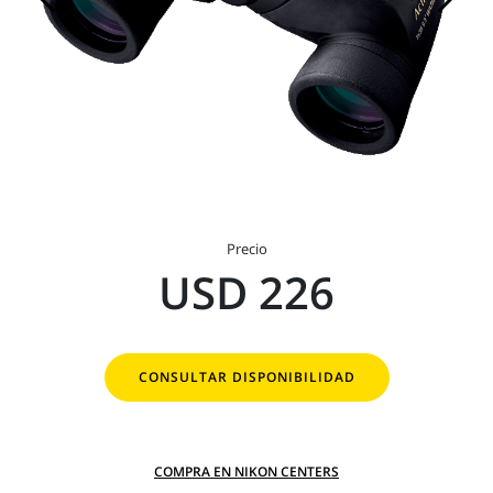
Precio
USD 226
CONSULTAR DISPONIBILIDAD
COMPRA EN NIKON CENTERS