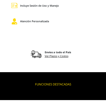
Incluye Sesión de Uso y Manejo
Atención Personalizada
Envios a todo el País
Ver Plazos y Costos
FUNCIONES DESTACADAS