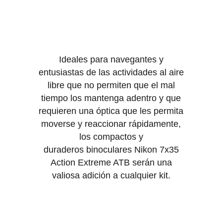
Ideales para navegantes y
entusiastas de las actividades al aire
libre que no permiten que el mal
tiempo los mantenga adentro y que
requieren una óptica que les permita
moverse y reaccionar rápidamente,
los compactos y
duraderos binoculares Nikon 7x35
Action Extreme ATB serán una
valiosa adición a cualquier kit.