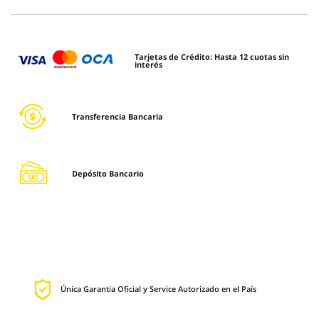
Tarjetas de Crédito: Hasta 12 cuotas sin
interés
Transferencia Bancaria
Depósito Bancario
Única Garantia Oficial y Service Autorizado en el País