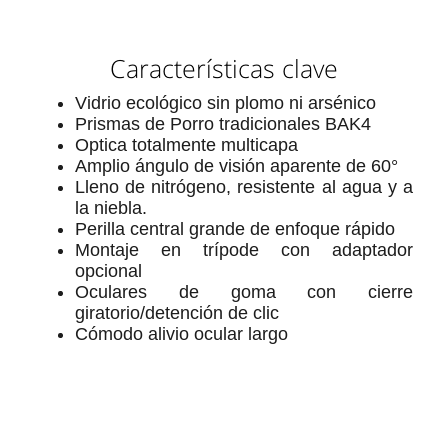
Características clave
Vidrio ecológico sin plomo ni arsénico
Prismas de Porro tradicionales BAK4
Optica totalmente multicapa
Amplio ángulo de visión aparente de 60°
Lleno de nitrógeno, resistente al agua y a
la niebla.
Perilla central grande de enfoque rápido
Montaje en trípode con adaptador
opcional
Oculares de goma con cierre
giratorio/detención de clic
Cómodo alivio ocular largo