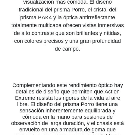
visualización más cómoda. El diseño
tradicional del prisma Porro, el cristal del
prisma BAK4 y la óptica antirreflectante
totalmente multicapa ofrecen vistas inmersivas
de alto contraste que son brillantes y nítidas,
con colores precisos y una gran profundidad
de campo.
Complementando este rendimiento óptico hay
detalles de diseño que permiten que Action
Extreme resista los rigores de la vida al aire
libre. El diseño del prisma Porro tiene una
sensación inherentemente equilibrada y
cómoda en la mano para sesiones de
observación de larga duración, y el chasis está
envuelto en una armadura de goma que