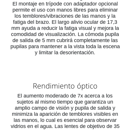
El montaje en trípode con adaptador opcional
permite el uso con manos libres para eliminar
los temblores/vibraciones de las manos y la
fatiga del brazo.
El largo alivio ocular de 17,3
mm ayuda a reducir la fatiga visual y mejora la
comodidad de visualización.
La cómoda pupila
de salida de 5 mm cubrirá completamente las
pupilas para mantener a la vista toda la escena
y limitar la desorientación.
Rendimiento óptico
El aumento moderado de 7x acerca a los
sujetos al mismo tiempo que garantiza un
amplio campo de visión y pupila de salida y
minimiza la aparición de temblores visibles en
las manos, lo cual es esencial para observar
vidrios en el agua.
Las lentes de objetivo de 35