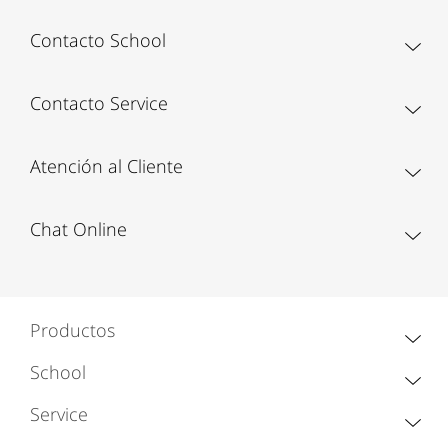
Contacto School
Contacto Service
Atención al Cliente
Chat Online
Productos
School
Service