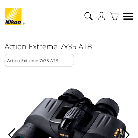
Action Extreme 7x35 ATB