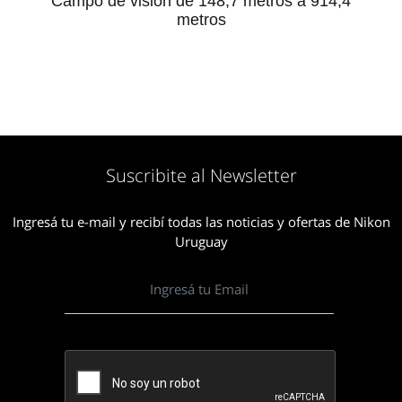
Campo de visión de 148,7 metros a 914,4
metros
Suscribite al Newsletter
Ingresá tu e-mail y recibí todas las noticias y ofertas de Nikon
Uruguay