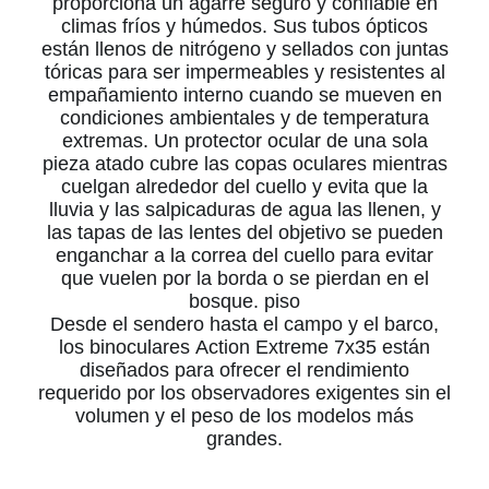
proporciona un agarre seguro y confiable en
climas fríos y húmedos. Sus tubos ópticos
están llenos de nitrógeno y sellados con juntas
tóricas para ser impermeables y resistentes al
empañamiento interno cuando se mueven en
condiciones ambientales y de temperatura
extremas. Un protector ocular de una sola
pieza atado cubre las copas oculares mientras
cuelgan alrededor del cuello y evita que la
lluvia y las salpicaduras de agua las llenen, y
las tapas de las lentes del objetivo se pueden
enganchar a la correa del cuello para evitar
que vuelen por la borda o se pierdan en el
bosque. piso
Desde el sendero hasta el campo y el barco,
los binoculares Action Extreme 7x35 están
diseñados para ofrecer el rendimiento
requerido por los observadores exigentes sin el
volumen y el peso de los modelos más
grandes.