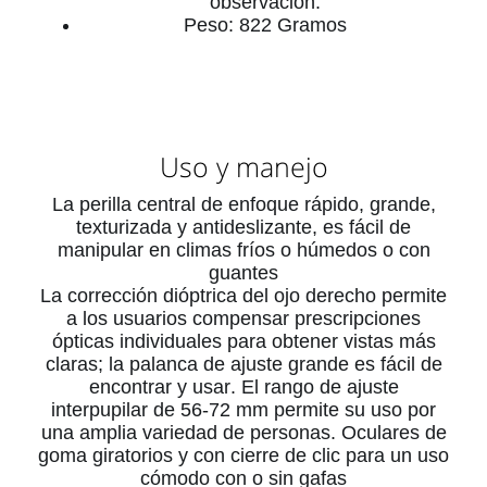
observación.
Peso: 822 Gramos
Uso y manejo
La perilla central de enfoque rápido, grande,
texturizada y antideslizante, es fácil de
manipular en climas fríos o húmedos o con
guantes
La corrección dióptrica del ojo derecho permite
a los usuarios compensar prescripciones
ópticas individuales para obtener vistas más
claras; la palanca de ajuste grande es fácil de
encontrar y usar
.
El rango de ajuste
interpupilar de 56-72 mm permite su uso por
una amplia variedad de personas
.
Oculares de
goma giratorios y con cierre de clic para un uso
cómodo con o sin gafas